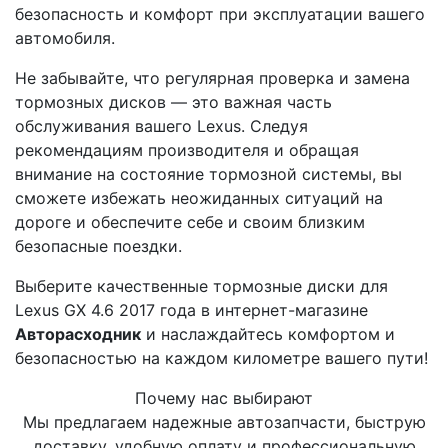
безопасность и комфорт при эксплуатации вашего
автомобиля.
Не забывайте, что регулярная проверка и замена
тормозных дисков — это важная часть
обслуживания вашего Lexus. Следуя
рекомендациям производителя и обращая
внимание на состояние тормозной системы, вы
сможете избежать неожиданных ситуаций на
дороге и обеспечите себе и своим близким
безопасные поездки.
Выберите качественные тормозные диски для
Lexus GX 4.6 2017 года в интернет-магазине
Авторасходник
и наслаждайтесь комфортом и
безопасностью на каждом километре вашего пути!
Почему нас выбирают
Мы предлагаем надежные автозапчасти, быструю
доставку, удобную оплату и профессиональную