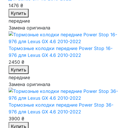
1476 ₴
Купить
передние
Замена оригинала
Тормозные колодки передние Power Stop 16-
976
для Lexus GX 4.6 2010-2022
2450 ₴
Купить
передние
Замена оригинала
Тормозные колодки передние Power Stop 36-
976
для Lexus GX 4.6 2010-2022
3900 ₴
Купить