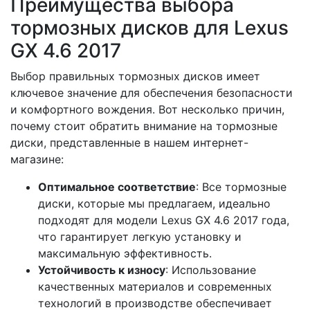
Преимущества выбора
тормозных дисков для Lexus
GX 4.6 2017
Выбор правильных тормозных дисков имеет
ключевое значение для обеспечения безопасности
и комфортного вождения. Вот несколько причин,
почему стоит обратить внимание на тормозные
диски, представленные в нашем интернет-
магазине:
Оптимальное соответствие
: Все тормозные
диски, которые мы предлагаем, идеально
подходят для модели Lexus GX 4.6 2017 года,
что гарантирует легкую установку и
максимальную эффективность.
Устойчивость к износу
: Использование
качественных материалов и современных
технологий в производстве обеспечивает