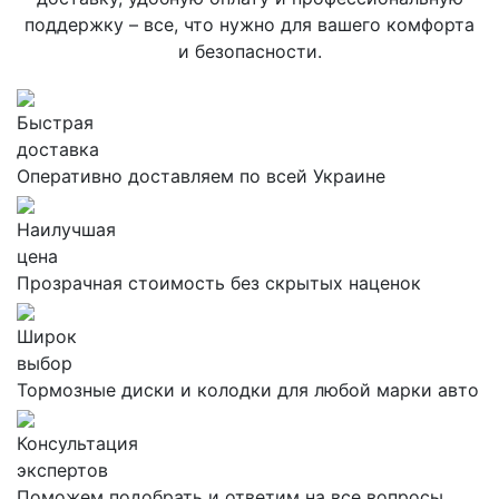
поддержку – все, что нужно для вашего комфорта
и безопасности.
Быстрая
доставка
Оперативно доставляем по всей Украине
Наилучшая
цена
Прозрачная стоимость без скрытых наценок
Широк
выбор
Тормозные диски и колодки для любой марки авто
Консультация
экспертов
Поможем подобрать и ответим на все вопросы