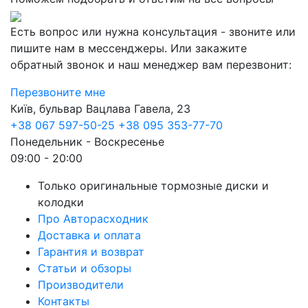
Есть вопрос или нужна консультация - звоните или
пишите нам в мессенджеры. Или закажите
обратный звонок и наш менеджер вам перезвонит:
Перезвоните мне
Київ, бульвар Вацлава Гавела, 23
+38 067 597-50-25
+38 095 353-77-70
Понедельник - Воскресенье
09:00 - 20:00
Только оригинальные тормозные диски и
колодки
Про Авторасходник
Доставка и оплата
Гарантия и возврат
Статьи и обзоры
Производители
Контакты