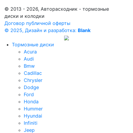
© 2013 - 2026, Авторасходник - тормозные
диски и колодки
Договор публичной оферты
© 2025, Дизайн и разработка:
Blank
Тормозные диски
Acura
Audi
Bmw
Cadillac
Chrysler
Dodge
Ford
Honda
Hummer
Hyundai
Infiniti
Jeep