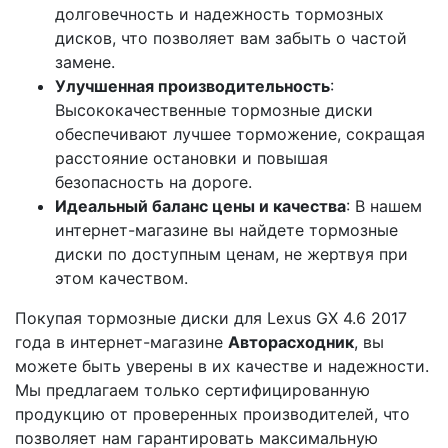
долговечность и надежность тормозных
дисков, что позволяет вам забыть о частой
замене.
Улучшенная производительность
:
Высококачественные тормозные диски
обеспечивают лучшее торможение, сокращая
расстояние остановки и повышая
безопасность на дороге.
Идеальный баланс цены и качества
: В нашем
интернет-магазине вы найдете тормозные
диски по доступным ценам, не жертвуя при
этом качеством.
Покупая тормозные диски для Lexus GX 4.6 2017
года в интернет-магазине
Авторасходник
, вы
можете быть уверены в их качестве и надежности.
Мы предлагаем только сертифицированную
продукцию от проверенных производителей, что
позволяет нам гарантировать максимальную