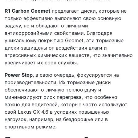
R1 Carbon Geomet
предлагает диски, которые не
только эффективно выполняют свою основную
задачу, но и обладают отличными
антикоррозийными свойствами. Благодаря
уникальному покрытию Geomet, эти тормозные
диски защищены от воздействия влаги и
агрессивных химических веществ, что значительно
увеличивает их срок службы.
Power Stop
, в свою очередь, фокусируется на
производительности. Их тормозные диски
обеспечивают отличную теплоотдачу и
минимизируют риск перегрева, что особенно
важно для водителей, которые часто используют
свой Lexus GX 4.6 в условиях повышенных
нагрузок, например, на бездорожье или в
спортивном режиме.