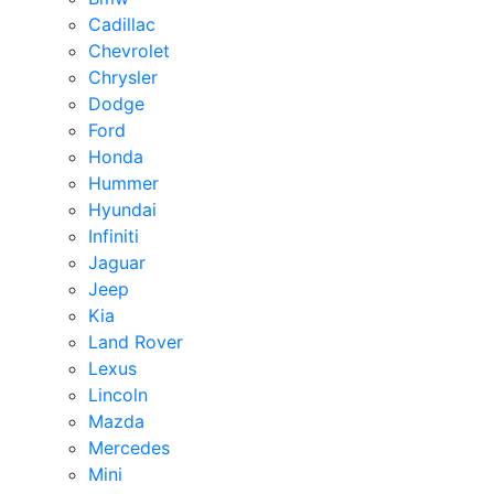
Cadillac
Chevrolet
Chrysler
Dodge
Ford
Honda
Hummer
Hyundai
Infiniti
Jaguar
Jeep
Kia
Land Rover
Lexus
Lincoln
Mazda
Mercedes
Mini