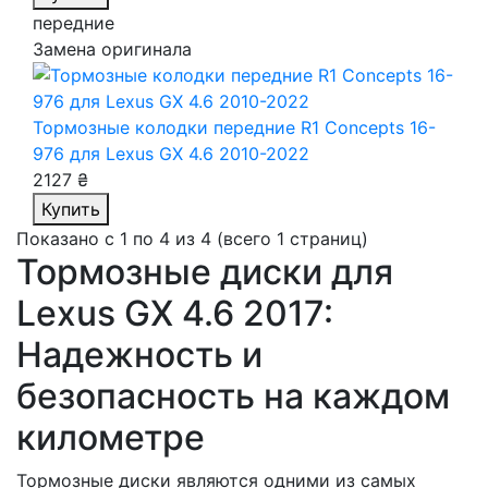
передние
Замена оригинала
Тормозные колодки передние R1 Concepts 16-
976
для Lexus GX 4.6 2010-2022
2127 ₴
Купить
Показано с 1 по 4 из 4 (всего 1 страниц)
Тормозные диски для
Lexus GX 4.6 2017:
Надежность и
безопасность на каждом
километре
Тормозные диски являются одними из самых