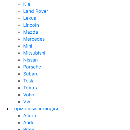
Kia
Land Rover
Lexus
Lincoln
Mazda
Mercedes
Mini
Mitsubishi
Nissan
Porsche
Subaru
Tesla
Toyota
Volvo
Vw
Тормозные колодки
Acura
Audi
Bmw