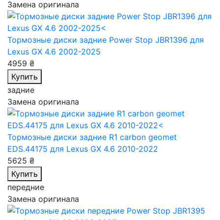
Замена оригинала
Тормозные диски задние Power Stop JBR1396
для
Lexus GX 4.6 2002-2025
4959 ₴
Купить
задние
Замена оригинала
Тормозные диски задние R1 carbon geomet
EDS.44175
для Lexus GX 4.6 2010-2022
5625 ₴
Купить
передние
Замена оригинала