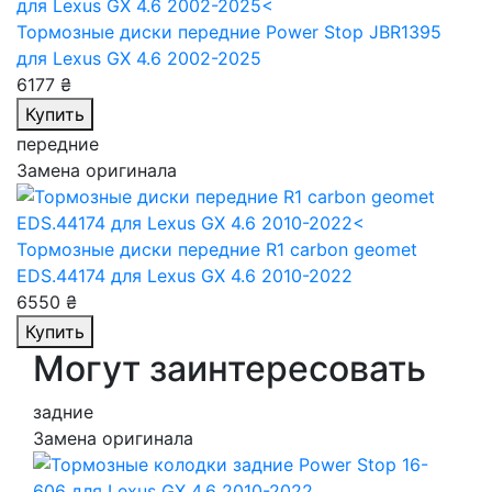
Тормозные диски передние Power Stop JBR1395
для Lexus GX 4.6 2002-2025
6177 ₴
Купить
передние
Замена оригинала
Тормозные диски передние R1 carbon geomet
EDS.44174
для Lexus GX 4.6 2010-2022
6550 ₴
Купить
Могут заинтересовать
задние
Замена оригинала