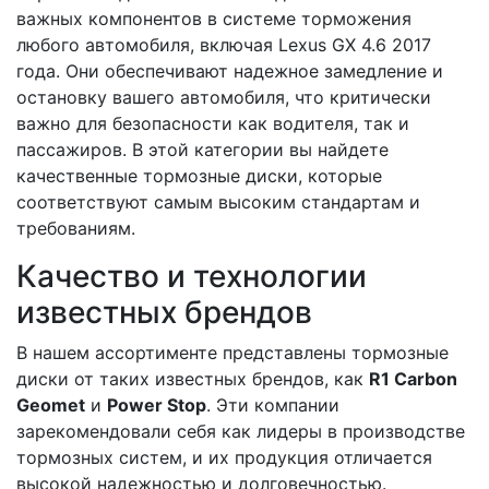
важных компонентов в системе торможения
любого автомобиля, включая Lexus GX 4.6 2017
года. Они обеспечивают надежное замедление и
остановку вашего автомобиля, что критически
важно для безопасности как водителя, так и
пассажиров. В этой категории вы найдете
качественные тормозные диски, которые
соответствуют самым высоким стандартам и
требованиям.
Качество и технологии
известных брендов
В нашем ассортименте представлены тормозные
диски от таких известных брендов, как
R1 Carbon
Geomet
и
Power Stop
. Эти компании
зарекомендовали себя как лидеры в производстве
тормозных систем, и их продукция отличается
высокой надежностью и долговечностью.