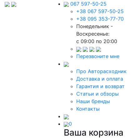
067 597-50-25
+38 067 597-50-25
+38 095 353-77-70
Понедельник -
Воскресенье:
c 09:00 по 20:00
Перезвоните мне
Про Авторасходник
Доставка и оплата
Гарантия и возврат
Статьи и обзоры
Наши бренды
Контакты
0
Ваша корзина