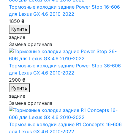
Тормозные колодки задние Power Stop 16-606
для Lexus GX 4.6 2010-2022
1850 ₴
Купить
задние
Замена оригинала
Тормозные колодки задние Power Stop 36-606
для Lexus GX 4.6 2010-2022
2900 ₴
Купить
задние
Замена оригинала
Тормозные колодки задние R1 Concepts 16-606
для Lexus GX 4.6 2010-2022