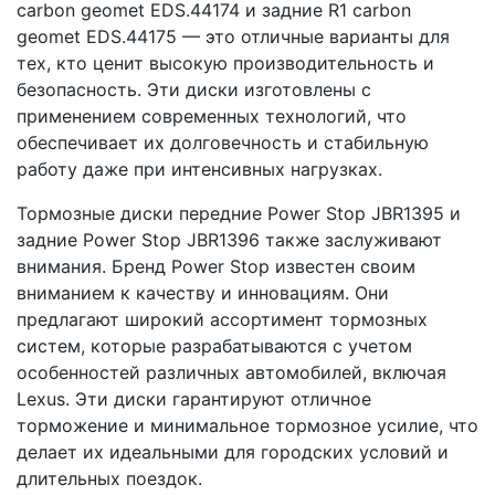
carbon geomet EDS.44174 и задние R1 carbon
geomet EDS.44175 — это отличные варианты для
тех, кто ценит высокую производительность и
безопасность. Эти диски изготовлены с
применением современных технологий, что
обеспечивает их долговечность и стабильную
работу даже при интенсивных нагрузках.
Тормозные диски передние Power Stop JBR1395 и
задние Power Stop JBR1396 также заслуживают
внимания. Бренд Power Stop известен своим
вниманием к качеству и инновациям. Они
предлагают широкий ассортимент тормозных
систем, которые разрабатываются с учетом
особенностей различных автомобилей, включая
Lexus. Эти диски гарантируют отличное
торможение и минимальное тормозное усилие, что
делает их идеальными для городских условий и
длительных поездок.