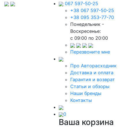
067 597-50-25
+38 067 597-50-25
+38 095 353-77-70
Понедельник -
Воскресенье:
c 09:00 по 20:00
Перезвоните мне
Про Авторасходник
Доставка и оплата
Гарантия и возврат
Статьи и обзоры
Наши бренды
Контакты
0
Ваша корзина