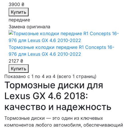
3900 ₴
Купить
передние
Замена оригинала
Тормозные колодки передние R1 Concepts 16-
976
для Lexus GX 4.6 2010-2022
2127 ₴
Купить
Показано с 1 по 4 из 4 (всего 1 страниц)
Тормозные диски для
Lexus GX 4.6 2018:
качество и надежность
Тормозные диски — это один из ключевых
компонентов любого автомобиля, обеспечивающий