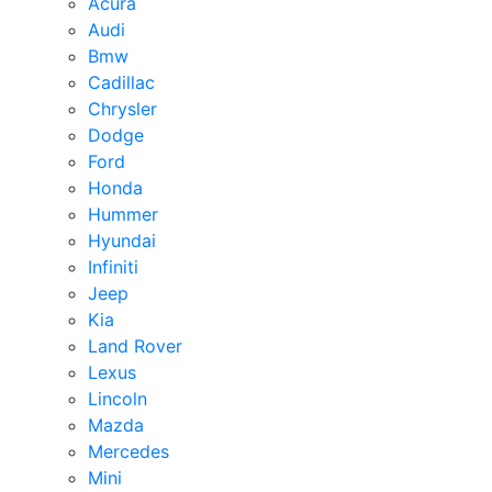
Acura
Audi
Bmw
Cadillac
Chrysler
Dodge
Ford
Honda
Hummer
Hyundai
Infiniti
Jeep
Kia
Land Rover
Lexus
Lincoln
Mazda
Mercedes
Mini