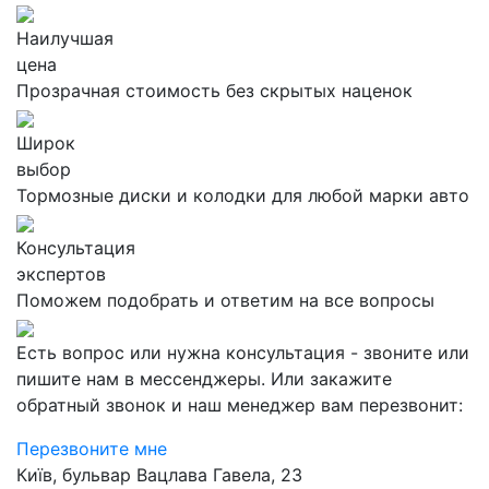
Наилучшая
цена
Прозрачная стоимость без скрытых наценок
Широк
выбор
Тормозные диски и колодки для любой марки авто
Консультация
экспертов
Поможем подобрать и ответим на все вопросы
Есть вопрос или нужна консультация - звоните или
пишите нам в мессенджеры. Или закажите
обратный звонок и наш менеджер вам перезвонит:
Перезвоните мне
Київ, бульвар Вацлава Гавела, 23