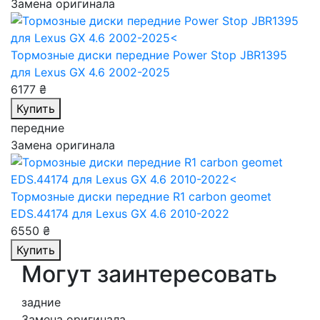
Замена оригинала
Тормозные диски передние Power Stop JBR1395
для Lexus GX 4.6 2002-2025
6177 ₴
Купить
передние
Замена оригинала
Тормозные диски передние R1 carbon geomet
EDS.44174
для Lexus GX 4.6 2010-2022
6550 ₴
Купить
Могут заинтересовать
задние
Замена оригинала