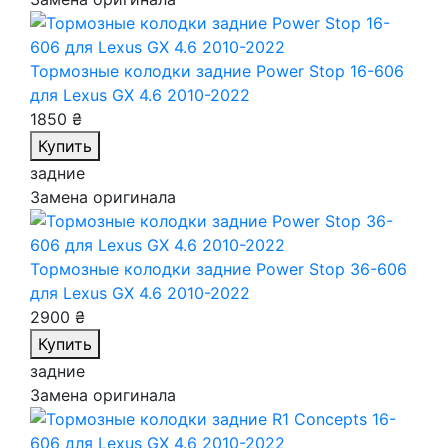
Тормозные колодки задние Power Stop 16-606
для Lexus GX 4.6 2010-2022
1850 ₴
Купить
задние
Замена оригинала
Тормозные колодки задние Power Stop 36-606
для Lexus GX 4.6 2010-2022
2900 ₴
Купить
задние
Замена оригинала