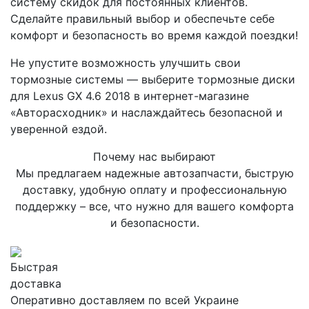
систему скидок для постоянных клиентов.
Сделайте правильный выбор и обеспечьте себе
комфорт и безопасность во время каждой поездки!
Не упустите возможность улучшить свои
тормозные системы — выберите тормозные диски
для Lexus GX 4.6 2018 в интернет-магазине
«Авторасходник» и наслаждайтесь безопасной и
уверенной ездой.
Почему нас выбирают
Мы предлагаем надежные автозапчасти, быструю
доставку, удобную оплату и профессиональную
поддержку – все, что нужно для вашего комфорта
и безопасности.
Быстрая
доставка
Оперативно доставляем по всей Украине