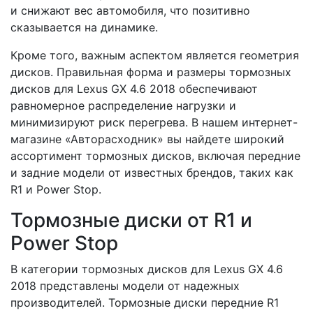
и снижают вес автомобиля, что позитивно
сказывается на динамике.
Кроме того, важным аспектом является геометрия
дисков. Правильная форма и размеры тормозных
дисков для Lexus GX 4.6 2018 обеспечивают
равномерное распределение нагрузки и
минимизируют риск перегрева. В нашем интернет-
магазине «Авторасходник» вы найдете широкий
ассортимент тормозных дисков, включая передние
и задние модели от известных брендов, таких как
R1 и Power Stop.
Тормозные диски от R1 и
Power Stop
В категории тормозных дисков для Lexus GX 4.6
2018 представлены модели от надежных
производителей. Тормозные диски передние R1