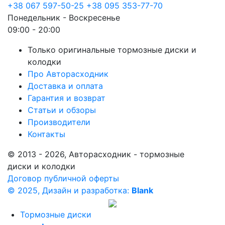
+38 067 597-50-25
+38 095 353-77-70
Понедельник - Воскресенье
09:00 - 20:00
Только оригинальные тормозные диски и
колодки
Про Авторасходник
Доставка и оплата
Гарантия и возврат
Статьи и обзоры
Производители
Контакты
© 2013 - 2026, Авторасходник - тормозные
диски и колодки
Договор публичной оферты
© 2025, Дизайн и разработка:
Blank
Тормозные диски