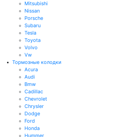
Mitsubishi
Nissan
Porsche
Subaru
Tesla
Toyota
Volvo
Vw
Тормозные колодки
Acura
Audi
Bmw
Cadillac
Chevrolet
Chrysler
Dodge
Ford
Honda
Hummer