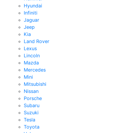
Hyundai
Infiniti
Jaguar
Jeep
Kia
Land Rover
Lexus
Lincoln
Mazda
Mercedes
Mini
Mitsubishi
Nissan
Porsche
Subaru
Suzuki
Tesla
Toyota