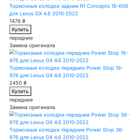
Тормозные колодки задние R1 Concepts 16-606
для Lexus GX 4.6 2010-2022
1476 ₴
Купить
передние
Замена оригинала
Тормозные колодки передние Power Stop 16-
976
для Lexus GX 4.6 2010-2022
2450 ₴
Купить
передние
Замена оригинала
Тормозные колодки передние Power Stop 36-
976
для Lexus GX 4.6 2010-2022