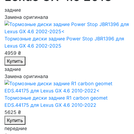
задние
Замена оригинала
Тормозные диски задние Power Stop JBR1396
для
Lexus GX 4.6 2002-2025
4959 ₴
Купить
задние
Замена оригинала
Тормозные диски задние R1 carbon geomet
EDS.44175
для Lexus GX 4.6 2010-2022
5625 ₴
Купить
передние