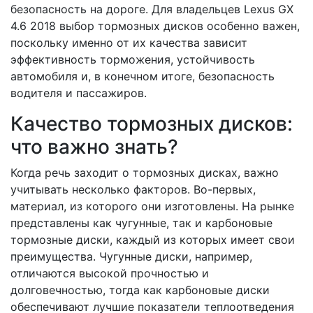
безопасность на дороге. Для владельцев Lexus GX
4.6 2018 выбор тормозных дисков особенно важен,
поскольку именно от их качества зависит
эффективность торможения, устойчивость
автомобиля и, в конечном итоге, безопасность
водителя и пассажиров.
Качество тормозных дисков:
что важно знать?
Когда речь заходит о тормозных дисках, важно
учитывать несколько факторов. Во-первых,
материал, из которого они изготовлены. На рынке
представлены как чугунные, так и карбоновые
тормозные диски, каждый из которых имеет свои
преимущества. Чугунные диски, например,
отличаются высокой прочностью и
долговечностью, тогда как карбоновые диски
обеспечивают лучшие показатели теплоотведения