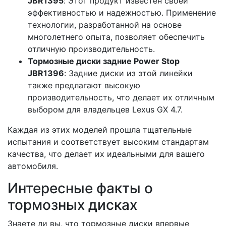
JBR1395
: Этот продукт известен своей
эффективностью и надежностью. Применение
технологии, разработанной на основе
многолетнего опыта, позволяет обеспечить
отличную производительность.
Тормозные диски задние Power Stop
JBR1396
: Задние диски из этой линейки
также предлагают высокую
производительность, что делает их отличным
выбором для владельцев Lexus GX 4.7.
Каждая из этих моделей прошла тщательные
испытания и соответствует высоким стандартам
качества, что делает их идеальными для вашего
автомобиля.
Интересные факты о
тормозных дисках
Знаете ли вы, что тормозные диски впервые