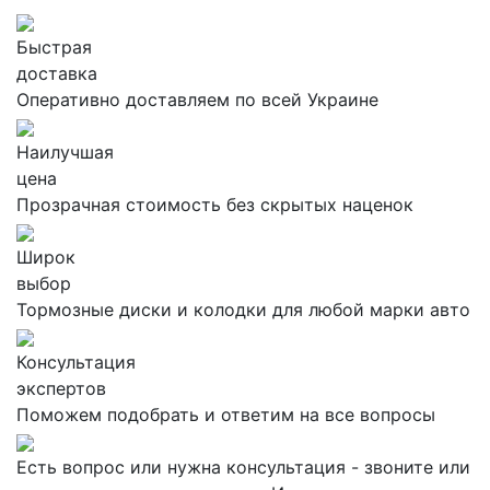
Быстрая
доставка
Оперативно доставляем по всей Украине
Наилучшая
цена
Прозрачная стоимость без скрытых наценок
Широк
выбор
Тормозные диски и колодки для любой марки авто
Консультация
экспертов
Поможем подобрать и ответим на все вопросы
Есть вопрос или нужна консультация - звоните или