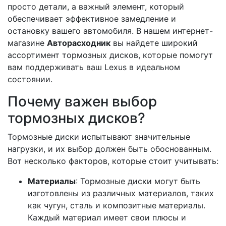
просто детали, а важный элемент, который
обеспечивает эффективное замедление и
остановку вашего автомобиля. В нашем интернет-
магазине
Авторасходник
вы найдете широкий
ассортимент тормозных дисков, которые помогут
вам поддерживать ваш Lexus в идеальном
состоянии.
Почему важен выбор
тормозных дисков?
Тормозные диски испытывают значительные
нагрузки, и их выбор должен быть обоснованным.
Вот несколько факторов, которые стоит учитывать:
Материалы
: Тормозные диски могут быть
изготовлены из различных материалов, таких
как чугун, сталь и композитные материалы.
Каждый материал имеет свои плюсы и