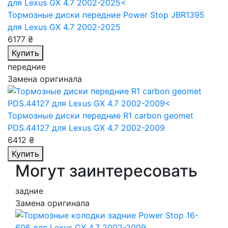
Тормозные диски передние Power Stop JBR1395
для Lexus GX 4.7 2002-2025
6177 ₴
Купить
передние
Замена оригинала
Тормозные диски передние R1 carbon geomet
PDS.44127
для Lexus GX 4.7 2002-2009
6412 ₴
Купить
Могут заинтересовать
задние
Замена оригинала