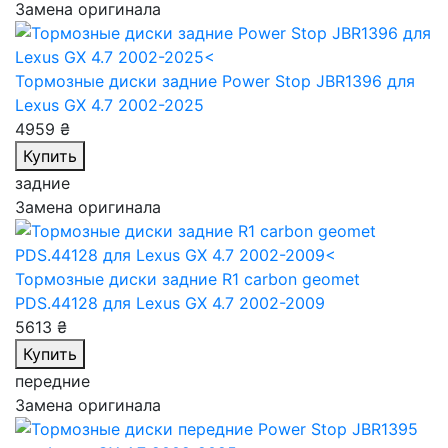
Замена оригинала
Тормозные диски задние Power Stop JBR1396
для
Lexus GX 4.7 2002-2025
4959 ₴
Купить
задние
Замена оригинала
Тормозные диски задние R1 carbon geomet
PDS.44128
для Lexus GX 4.7 2002-2009
5613 ₴
Купить
передние
Замена оригинала