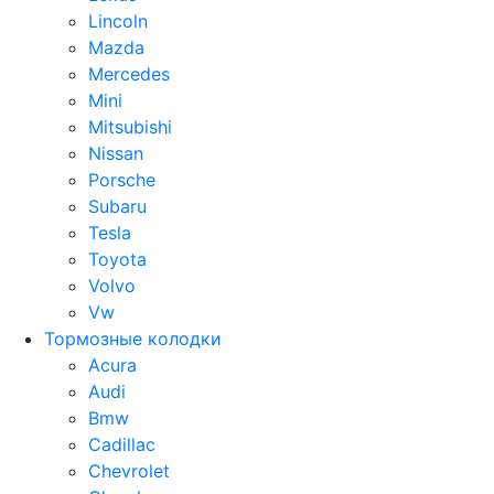
Lincoln
Mazda
Mercedes
Mini
Mitsubishi
Nissan
Porsche
Subaru
Tesla
Toyota
Volvo
Vw
Тормозные колодки
Acura
Audi
Bmw
Cadillac
Chevrolet