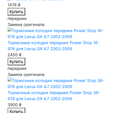
1476 ₴
Купить
передние
Замена оригинала
Тормозные колодки передние Power Stop 16-
976
для Lexus GX 4.7 2002-2009
2450 ₴
Купить
передние
Замена оригинала
Тормозные колодки передние Power Stop 36-
976
для Lexus GX 4.7 2002-2009
3900 ₴
Купить