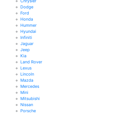
Chrysler
Dodge
Ford
Honda
Hummer
Hyundai
Infiniti
Jaguar
Jeep
Kia
Land Rover
Lexus
Lincoln
Mazda
Mercedes
Mini
Mitsubishi
Nissan
Porsche