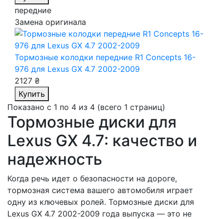
передние
Замена оригинала
Тормозные колодки передние R1 Concepts 16-
976
для Lexus GX 4.7 2002-2009
2127 ₴
Купить
Показано с 1 по 4 из 4 (всего 1 страниц)
Тормозные диски для
Lexus GX 4.7: качество и
надежность
Когда речь идет о безопасности на дороге,
тормозная система вашего автомобиля играет
одну из ключевых ролей. Тормозные диски для
Lexus GX 4.7 2002-2009 года выпуска — это не