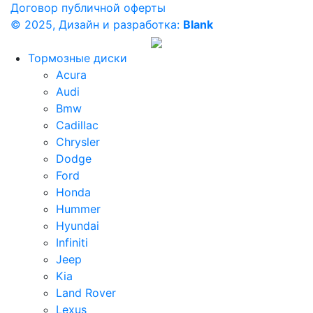
Договор публичной оферты
© 2025, Дизайн и разработка:
Blank
Тормозные диски
Acura
Audi
Bmw
Cadillac
Chrysler
Dodge
Ford
Honda
Hummer
Hyundai
Infiniti
Jeep
Kia
Land Rover
Lexus