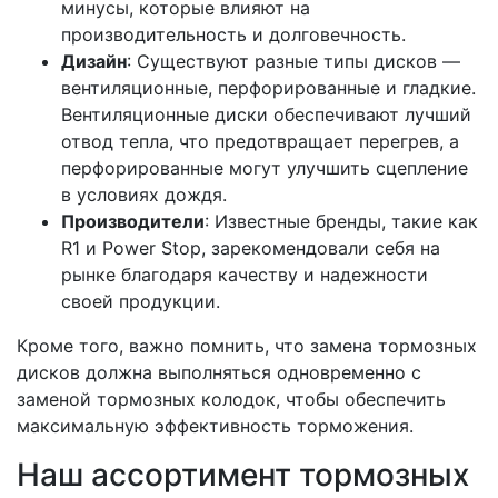
минусы, которые влияют на
производительность и долговечность.
Дизайн
: Существуют разные типы дисков —
вентиляционные, перфорированные и гладкие.
Вентиляционные диски обеспечивают лучший
отвод тепла, что предотвращает перегрев, а
перфорированные могут улучшить сцепление
в условиях дождя.
Производители
: Известные бренды, такие как
R1 и Power Stop, зарекомендовали себя на
рынке благодаря качеству и надежности
своей продукции.
Кроме того, важно помнить, что замена тормозных
дисков должна выполняться одновременно с
заменой тормозных колодок, чтобы обеспечить
максимальную эффективность торможения.
Наш ассортимент тормозных