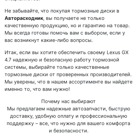
Не забывайте, что покупая тормозные диски в
Авторасходник
, вы получаете не только
качественную продукцию, но и гарантию на товар.
Мы всегда готовы помочь вам с выбором, если у
вас возникнут какие-либо вопросы.
Итак, если вы хотите обеспечить своему Lexus GX
4.7 надежную и безопасную работу тормозной
системы, выбирайте только качественные
тормозные диски от проверенных производителей.
Мы уверены, что в нашем ассортименте вы найдете
именно то, что вам нужно!
Почему нас выбирают
Мы предлагаем надежные автозапчасти, быструю
доставку, удобную оплату и профессиональную
поддержку – все, что нужно для вашего комфорта
и безопасности.