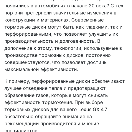
появились в автомобилях в начале 20 века? С тех
пор они претерпели значительные изменения в
конструкции и материалах. Современные
тормозные диски могут быть как гладкими, так и
перфорированными, что позволяет улучшить их
производительность и долговечность. В
дополнение к этому, технологии, используемые в
производстве тормозных дисков, постоянно
совершенствуются, что позволяет достичь
максимальной эффективности.
К примеру, перфорированные диски обеспечивают
лучшее отведение тепла и предотвращают
образование газов, которые могут снижать
эффективность торможения. При выборе
тормозных дисков для вашего Lexus GX 4.7
обязательно обращайте внимание на
рекомендации производителя и мнение
специалистов.