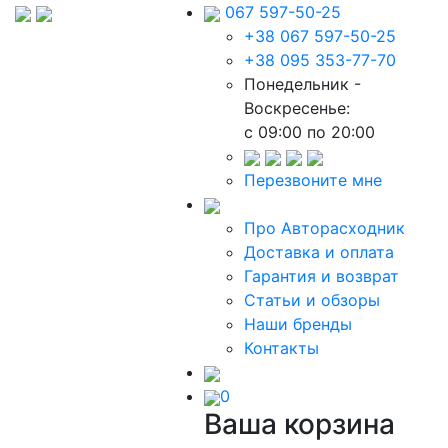
067 597-50-25
+38 067 597-50-25
+38 095 353-77-70
Понедельник -
Воскресенье:
c 09:00 по 20:00
Перезвоните мне
Про Авторасходник
Доставка и оплата
Гарантия и возврат
Статьи и обзоры
Наши бренды
Контакты
0
Ваша корзина