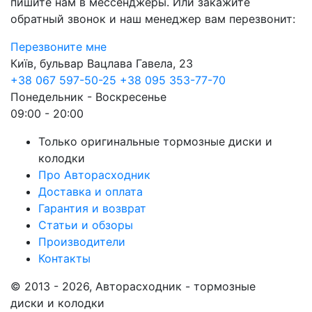
пишите нам в мессенджеры. Или закажите
обратный звонок и наш менеджер вам перезвонит:
Перезвоните мне
Київ, бульвар Вацлава Гавела, 23
+38 067 597-50-25
+38 095 353-77-70
Понедельник - Воскресенье
09:00 - 20:00
Только оригинальные тормозные диски и
колодки
Про Авторасходник
Доставка и оплата
Гарантия и возврат
Статьи и обзоры
Производители
Контакты
© 2013 - 2026, Авторасходник - тормозные
диски и колодки