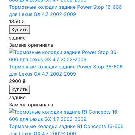
Тормозные колодки задние Power Stop 16-606
для Lexus GX 4.7 2002-2009
1850 ₴
Купить
задние
Замена оригинала
Тормозные колодки задние Power Stop 36-606
для Lexus GX 4.7 2002-2009
2900 ₴
Купить
задние
Замена оригинала
Тормозные колодки задние R1 Concepts 16-606
для Lexus GX 4.7 2002-2009