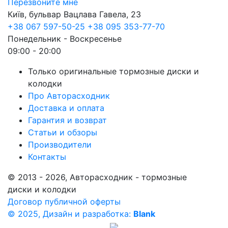
Перезвоните мне
Київ, бульвар Вацлава Гавела, 23
+38 067 597-50-25
+38 095 353-77-70
Понедельник - Воскресенье
09:00 - 20:00
Только оригинальные тормозные диски и
колодки
Про Авторасходник
Доставка и оплата
Гарантия и возврат
Статьи и обзоры
Производители
Контакты
© 2013 - 2026, Авторасходник - тормозные
диски и колодки
Договор публичной оферты
© 2025, Дизайн и разработка:
Blank