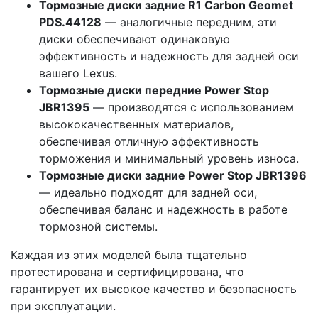
Тормозные диски задние R1 Carbon Geomet
PDS.44128
— аналогичные передним, эти
диски обеспечивают одинаковую
эффективность и надежность для задней оси
вашего Lexus.
Тормозные диски передние Power Stop
JBR1395
— производятся с использованием
высококачественных материалов,
обеспечивая отличную эффективность
торможения и минимальный уровень износа.
Тормозные диски задние Power Stop JBR1396
— идеально подходят для задней оси,
обеспечивая баланс и надежность в работе
тормозной системы.
Каждая из этих моделей была тщательно
протестирована и сертифицирована, что
гарантирует их высокое качество и безопасность
при эксплуатации.