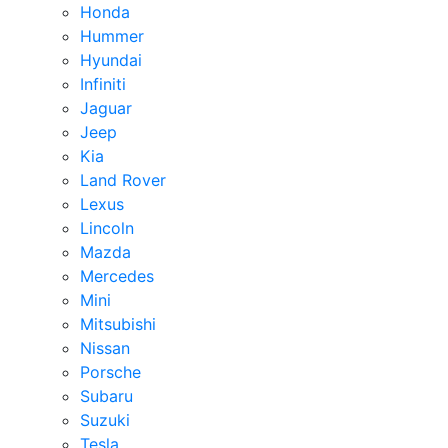
Honda
Hummer
Hyundai
Infiniti
Jaguar
Jeep
Kia
Land Rover
Lexus
Lincoln
Mazda
Mercedes
Mini
Mitsubishi
Nissan
Porsche
Subaru
Suzuki
Tesla