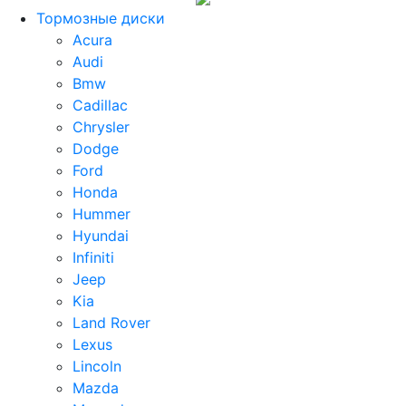
Тормозные диски
Acura
Audi
Bmw
Cadillac
Chrysler
Dodge
Ford
Honda
Hummer
Hyundai
Infiniti
Jeep
Kia
Land Rover
Lexus
Lincoln
Mazda