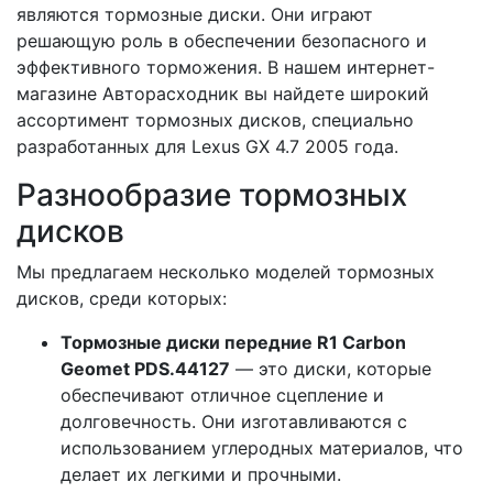
являются тормозные диски. Они играют
решающую роль в обеспечении безопасного и
эффективного торможения. В нашем интернет-
магазине Авторасходник вы найдете широкий
ассортимент тормозных дисков, специально
разработанных для Lexus GX 4.7 2005 года.
Разнообразие тормозных
дисков
Мы предлагаем несколько моделей тормозных
дисков, среди которых:
Тормозные диски передние R1 Carbon
Geomet PDS.44127
— это диски, которые
обеспечивают отличное сцепление и
долговечность. Они изготавливаются с
использованием углеродных материалов, что
делает их легкими и прочными.