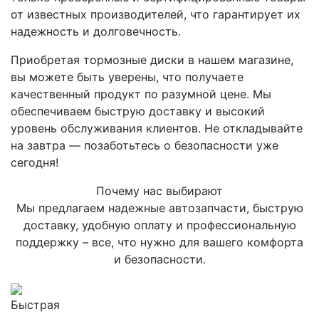
от известных производителей, что гарантирует их
надежность и долговечность.
Приобретая тормозные диски в нашем магазине,
вы можете быть уверены, что получаете
качественный продукт по разумной цене. Мы
обеспечиваем быструю доставку и высокий
уровень обслуживания клиентов. Не откладывайте
на завтра — позаботьтесь о безопасности уже
сегодня!
Почему нас выбирают
Мы предлагаем надежные автозапчасти, быструю
доставку, удобную оплату и профессиональную
поддержку – все, что нужно для вашего комфорта
и безопасности.
Быстрая