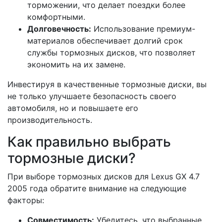
торможении, что делает поездки более
комфортными.
Долговечность:
Использование премиум-
материалов обеспечивает долгий срок
службы тормозных дисков, что позволяет
экономить на их замене.
Инвестируя в качественные тормозные диски, вы
не только улучшаете безопасность своего
автомобиля, но и повышаете его
производительность.
Как правильно выбрать
тормозные диски?
При выборе тормозных дисков для Lexus GX 4.7
2005 года обратите внимание на следующие
факторы:
Совместимость:
Убедитесь, что выбранные