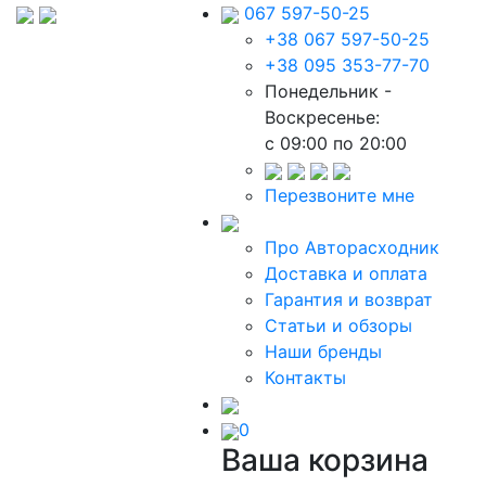
067 597-50-25
+38 067 597-50-25
+38 095 353-77-70
Понедельник -
Воскресенье:
c 09:00 по 20:00
Перезвоните мне
Про Авторасходник
Доставка и оплата
Гарантия и возврат
Статьи и обзоры
Наши бренды
Контакты
0
Ваша корзина