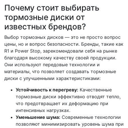
Почему стоит выбирать
тормозные диски от
известных брендов?
Выбор тормозных дисков — это не просто вопрос
цены, но и вопрос безопасности. Бренды, такие как
R1 и Power Stop, зарекомендовали себя на рынке
благодаря высокому качеству своей продукции.
Они используют передовые технологии и
материалы, что позволяет создавать тормозные
диски с улучшенными характеристиками:
Устойчивость к перегреву:
Качественные
тормозные диски эффективно отводят тепло,
что предотвращает их деформацию при
интенсивных нагрузках.
Уменьшение шума:
Современные технологии
позволяют минимизировать уровень шума при