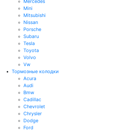
Mercedes
Mini
Mitsubishi
Nissan
Porsche
Subaru
Tesla
Toyota
Volvo
Vw
Тормозные колодки
Acura
Audi
Bmw
Cadillac
Chevrolet
Chrysler
Dodge
Ford