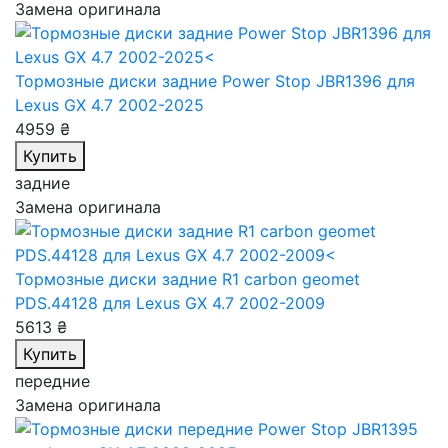
Замена оригинала
Тормозные диски задние Power Stop JBR1396
для
Lexus GX 4.7 2002-2025
4959 ₴
Купить
задние
Замена оригинала
Тормозные диски задние R1 carbon geomet
PDS.44128
для Lexus GX 4.7 2002-2009
5613 ₴
Купить
передние
Замена оригинала