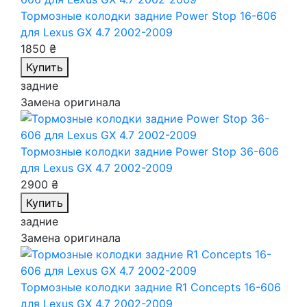
Тормозные колодки задние Power Stop 16-606
для Lexus GX 4.7 2002-2009
1850 ₴
Купить
задние
Замена оригинала
Тормозные колодки задние Power Stop 36-606
для Lexus GX 4.7 2002-2009
2900 ₴
Купить
задние
Замена оригинала
Тормозные колодки задние R1 Concepts 16-606
для Lexus GX 4.7 2002-2009