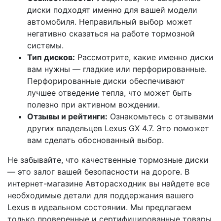
диски подходят именно для вашей модели
автомобиля. Неправильный выбор может
негативно сказаться на работе тормозной
системы.
Тип дисков:
Рассмотрите, какие именно диски
вам нужны — гладкие или перфорированные.
Перфорированные диски обеспечивают
лучшее отведение тепла, что может быть
полезно при активном вождении.
Отзывы и рейтинги:
Ознакомьтесь с отзывами
других владельцев Lexus GX 4.7. Это поможет
вам сделать обоснованный выбор.
Не забывайте, что качественные тормозные диски
— это залог вашей безопасности на дороге. В
интернет-магазине Авторасходник вы найдете все
необходимые детали для поддержания вашего
Lexus в идеальном состоянии. Мы предлагаем
только проверенные и сертифицированные товары