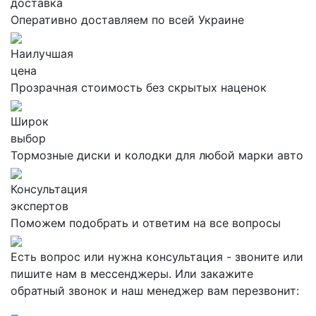
доставка
Оперативно доставляем по всей Украине
Наилучшая
цена
Прозрачная стоимость без скрытых наценок
Широк
выбор
Тормозные диски и колодки для любой марки авто
Консультация
экспертов
Поможем подобрать и ответим на все вопросы
Есть вопрос или нужна консультация - звоните или
пишите нам в мессенджеры. Или закажите
обратный звонок и наш менеджер вам перезвонит: