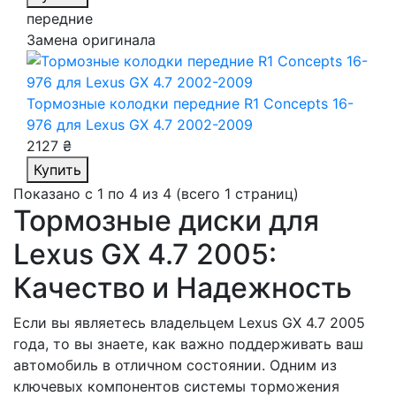
передние
Замена оригинала
Тормозные колодки передние R1 Concepts 16-
976
для Lexus GX 4.7 2002-2009
2127 ₴
Купить
Показано с 1 по 4 из 4 (всего 1 страниц)
Тормозные диски для
Lexus GX 4.7 2005:
Качество и Надежность
Если вы являетесь владельцем Lexus GX 4.7 2005
года, то вы знаете, как важно поддерживать ваш
автомобиль в отличном состоянии. Одним из
ключевых компонентов системы торможения