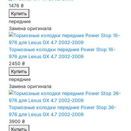
1476 ₴
Купить
передние
Замена оригинала
Тормозные колодки передние Power Stop 16-
976
для Lexus GX 4.7 2002-2009
2450 ₴
Купить
передние
Замена оригинала
Тормозные колодки передние Power Stop 36-
976
для Lexus GX 4.7 2002-2009
3900 ₴
Купить