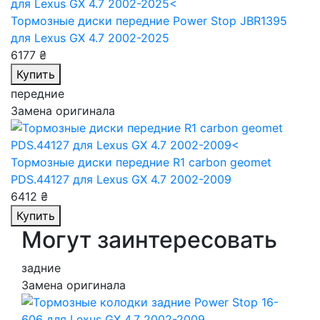
Тормозные диски передние Power Stop JBR1395
для Lexus GX 4.7 2002-2025
6177 ₴
Купить
передние
Замена оригинала
Тормозные диски передние R1 carbon geomet
PDS.44127
для Lexus GX 4.7 2002-2009
6412 ₴
Купить
Могут заинтересовать
задние
Замена оригинала