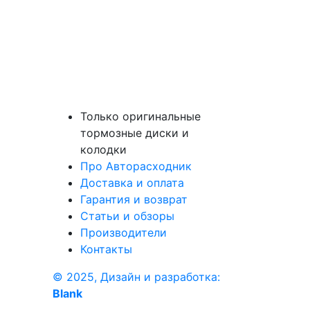
Только оригинальные
тормозные диски и
колодки
Про Авторасходник
Доставка и оплата
Гарантия и возврат
Статьи и обзоры
Производители
Контакты
© 2025, Дизайн и разработка:
Blank