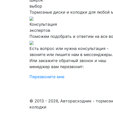
Широк
выбор
Тормозные диски и колодки для любой 
Консультация
экспертов
Поможем подобрать и ответим на все в
Есть вопрос или нужна консультация -
звоните или пишите нам в мессенджеры.
Или закажите обратный звонок и наш
менеджер вам перезвонит:
Перезвоните мне
© 2013 - 2026, Авторасходник - тормоз
колодки