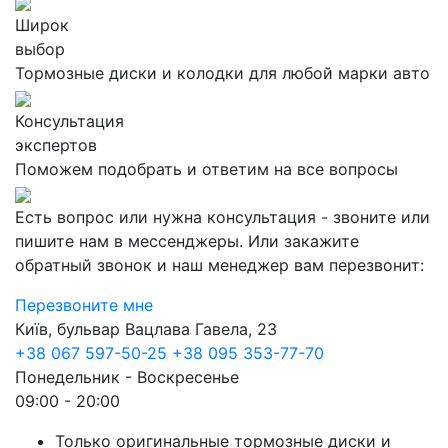
Широк
выбор
Тормозные диски и колодки для любой марки авто
Консультация
экспертов
Поможем подобрать и ответим на все вопросы
Есть вопрос или нужна консультация - звоните или
пишите нам в мессенджеры. Или закажите
обратный звонок и наш менеджер вам перезвонит:
Перезвоните мне
Київ, бульвар Вацлава Гавела, 23
+38 067 597-50-25
+38 095 353-77-70
Понедельник - Воскресенье
09:00 - 20:00
Только оригинальные тормозные диски и