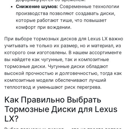
Снижение шумов:
Современные технологии
производства позволяют создавать диски,
которые работают тише, что повышает
комфорт при вождении.
При выборе тормозных дисков для Lexus LX важно
учитывать не только их размер, но и материал, из
которого они изготовлены. В нашем ассортименте
вы найдете как чугунные, так и композитные
тормозные диски. Чугунные диски обладают
высокой прочностью и долговечностью, тогда как
композитные модели обеспечивают лучший
теплоотвод и уменьшают риск перегрева.
Как Правильно Выбрать
Тормозные Диски для Lexus
LX?