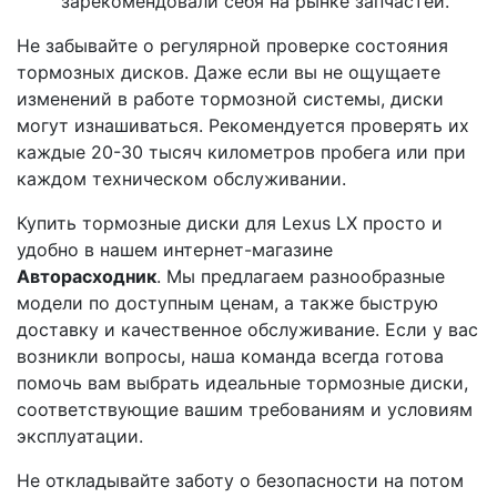
зарекомендовали себя на рынке запчастей.
Не забывайте о регулярной проверке состояния
тормозных дисков. Даже если вы не ощущаете
изменений в работе тормозной системы, диски
могут изнашиваться. Рекомендуется проверять их
каждые 20-30 тысяч километров пробега или при
каждом техническом обслуживании.
Купить тормозные диски для Lexus LX просто и
удобно в нашем интернет-магазине
Авторасходник
. Мы предлагаем разнообразные
модели по доступным ценам, а также быструю
доставку и качественное обслуживание. Если у вас
возникли вопросы, наша команда всегда готова
помочь вам выбрать идеальные тормозные диски,
соответствующие вашим требованиям и условиям
эксплуатации.
Не откладывайте заботу о безопасности на потом