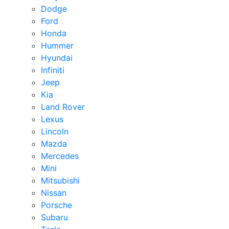
Dodge
Ford
Honda
Hummer
Hyundai
Infiniti
Jeep
Kia
Land Rover
Lexus
Lincoln
Mazda
Mercedes
Mini
Mitsubishi
Nissan
Porsche
Subaru