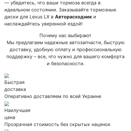
— убедитесь, что ваши тормоза всегда в
идеальном состоянии. Заказывайте тормозные
диски для Lexus LX в
Авторасходник
и
наслаждайтесь уверенной ездой!
Почему нас выбирают
Мы предлагаем надежные автозапчасти, быструю
доставку, удобную оплату и профессиональную
поддержку – все, что нужно для вашего комфорта
и безопасности.
Быстрая
доставка
Оперативно доставляем по всей Украине
Наилучшая
цена
Прозрачная стоимость без скрытых наценок