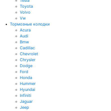
Tesla
Toyota
Volvo
Vw
Тормозные колодки
Acura
Audi
Bmw
Cadillac
Chevrolet
Chrysler
Dodge
Ford
Honda
Hummer
Hyundai
Infiniti
Jaguar
Jeep