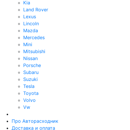
Kia
Land Rover
Lexus
Lincoln
Mazda
Mercedes
Mini
Mitsubishi
Nissan
Porsche
Subaru
Suzuki
Tesla
Toyota
Volvo
Vw
Про Авторасходник
Доставка и оплата