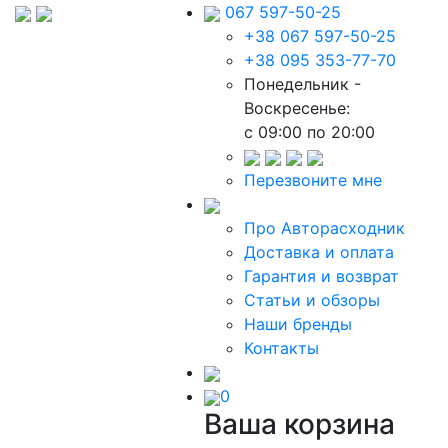
067 597-50-25
+38 067 597-50-25
+38 095 353-77-70
Понедельник -
Воскресенье:
c 09:00 по 20:00
Перезвоните мне
Про Авторасходник
Доставка и оплата
Гарантия и возврат
Статьи и обзоры
Наши бренды
Контакты
0
Ваша корзина