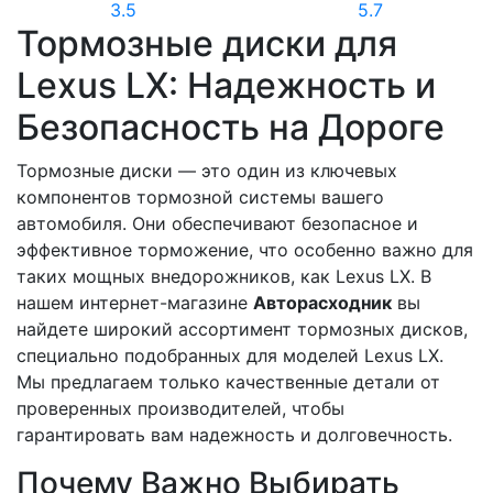
3.5
5.7
Тормозные диски для
Lexus LX: Надежность и
Безопасность на Дороге
Тормозные диски — это один из ключевых
компонентов тормозной системы вашего
автомобиля. Они обеспечивают безопасное и
эффективное торможение, что особенно важно для
таких мощных внедорожников, как Lexus LX. В
нашем интернет-магазине
Авторасходник
вы
найдете широкий ассортимент тормозных дисков,
специально подобранных для моделей Lexus LX.
Мы предлагаем только качественные детали от
проверенных производителей, чтобы
гарантировать вам надежность и долговечность.
Почему Важно Выбирать