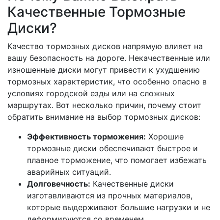
Качественные Тормозные
Диски?
Качество тормозных дисков напрямую влияет на
вашу безопасность на дороге. Некачественные или
изношенные диски могут привести к ухудшению
тормозных характеристик, что особенно опасно в
условиях городской езды или на сложных
маршрутах. Вот несколько причин, почему стоит
обратить внимание на выбор тормозных дисков:
Эффективность торможения:
Хорошие
тормозные диски обеспечивают быстрое и
плавное торможение, что помогает избежать
аварийных ситуаций.
Долговечность:
Качественные диски
изготавливаются из прочных материалов,
которые выдерживают большие нагрузки и не
деформируются со временем.