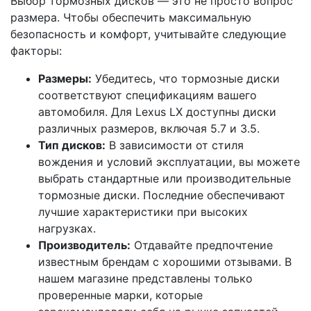
Выбор тормозных дисков — это не просто вопрос
размера. Чтобы обеспечить максимальную
безопасность и комфорт, учитывайте следующие
факторы:
Размеры:
Убедитесь, что тормозные диски
соответствуют спецификациям вашего
автомобиля. Для Lexus LX доступны диски
различных размеров, включая 5.7 и 3.5.
Тип дисков:
В зависимости от стиля
вождения и условий эксплуатации, вы можете
выбрать стандартные или производительные
тормозные диски. Последние обеспечивают
лучшие характеристики при высоких
нагрузках.
Производитель:
Отдавайте предпочтение
известным брендам с хорошими отзывами. В
нашем магазине представлены только
проверенные марки, которые