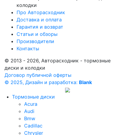
колодки
Про Авторасходник
Доставка и оплата
Гарантия и возврат
Статьи и обзоры
Производители
Контакты
© 2013 - 2026, Авторасходник - тормозные
диски и колодки
Договор публичной оферты
© 2025, Дизайн и разработка:
Blank
Тормозные диски
Acura
Audi
Bmw
Cadillac
Chrysler