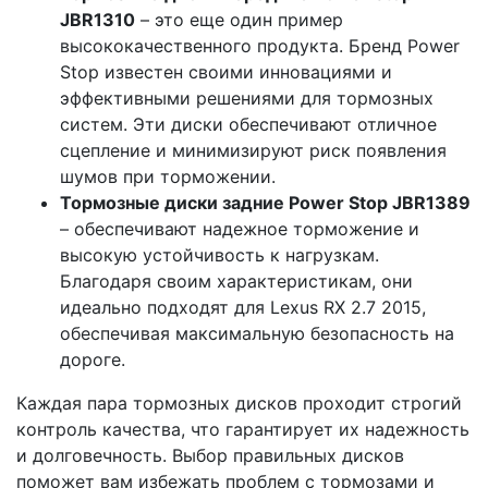
JBR1310
– это еще один пример
высококачественного продукта. Бренд Power
Stop известен своими инновациями и
эффективными решениями для тормозных
систем. Эти диски обеспечивают отличное
сцепление и минимизируют риск появления
шумов при торможении.
Тормозные диски задние Power Stop JBR1389
– обеспечивают надежное торможение и
высокую устойчивость к нагрузкам.
Благодаря своим характеристикам, они
идеально подходят для Lexus RX 2.7 2015,
обеспечивая максимальную безопасность на
дороге.
Каждая пара тормозных дисков проходит строгий
контроль качества, что гарантирует их надежность
и долговечность. Выбор правильных дисков
поможет вам избежать проблем с тормозами и