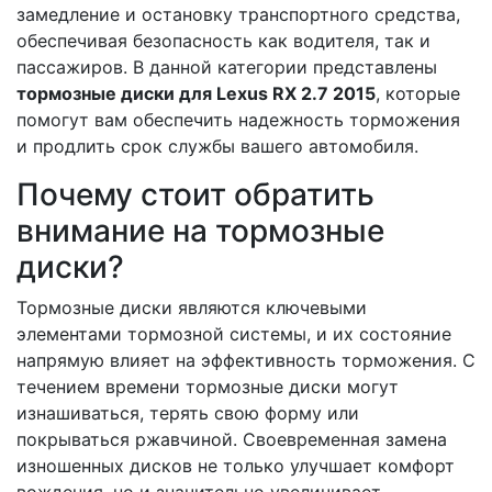
замедление и остановку транспортного средства,
обеспечивая безопасность как водителя, так и
пассажиров. В данной категории представлены
тормозные диски для Lexus RX 2.7 2015
, которые
помогут вам обеспечить надежность торможения
и продлить срок службы вашего автомобиля.
Почему стоит обратить
внимание на тормозные
диски?
Тормозные диски являются ключевыми
элементами тормозной системы, и их состояние
напрямую влияет на эффективность торможения. С
течением времени тормозные диски могут
изнашиваться, терять свою форму или
покрываться ржавчиной. Своевременная замена
изношенных дисков не только улучшает комфорт