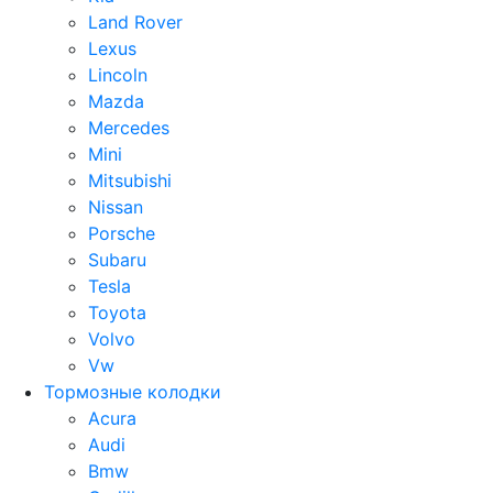
Land Rover
Lexus
Lincoln
Mazda
Mercedes
Mini
Mitsubishi
Nissan
Porsche
Subaru
Tesla
Toyota
Volvo
Vw
Тормозные колодки
Acura
Audi
Bmw