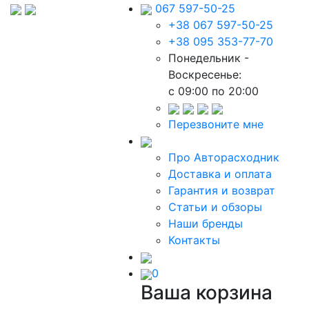
067 597-50-25
+38 067 597-50-25
+38 095 353-77-70
Понедельник -
Воскресенье:
c 09:00 по 20:00
Перезвоните мне
Про Авторасходник
Доставка и оплата
Гарантия и возврат
Статьи и обзоры
Наши бренды
Контакты
0
Ваша корзина