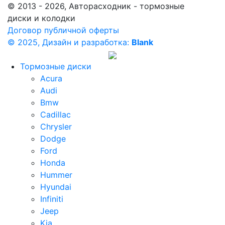
© 2013 - 2026, Авторасходник - тормозные
диски и колодки
Договор публичной оферты
© 2025, Дизайн и разработка:
Blank
Тормозные диски
Acura
Audi
Bmw
Cadillac
Chrysler
Dodge
Ford
Honda
Hummer
Hyundai
Infiniti
Jeep
Kia