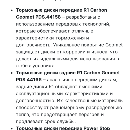
Тормозные диски передние R1 Carbon
Geomet PDS.44158
– разработаны с
использованием передовых технологий,
которые обеспечивают отличные
характеристики торможения и
долговечность. Уникальное покрытие Geomet
защищает диски от коррозии и износа, что
делает их идеальными для использования в
любых условиях.
Тормозные диски задние R1 Carbon Geomet
PDS.44166
– аналогично передним дискам,
задние диски R1 обладают высокими
эксплуатационными характеристиками и
долговечностью. Их качественные материалы
способствуют равномерному распределению
тепла, что предотвращает перегрев и
продлевает срок службы.
Тормозные диски передние Power Stop