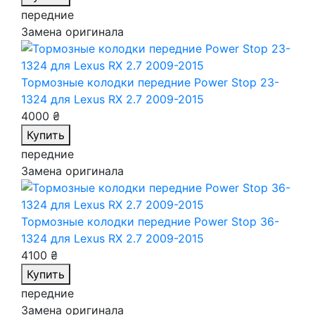
передние
Замена оригинала
Тормозные колодки передние Power Stop 23-
1324
для Lexus RX 2.7 2009-2015
4000 ₴
Купить
передние
Замена оригинала
Тормозные колодки передние Power Stop 36-
1324
для Lexus RX 2.7 2009-2015
4100 ₴
Купить
передние
Замена оригинала