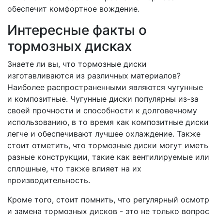
обеспечит комфортное вождение.
Интересные факты о
тормозных дисках
Знаете ли вы, что тормозные диски
изготавливаются из различных материалов?
Наиболее распространенными являются чугунные
и композитные. Чугунные диски популярны из-за
своей прочности и способности к долговечному
использованию, в то время как композитные диски
легче и обеспечивают лучшее охлаждение. Также
стоит отметить, что тормозные диски могут иметь
разные конструкции, такие как вентилируемые или
сплошные, что также влияет на их
производительность.
Кроме того, стоит помнить, что регулярный осмотр
и замена тормозных дисков - это не только вопрос