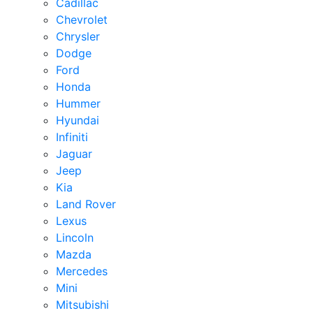
Cadillac
Chevrolet
Chrysler
Dodge
Ford
Honda
Hummer
Hyundai
Infiniti
Jaguar
Jeep
Kia
Land Rover
Lexus
Lincoln
Mazda
Mercedes
Mini
Mitsubishi