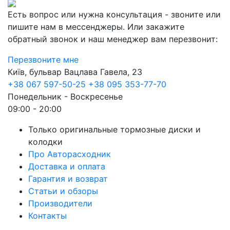
Есть вопрос или нужна консультация - звоните или
пишите нам в мессенджеры. Или закажите
обратный звонок и наш менеджер вам перезвонит:
Перезвоните мне
Київ, бульвар Вацлава Гавела, 23
+38 067 597-50-25
+38 095 353-77-70
Понедельник - Воскресенье
09:00 - 20:00
Только оригинальные тормозные диски и
колодки
Про Авторасходник
Доставка и оплата
Гарантия и возврат
Статьи и обзоры
Производители
Контакты