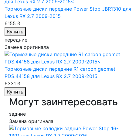
Тормозные диски передние Power Stop JBR1310
для
Lexus RX 2.7 2009-2015
6155 ₴
Купить
передние
Замена оригинала
Тормозные диски передние R1 carbon geomet
PDS.44158
для Lexus RX 2.7 2009-2015
6331 ₴
Купить
Могут заинтересовать
задние
Замена оригинала