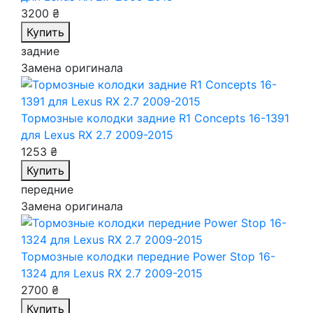
3200 ₴
Купить
задние
Замена оригинала
Тормозные колодки задние R1 Concepts 16-1391
для Lexus RX 2.7 2009-2015
1253 ₴
Купить
передние
Замена оригинала
Тормозные колодки передние Power Stop 16-
1324
для Lexus RX 2.7 2009-2015
2700 ₴
Купить