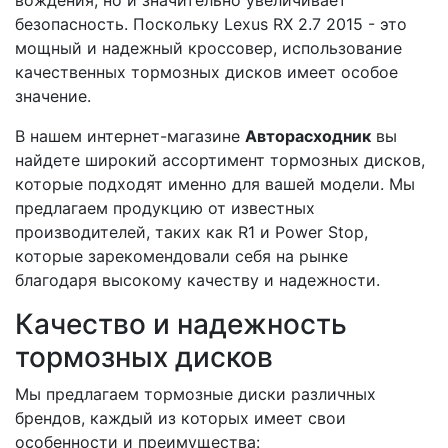
вождения, но и значительно увеличивает
безопасность. Поскольку Lexus RX 2.7 2015 - это
мощный и надежный кроссовер, использование
качественных тормозных дисков имеет особое
значение.
В нашем интернет-магазине
Авторасходник
вы
найдете широкий ассортимент тормозных дисков,
которые подходят именно для вашей модели. Мы
предлагаем продукцию от известных
производителей, таких как R1 и Power Stop,
которые зарекомендовали себя на рынке
благодаря высокому качеству и надежности.
Качество и надежность
тормозных дисков
Мы предлагаем тормозные диски различных
брендов, каждый из которых имеет свои
особенности и преимущества: