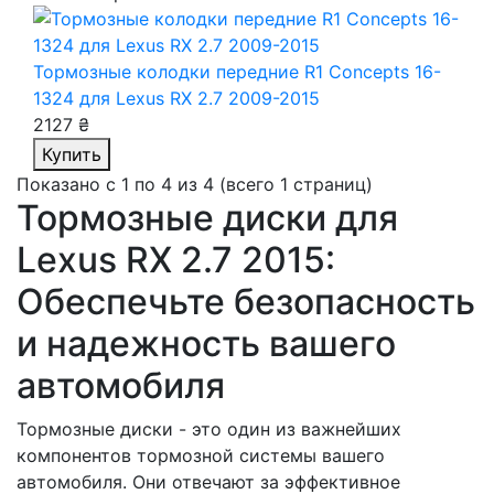
Тормозные колодки передние R1 Concepts 16-
1324
для Lexus RX 2.7 2009-2015
2127 ₴
Купить
Показано с 1 по 4 из 4 (всего 1 страниц)
Тормозные диски для
Lexus RX 2.7 2015:
Обеспечьте безопасность
и надежность вашего
автомобиля
Тормозные диски - это один из важнейших
компонентов тормозной системы вашего
автомобиля. Они отвечают за эффективное