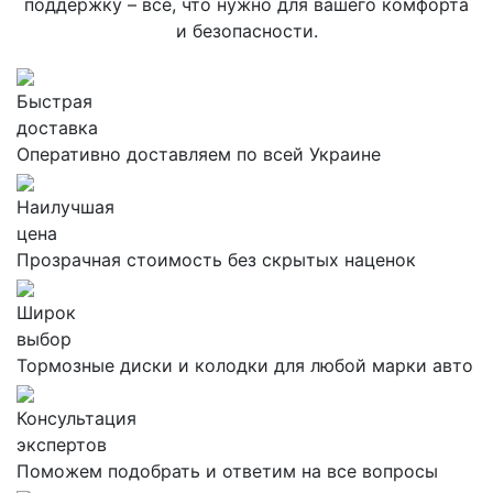
поддержку – все, что нужно для вашего комфорта
и безопасности.
Быстрая
доставка
Оперативно доставляем по всей Украине
Наилучшая
цена
Прозрачная стоимость без скрытых наценок
Широк
выбор
Тормозные диски и колодки для любой марки авто
Консультация
экспертов
Поможем подобрать и ответим на все вопросы