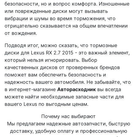
безопасности, но и вопрос комфорта. Изношенные
или поврежденные диски могут вызывать
вибрации и шумы во время торможения, что
отрицательно сказывается на общем впечатлении
от вождения.
Подводя итог, можно сказать, что тормозные
диски для Lexus RX 2.7 2015 - это важный элемент,
который нельзя игнорировать. Выбор
качественных дисков от проверенных брендов
поможет вам обеспечить безопасность и
надежность вашего автомобиля. Не забывайте, что
в интернет-магазине
Авторасходник
вы всегда
можете найти необходимые запасные части для
вашего Lexus по выгодным ценам.
Почему нас выбирают
Мы предлагаем надежные автозапчасти, быструю
доставку, удобную оплату и профессиональную