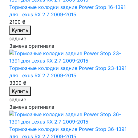
Тормозные колодки задние Power Stop 16-1391
для Lexus RX 2.7 2009-2015
2100 ₴
Купить
задние
Замена оригинала
Тормозные колодки задние Power Stop 23-1391
для Lexus RX 2.7 2009-2015
3300 ₴
Купить
задние
Замена оригинала
Тормозные колодки задние Power Stop 36-1391
для Lexus RX 2.7 2009-2015