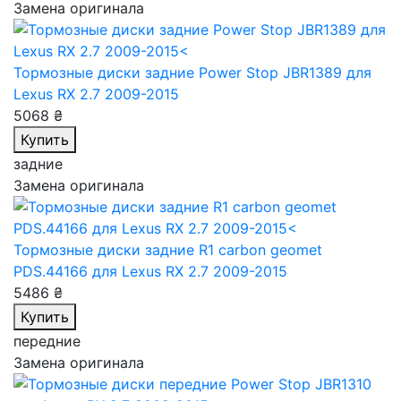
Замена оригинала
Тормозные диски задние Power Stop JBR1389
для
Lexus RX 2.7 2009-2015
5068 ₴
Купить
задние
Замена оригинала
Тормозные диски задние R1 carbon geomet
PDS.44166
для Lexus RX 2.7 2009-2015
5486 ₴
Купить
передние
Замена оригинала