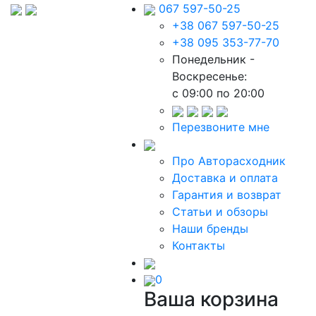
067 597-50-25
+38 067 597-50-25
+38 095 353-77-70
Понедельник -
Воскресенье:
c 09:00 по 20:00
Перезвоните мне
Про Авторасходник
Доставка и оплата
Гарантия и возврат
Статьи и обзоры
Наши бренды
Контакты
0
Ваша корзина