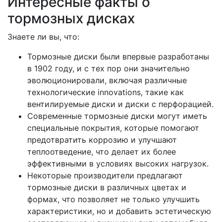
Интересные факты о
тормозных дисках
Знаете ли вы, что:
Тормозные диски были впервые разработаны
в 1902 году, и с тех пор они значительно
эволюционировали, включая различные
технологические innovations, такие как
вентилируемые диски и диски с перфорацией.
Современные тормозные диски могут иметь
специальные покрытия, которые помогают
предотвратить коррозию и улучшают
теплоотведение, что делает их более
эффективными в условиях высоких нагрузок.
Некоторые производители предлагают
тормозные диски в различных цветах и
формах, что позволяет не только улучшить
характеристики, но и добавить эстетическую