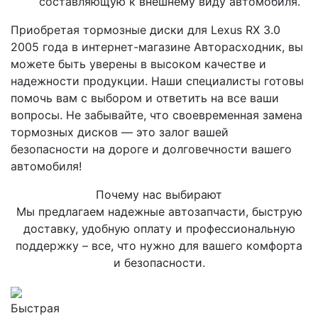
составляющую к внешнему виду автомобиля.
Приобретая тормозные диски для Lexus RX 3.0
2005 года в интернет-магазине Авторасходник, вы
можете быть уверены в высоком качестве и
надежности продукции. Наши специалисты готовы
помочь вам с выбором и ответить на все ваши
вопросы. Не забывайте, что своевременная замена
тормозных дисков — это залог вашей
безопасности на дороге и долговечности вашего
автомобиля!
Почему нас выбирают
Мы предлагаем надежные автозапчасти, быструю
доставку, удобную оплату и профессиональную
поддержку – все, что нужно для вашего комфорта
и безопасности.
Быстрая