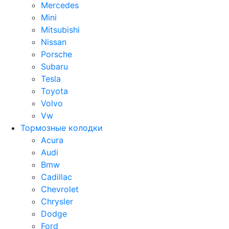
Mercedes
Mini
Mitsubishi
Nissan
Porsche
Subaru
Tesla
Toyota
Volvo
Vw
Тормозные колодки
Acura
Audi
Bmw
Cadillac
Chevrolet
Chrysler
Dodge
Ford