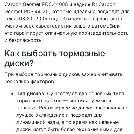
Carbon Geomet PDS.44088 и задние R1 Carbon
Geomet PDS.44130, которые идеально подходят для
Lexus RX 3.0 2005 года. Эти диски разработаны с
учетом всех характеристик вашего автомобиля,
что гарантирует оптимальную производительность
и безопасность.
Как выбрать тормозные
диски?
При выборе тормозных дисков важно учитывать
несколько факторов:
Тип дисков:
Существуют два основных типа
тормозных дисков — вентилируемые и
цельные. Вентилируемые диски обеспечивают
лучшее охлаждение и подходят для
динамичной езды, в то время как цельные
диски могут быть более экономичными для