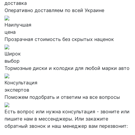
доставка
Оперативно доставляем по всей Украине
Наилучшая
цена
Прозрачная стоимость без скрытых наценок
Широк
выбор
Тормозные диски и колодки для любой марки авто
Консультация
экспертов
Поможем подобрать и ответим на все вопросы
Есть вопрос или нужна консультация - звоните или
пишите нам в мессенджеры. Или закажите
обратный звонок и наш менеджер вам перезвонит: