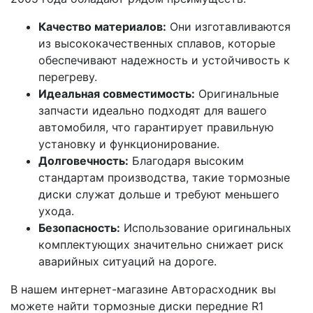
Качество материалов:
Они изготавливаются
из высококачественных сплавов, которые
обеспечивают надежность и устойчивость к
перегреву.
Идеальная совместимость:
Оригинальные
запчасти идеально подходят для вашего
автомобиля, что гарантирует правильную
установку и функционирование.
Долговечность:
Благодаря высоким
стандартам производства, такие тормозные
диски служат дольше и требуют меньшего
ухода.
Безопасность:
Использование оригинальных
комплектующих значительно снижает риск
аварийных ситуаций на дороге.
В нашем интернет-магазине Авторасходник вы
можете найти тормозные диски передние R1