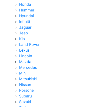
Honda
Hummer
Hyundai
Infiniti
Jaguar
Jeep
Kia
Land Rover
Lexus
Lincoln
Mazda
Mercedes
Mini
Mitsubishi
Nissan
Porsche
Subaru
Suzuki