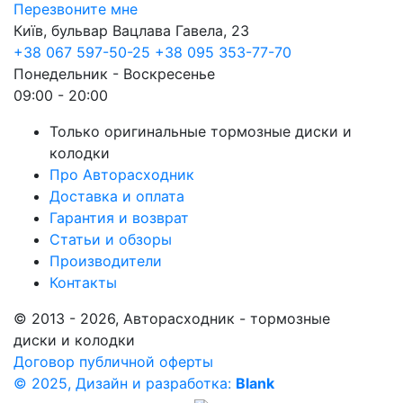
Перезвоните мне
Київ, бульвар Вацлава Гавела, 23
+38 067 597-50-25
+38 095 353-77-70
Понедельник - Воскресенье
09:00 - 20:00
Только оригинальные тормозные диски и
колодки
Про Авторасходник
Доставка и оплата
Гарантия и возврат
Статьи и обзоры
Производители
Контакты
© 2013 - 2026, Авторасходник - тормозные
диски и колодки
Договор публичной оферты
© 2025, Дизайн и разработка:
Blank