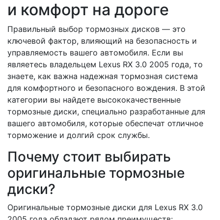
и комфорт на дороге
Правильный выбор тормозных дисков — это
ключевой фактор, влияющий на безопасность и
управляемость вашего автомобиля. Если вы
являетесь владельцем Lexus RX 3.0 2005 года, то
знаете, как важна надежная тормозная система
для комфортного и безопасного вождения. В этой
категории вы найдете высококачественные
тормозные диски, специально разработанные для
вашего автомобиля, которые обеспечат отличное
торможение и долгий срок службы.
Почему стоит выбирать
оригинальные тормозные
диски?
Оригинальные тормозные диски для Lexus RX 3.0
2005 года обладают рядом преимуществ: