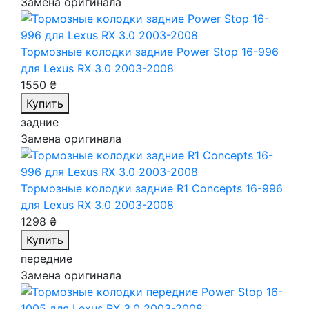
Замена оригинала
Тормозные колодки задние Power Stop 16-996
для Lexus RX 3.0 2003-2008
1550 ₴
Купить
задние
Замена оригинала
Тормозные колодки задние R1 Concepts 16-996
для Lexus RX 3.0 2003-2008
1298 ₴
Купить
передние
Замена оригинала