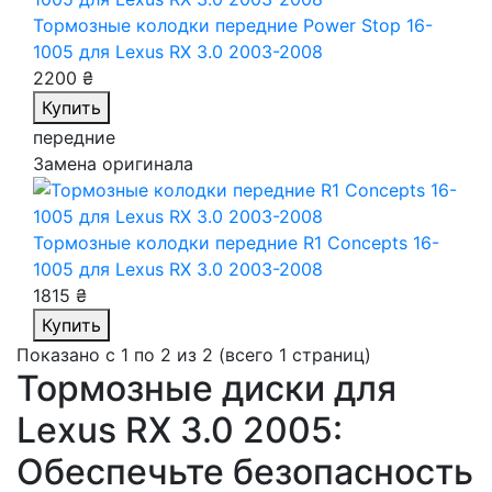
Тормозные колодки передние Power Stop 16-
1005
для Lexus RX 3.0 2003-2008
2200 ₴
Купить
передние
Замена оригинала
Тормозные колодки передние R1 Concepts 16-
1005
для Lexus RX 3.0 2003-2008
1815 ₴
Купить
Показано с 1 по 2 из 2 (всего 1 страниц)
Тормозные диски для
Lexus RX 3.0 2005:
Обеспечьте безопасность