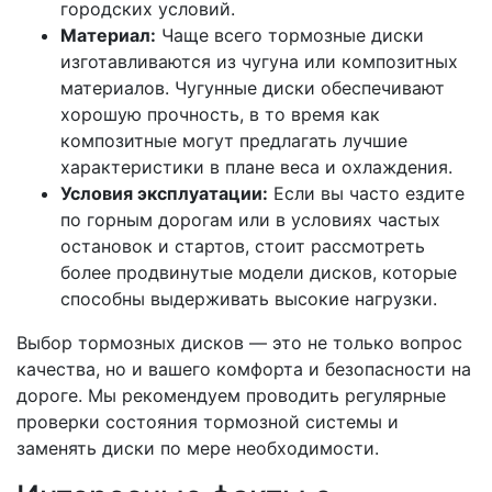
городских условий.
Материал:
Чаще всего тормозные диски
изготавливаются из чугуна или композитных
материалов. Чугунные диски обеспечивают
хорошую прочность, в то время как
композитные могут предлагать лучшие
характеристики в плане веса и охлаждения.
Условия эксплуатации:
Если вы часто ездите
по горным дорогам или в условиях частых
остановок и стартов, стоит рассмотреть
более продвинутые модели дисков, которые
способны выдерживать высокие нагрузки.
Выбор тормозных дисков — это не только вопрос
качества, но и вашего комфорта и безопасности на
дороге. Мы рекомендуем проводить регулярные
проверки состояния тормозной системы и
заменять диски по мере необходимости.