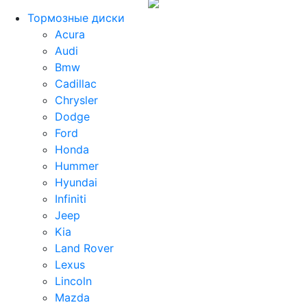
Тормозные диски
Acura
Audi
Bmw
Cadillac
Chrysler
Dodge
Ford
Honda
Hummer
Hyundai
Infiniti
Jeep
Kia
Land Rover
Lexus
Lincoln
Mazda