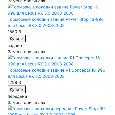
Замена оригинала
Тормозные колодки задние Power Stop 16-996
для Lexus RX 3.0 2003-2008
1550 ₴
Купить
задние
Замена оригинала
Тормозные колодки задние R1 Concepts 16-996
для Lexus RX 3.0 2003-2008
1298 ₴
Купить
передние
Замена оригинала