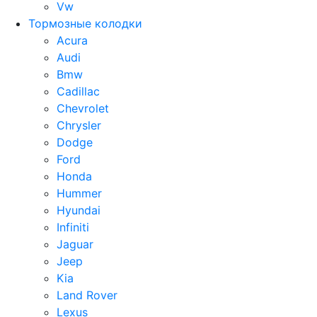
Vw
Тормозные колодки
Acura
Audi
Bmw
Cadillac
Chevrolet
Chrysler
Dodge
Ford
Honda
Hummer
Hyundai
Infiniti
Jaguar
Jeep
Kia
Land Rover
Lexus