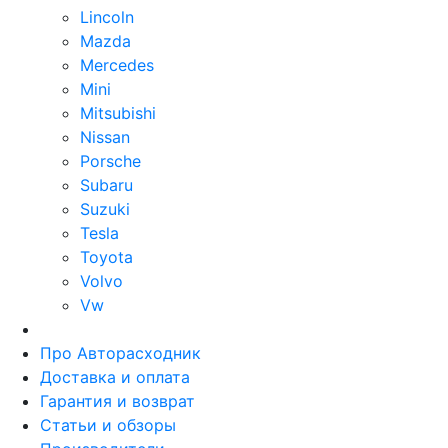
Lincoln
Mazda
Mercedes
Mini
Mitsubishi
Nissan
Porsche
Subaru
Suzuki
Tesla
Toyota
Volvo
Vw
Про Авторасходник
Доставка и оплата
Гарантия и возврат
Статьи и обзоры