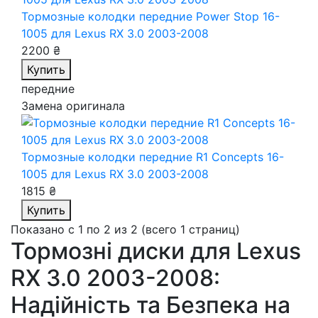
Тормозные колодки передние Power Stop 16-
1005
для Lexus RX 3.0 2003-2008
2200 ₴
Купить
передние
Замена оригинала
Тормозные колодки передние R1 Concepts 16-
1005
для Lexus RX 3.0 2003-2008
1815 ₴
Купить
Показано с 1 по 2 из 2 (всего 1 страниц)
Тормозні диски для Lexus
RX 3.0 2003-2008:
Надійність та Безпека на