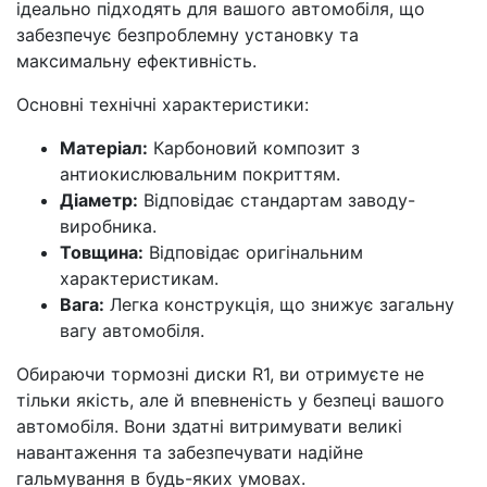
ідеально підходять для вашого автомобіля, що
забезпечує безпроблемну установку та
максимальну ефективність.
Основні технічні характеристики:
Матеріал:
Карбоновий композит з
антиокислювальним покриттям.
Діаметр:
Відповідає стандартам заводу-
виробника.
Товщина:
Відповідає оригінальним
характеристикам.
Вага:
Легка конструкція, що знижує загальну
вагу автомобіля.
Обираючи тормозні диски R1, ви отримуєте не
тільки якість, але й впевненість у безпеці вашого
автомобіля. Вони здатні витримувати великі
навантаження та забезпечувати надійне
гальмування в будь-яких умовах.