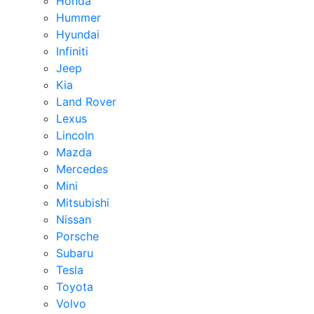
Honda
Hummer
Hyundai
Infiniti
Jeep
Kia
Land Rover
Lexus
Lincoln
Mazda
Mercedes
Mini
Mitsubishi
Nissan
Porsche
Subaru
Tesla
Toyota
Volvo