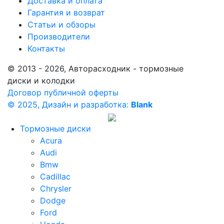
Доставка и оплата
Гарантия и возврат
Статьи и обзоры
Производители
Контакты
© 2013 - 2026, Авторасходник - тормозные
диски и колодки
Договор публичной оферты
© 2025, Дизайн и разработка:
Blank
Тормозные диски
Acura
Audi
Bmw
Cadillac
Chrysler
Dodge
Ford