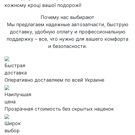
кожному кроці вашої подорожі!
Почему нас выбирают
Мы предлагаем надежные автозапчасти, быструю
доставку, удобную оплату и профессиональную
поддержку – все, что нужно для вашего комфорта
и безопасности.
Быстрая
доставка
Оперативно доставляем по всей Украине
Наилучшая
цена
Прозрачная стоимость без скрытых наценок
Широк
выбор