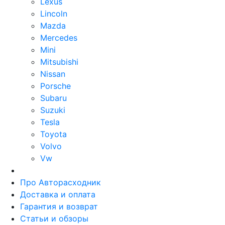
Lexus
Lincoln
Mazda
Mercedes
Mini
Mitsubishi
Nissan
Porsche
Subaru
Suzuki
Tesla
Toyota
Volvo
Vw
Про Авторасходник
Доставка и оплата
Гарантия и возврат
Статьи и обзоры