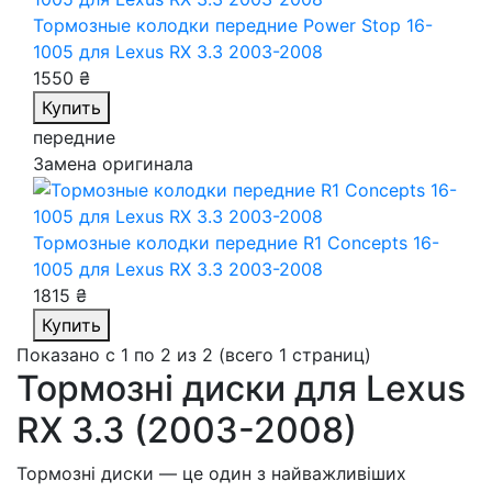
Тормозные колодки передние Power Stop 16-
1005
для Lexus RX 3.3 2003-2008
1550 ₴
Купить
передние
Замена оригинала
Тормозные колодки передние R1 Concepts 16-
1005
для Lexus RX 3.3 2003-2008
1815 ₴
Купить
Показано с 1 по 2 из 2 (всего 1 страниц)
Тормозні диски для Lexus
RX 3.3 (2003-2008)
Тормозні диски — це один з найважливіших