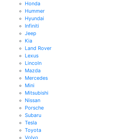
Honda
Hummer
Hyundai
Infiniti
Jeep
Kia
Land Rover
Lexus
Lincoln
Mazda
Mercedes
Mini
Mitsubishi
Nissan
Porsche
Subaru
Tesla
Toyota
Volvo