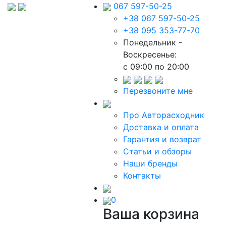
067 597-50-25
+38 067 597-50-25
+38 095 353-77-70
Понедельник -
Воскресенье:
c 09:00 по 20:00
Перезвоните мне
Про Авторасходник
Доставка и оплата
Гарантия и возврат
Статьи и обзоры
Наши бренды
Контакты
0
Ваша корзина