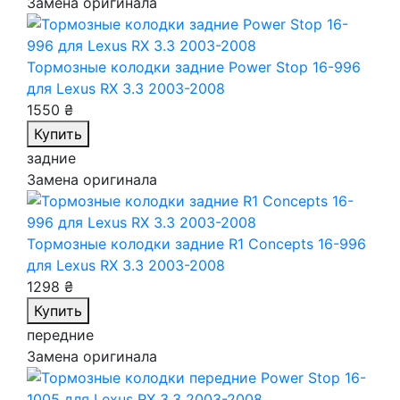
Замена оригинала
Тормозные колодки задние Power Stop 16-996
для Lexus RX 3.3 2003-2008
1550 ₴
Купить
задние
Замена оригинала
Тормозные колодки задние R1 Concepts 16-996
для Lexus RX 3.3 2003-2008
1298 ₴
Купить
передние
Замена оригинала