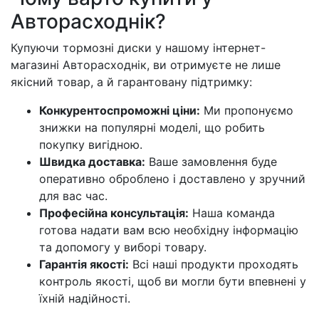
Авторасходнік?
Купуючи тормозні диски у нашому інтернет-
магазині Авторасходнік, ви отримуєте не лише
якісний товар, а й гарантовану підтримку:
Конкурентоспроможні ціни:
Ми пропонуємо
знижки на популярні моделі, що робить
покупку вигідною.
Швидка доставка:
Ваше замовлення буде
оперативно оброблено і доставлено у зручний
для вас час.
Професійна консультація:
Наша команда
готова надати вам всю необхідну інформацію
та допомогу у виборі товару.
Гарантія якості:
Всі наші продукти проходять
контроль якості, щоб ви могли бути впевнені у
їхній надійності.