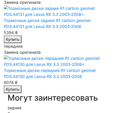
Замена оригинала
Тормозные диски задние R1 carbon geomet
PDS.44131
для Lexus RX 3.3 2003-2008
5394 ₴
Купить
передние
Замена оригинала
Тормозные диски передние R1 carbon geomet
PDS.44130
для Lexus RX 3.3 2003-2008
6078 ₴
Купить
Могут заинтересовать
задние