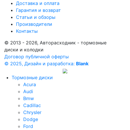
Доставка и оплата
Гарантия и возврат
Статьи и обзоры
Производители
Контакты
© 2013 - 2026, Авторасходник - тормозные
диски и колодки
Договор публичной оферты
© 2025, Дизайн и разработка:
Blank
Тормозные диски
Acura
Audi
Bmw
Cadillac
Chrysler
Dodge
Ford