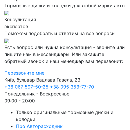
Тормозные диски и колодки для любой марки авто
Консультация
экспертов
Поможем подобрать и ответим на все вопросы
Есть вопрос или нужна консультация - звоните или
пишите нам в мессенджеры. Или закажите
обратный звонок и наш менеджер вам перезвонит:
Перезвоните мне
Київ, бульвар Вацлава Гавела, 23
+38 067 597-50-25
+38 095 353-77-70
Понедельник - Воскресенье
09:00 - 20:00
Только оригинальные тормозные диски и
колодки
Про Авторасходник