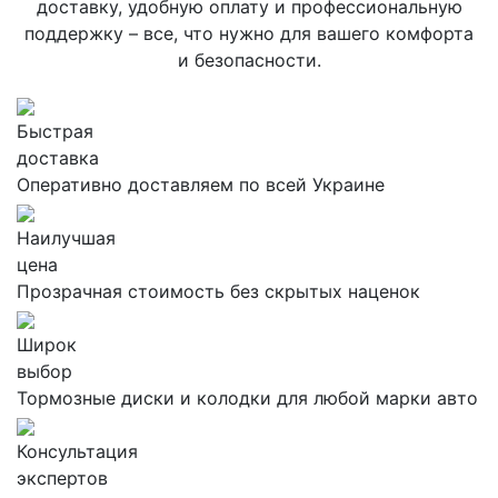
доставку, удобную оплату и профессиональную
поддержку – все, что нужно для вашего комфорта
и безопасности.
Быстрая
доставка
Оперативно доставляем по всей Украине
Наилучшая
цена
Прозрачная стоимость без скрытых наценок
Широк
выбор
Тормозные диски и колодки для любой марки авто
Консультация
экспертов