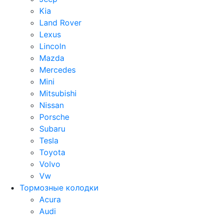
Kia
Land Rover
Lexus
Lincoln
Mazda
Mercedes
Mini
Mitsubishi
Nissan
Porsche
Subaru
Tesla
Toyota
Volvo
Vw
Тормозные колодки
Acura
Audi