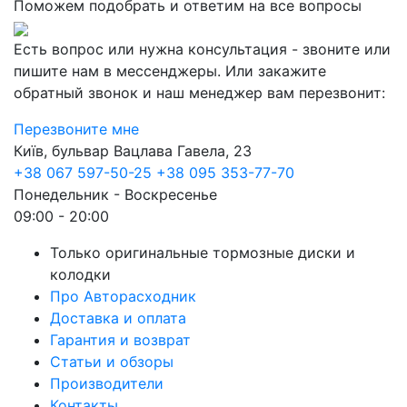
Поможем подобрать и ответим на все вопросы
Есть вопрос или нужна консультация - звоните или
пишите нам в мессенджеры. Или закажите
обратный звонок и наш менеджер вам перезвонит:
Перезвоните мне
Київ, бульвар Вацлава Гавела, 23
+38 067 597-50-25
+38 095 353-77-70
Понедельник - Воскресенье
09:00 - 20:00
Только оригинальные тормозные диски и
колодки
Про Авторасходник
Доставка и оплата
Гарантия и возврат
Статьи и обзоры
Производители
Контакты