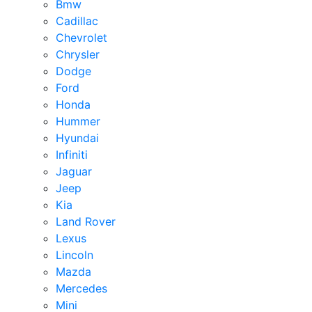
Bmw
Cadillac
Chevrolet
Chrysler
Dodge
Ford
Honda
Hummer
Hyundai
Infiniti
Jaguar
Jeep
Kia
Land Rover
Lexus
Lincoln
Mazda
Mercedes
Mini