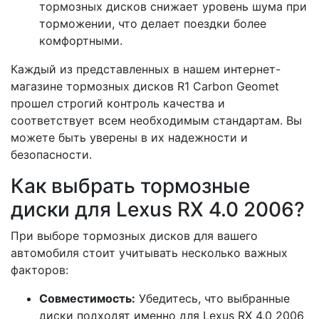
тормозных дисков снижает уровень шума при
торможении, что делает поездки более
комфортными.
Каждый из представленных в нашем интернет-
магазине тормозных дисков R1 Carbon Geomet
прошел строгий контроль качества и
соответствует всем необходимым стандартам. Вы
можете быть уверены в их надежности и
безопасности.
Как выбрать тормозные
диски для Lexus RX 4.0 2006?
При выборе тормозных дисков для вашего
автомобиля стоит учитывать несколько важных
факторов:
Совместимость:
Убедитесь, что выбранные
диски подходят именно для Lexus RX 4.0 2006