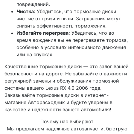
повреждений.
Чистка:
Убедитесь, что тормозные диски
чистые от грязи и пыли. Загрязнения могут
снизить эффективность торможения.
Избегайте перегрева:
Убедитесь, что во
время вождения вы не перегреваете тормоза,
особенно в условиях интенсивного движения
или на спусках.
Качественные тормозные диски — это залог вашей
безопасности на дороге. Не забывайте о важности
регулярной замены и обслуживания тормозной
системы вашего Lexus RX 4.0 2006 года.
Заказывайте тормозные диски в интернет-
магазине Авторасходник и будьте уверены в
качестве и надежности вашего автомобиля!
Почему нас выбирают
Мы предлагаем надежные автозапчасти, быструю