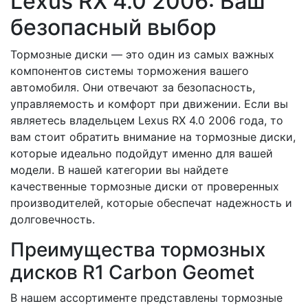
Lexus RX 4.0 2006: Ваш
безопасный выбор
Тормозные диски — это один из самых важных
компонентов системы торможения вашего
автомобиля. Они отвечают за безопасность,
управляемость и комфорт при движении. Если вы
являетесь владельцем Lexus RX 4.0 2006 года, то
вам стоит обратить внимание на тормозные диски,
которые идеально подойдут именно для вашей
модели. В нашей категории вы найдете
качественные тормозные диски от проверенных
производителей, которые обеспечат надежность и
долговечность.
Преимущества тормозных
дисков R1 Carbon Geomet
В нашем ассортименте представлены тормозные