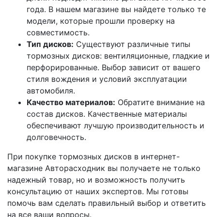
года. В нашем магазине вы найдете только те
модели, которые прошли проверку на
совместимость.
Тип дисков:
Существуют различные типы
тормозных дисков: вентиляционные, гладкие и
перфорированные. Выбор зависит от вашего
стиля вождения и условий эксплуатации
автомобиля.
Качество материалов:
Обратите внимание на
состав дисков. Качественные материалы
обеспечивают лучшую производительность и
долговечность.
При покупке тормозных дисков в интернет-
магазине Авторасходник вы получаете не только
надежный товар, но и возможность получить
консультацию от наших экспертов. Мы готовы
помочь вам сделать правильный выбор и ответить
на все ваши вопросы.