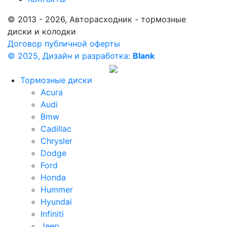
© 2013 - 2026, Авторасходник - тормозные
диски и колодки
Договор публичной оферты
© 2025, Дизайн и разработка:
Blank
Тормозные диски
Acura
Audi
Bmw
Cadillac
Chrysler
Dodge
Ford
Honda
Hummer
Hyundai
Infiniti
Jeep