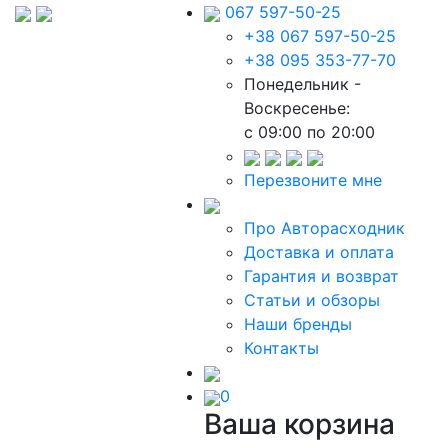
067 597-50-25
+38 067 597-50-25
+38 095 353-77-70
Понедельник -
Воскресенье:
c 09:00 по 20:00
Перезвоните мне
Про Авторасходник
Доставка и оплата
Гарантия и возврат
Статьи и обзоры
Наши бренды
Контакты
0
Ваша корзина