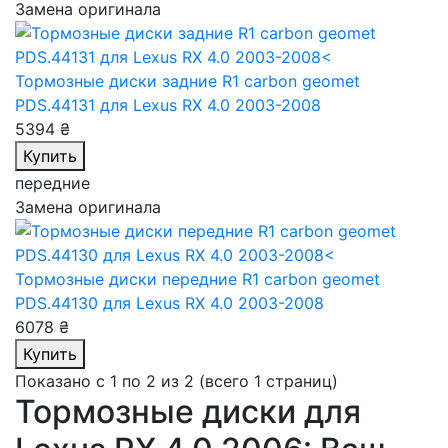
Замена оригинала
Тормозные диски задние R1 carbon geomet
PDS.44131
для Lexus RX 4.0 2003-2008
5394 ₴
Купить
передние
Замена оригинала
Тормозные диски передние R1 carbon geomet
PDS.44130
для Lexus RX 4.0 2003-2008
6078 ₴
Купить
Показано с 1 по 2 из 2 (всего 1 страниц)
Тормозные диски для