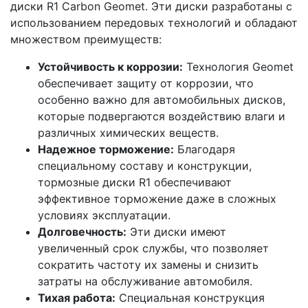
диски R1 Carbon Geomet. Эти диски разработаны с
использованием передовых технологий и обладают
множеством преимуществ:
Устойчивость к коррозии:
Технология Geomet
обеспечивает защиту от коррозии, что
особенно важно для автомобильных дисков,
которые подвергаются воздействию влаги и
различных химических веществ.
Надежное торможение:
Благодаря
специальному составу и конструкции,
тормозные диски R1 обеспечивают
эффективное торможение даже в сложных
условиях эксплуатации.
Долговечность:
Эти диски имеют
увеличенный срок службы, что позволяет
сократить частоту их замены и снизить
затраты на обслуживание автомобиля.
Тихая работа:
Специальная конструкция