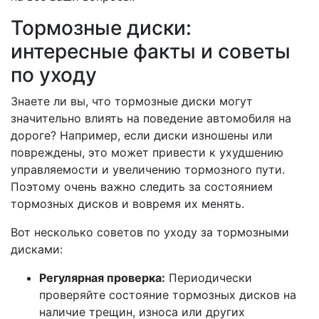
Тормозные диски:
интересные факты и советы
по уходу
Знаете ли вы, что тормозные диски могут
значительно влиять на поведение автомобиля на
дороге? Например, если диски изношены или
повреждены, это может привести к ухудшению
управляемости и увеличению тормозного пути.
Поэтому очень важно следить за состоянием
тормозных дисков и вовремя их менять.
Вот несколько советов по уходу за тормозными
дисками:
Регулярная проверка:
Периодически
проверяйте состояние тормозных дисков на
наличие трещин, износа или других