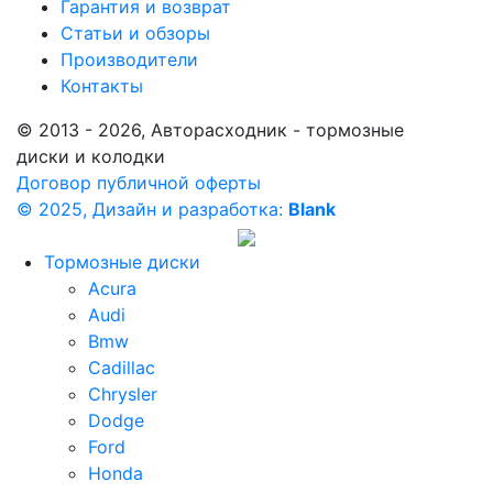
Гарантия и возврат
Статьи и обзоры
Производители
Контакты
© 2013 - 2026, Авторасходник - тормозные
диски и колодки
Договор публичной оферты
© 2025, Дизайн и разработка:
Blank
Тормозные диски
Acura
Audi
Bmw
Cadillac
Chrysler
Dodge
Ford
Honda