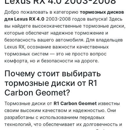
Lexus RX 4.0 2003-2008
Добро пожаловать в категорию
тормозных дисков
для Lexus RX 4.0
2003-2008 годов выпуска! Здесь
вы найдете высококачественные тормозные диски,
которые обеспечат надежное торможение и
безопасность вашего автомобиля. Для владельцев
Lexus RX, осознание важности качественных
тормозных систем — это не просто вопрос
комфорта, но и безопасности на дороге.
Почему стоит выбирать
тормозные диски от R1
Carbon Geomet?
Тормозные диски от
R1 Carbon Geomet
известны
своим высоким качеством и надежностью. Они
разработаны с использованием передовых
технологий, что обеспечивает их долговечность и