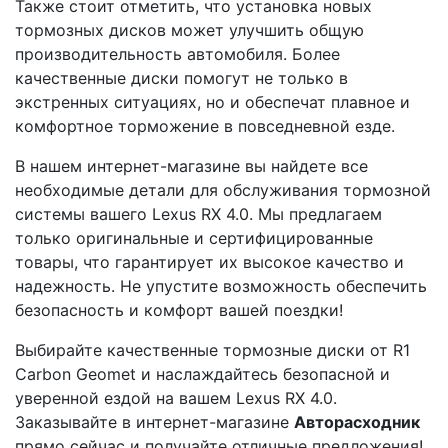
Также стоит отметить, что установка новых
тормозных дисков может улучшить общую
производительность автомобиля. Более
качественные диски помогут не только в
экстренных ситуациях, но и обеспечат плавное и
комфортное торможение в повседневной езде.
В нашем интернет-магазине вы найдете все
необходимые детали для обслуживания тормозной
системы вашего Lexus RX 4.0. Мы предлагаем
только оригинальные и сертифицированные
товары, что гарантирует их высокое качество и
надежность. Не упустите возможность обеспечить
безопасность и комфорт вашей поездки!
Выбирайте качественные тормозные диски от R1
Carbon Geomet и наслаждайтесь безопасной и
уверенной ездой на вашем Lexus RX 4.0.
Заказывайте в интернет-магазине
Авторасходник
прямо сейчас и получайте отличные предложения!