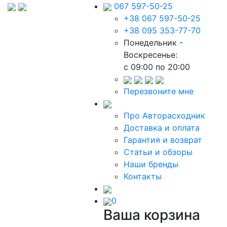
067 597-50-25
+38 067 597-50-25
+38 095 353-77-70
Понедельник -
Воскресенье:
c 09:00 по 20:00
Перезвоните мне
Про Авторасходник
Доставка и оплата
Гарантия и возврат
Статьи и обзоры
Наши бренды
Контакты
0
Ваша корзина