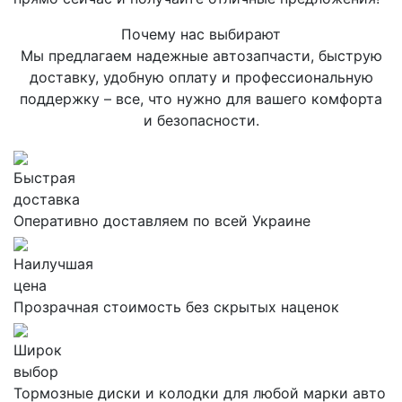
Почему нас выбирают
Мы предлагаем надежные автозапчасти, быструю
доставку, удобную оплату и профессиональную
поддержку – все, что нужно для вашего комфорта
и безопасности.
Быстрая
доставка
Оперативно доставляем по всей Украине
Наилучшая
цена
Прозрачная стоимость без скрытых наценок
Широк
выбор
Тормозные диски и колодки для любой марки авто