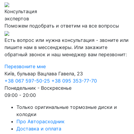
Консультация
экспертов
Поможем подобрать и ответим на все вопросы
Есть вопрос или нужна консультация - звоните или
пишите нам в мессенджеры. Или закажите
обратный звонок и наш менеджер вам перезвонит:
Перезвоните мне
Київ, бульвар Вацлава Гавела, 23
+38 067 597-50-25
+38 095 353-77-70
Понедельник - Воскресенье
09:00 - 20:00
Только оригинальные тормозные диски и
колодки
Про Авторасходник
Доставка и оплата