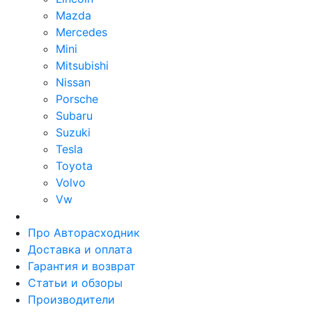
Mazda
Mercedes
Mini
Mitsubishi
Nissan
Porsche
Subaru
Suzuki
Tesla
Toyota
Volvo
Vw
Про Авторасходник
Доставка и оплата
Гарантия и возврат
Статьи и обзоры
Производители