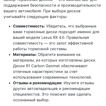
поддержания безопасности и производительности
вашего автомобиля. При выборе дисков
учитывайте следующие факторы:
Совместимость:
Убедитесь, что выбранные
вами тормозные диски подходят именно для
вашей модели Lexus RX 4.0. Правильная
совместимость — это залог эффективной
работы тормозной системы.
Материалы:
Обратите внимание на
материалы, из которых изготовлены диски.
Диски R1 Carbon Geomet обеспечивают
отличные характеристики за счет
использования современных технологий.
Отзывы и рекомендации:
Изучите отзывы
других автовладельцев и рекомендации
специалистов. Это поможет вам сделать
осознанный выбор.