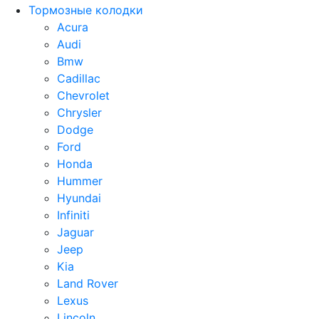
Тормозные колодки
Acura
Audi
Bmw
Cadillac
Chevrolet
Chrysler
Dodge
Ford
Honda
Hummer
Hyundai
Infiniti
Jaguar
Jeep
Kia
Land Rover
Lexus
Lincoln