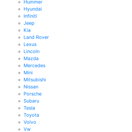
Hummer
Hyundai
Infiniti
Jeep
Kia
Land Rover
Lexus
Lincoln
Mazda
Mercedes
Mini
Mitsubishi
Nissan
Porsche
Subaru
Tesla
Toyota
Volvo
Vw