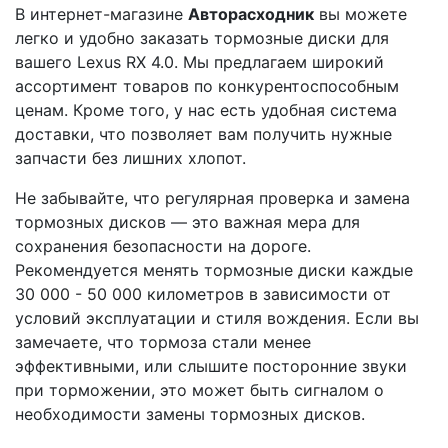
В интернет-магазине
Авторасходник
вы можете
легко и удобно заказать тормозные диски для
вашего Lexus RX 4.0. Мы предлагаем широкий
ассортимент товаров по конкурентоспособным
ценам. Кроме того, у нас есть удобная система
доставки, что позволяет вам получить нужные
запчасти без лишних хлопот.
Не забывайте, что регулярная проверка и замена
тормозных дисков — это важная мера для
сохранения безопасности на дороге.
Рекомендуется менять тормозные диски каждые
30 000 - 50 000 километров в зависимости от
условий эксплуатации и стиля вождения. Если вы
замечаете, что тормоза стали менее
эффективными, или слышите посторонние звуки
при торможении, это может быть сигналом о
необходимости замены тормозных дисков.