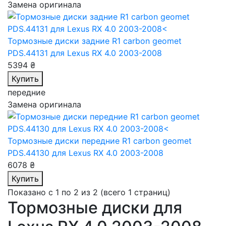
Замена оригинала
Тормозные диски задние R1 carbon geomet
PDS.44131
для Lexus RX 4.0 2003-2008
5394 ₴
Купить
передние
Замена оригинала
Тормозные диски передние R1 carbon geomet
PDS.44130
для Lexus RX 4.0 2003-2008
6078 ₴
Купить
Показано с 1 по 2 из 2 (всего 1 страниц)
Тормозные диски для