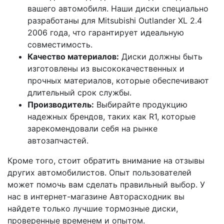
вашего автомобиля. Наши диски специально
разработаны для Mitsubishi Outlander XL 2.4
2006 года, что гарантирует идеальную
совместимость.
Качество материалов:
Диски должны быть
изготовлены из высококачественных и
прочных материалов, которые обеспечивают
длительный срок службы.
Производитель:
Выбирайте продукцию
надежных брендов, таких как R1, которые
зарекомендовали себя на рынке
автозапчастей.
Кроме того, стоит обратить внимание на отзывы
других автомобилистов. Опыт пользователей
может помочь вам сделать правильный выбор. У
нас в интернет-магазине Авторасходник вы
найдете только лучшие тормозные диски,
проверенные временем и опытом.