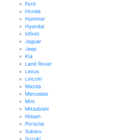
Ford
Honda
Hummer
Hyundai
Infiniti
Jaguar
Jeep
Kia
Land Rover
Lexus
Lincoln
Mazda
Mercedes
Mini
Mitsubishi
Nissan
Porsche
Subaru
Suzuki