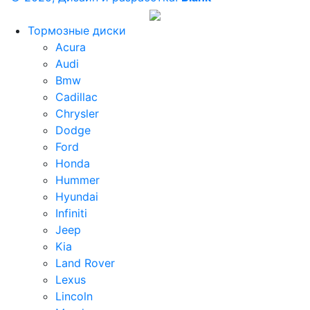
Тормозные диски
Acura
Audi
Bmw
Cadillac
Chrysler
Dodge
Ford
Honda
Hummer
Hyundai
Infiniti
Jeep
Kia
Land Rover
Lexus
Lincoln