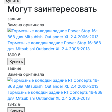
Купить
Могут заинтересовать
задние
Замена оригинала
Тормозные колодки задние Power Stop 16-868
для Mitsubishi Outlander XL 2.4 2006-2013
1800 ₴
Купить
задние
Замена оригинала
Тормозные колодки задние R1 Concepts 16-868
для Mitsubishi Outlander XL 2.4 2006-2013
1342 ₴
Купить