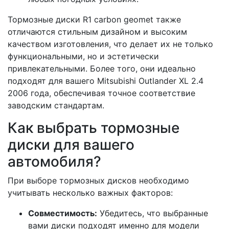
Тормозные диски R1 carbon geomet также
отличаются стильным дизайном и высоким
качеством изготовления, что делает их не только
функциональными, но и эстетически
привлекательными. Более того, они идеально
подходят для вашего Mitsubishi Outlander XL 2.4
2006 года, обеспечивая точное соответствие
заводским стандартам.
Как выбрать тормозные
диски для вашего
автомобиля?
При выборе тормозных дисков необходимо
учитывать несколько важных факторов:
Совместимость:
Убедитесь, что выбранные
вами диски подходят именно для модели