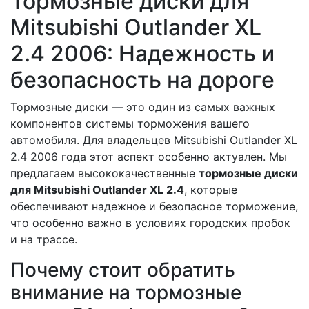
Тормозные диски для
Mitsubishi Outlander XL
2.4 2006: Надежность и
безопасность на дороге
Тормозные диски — это один из самых важных
компонентов системы торможения вашего
автомобиля. Для владельцев Mitsubishi Outlander XL
2.4 2006 года этот аспект особенно актуален. Мы
предлагаем высококачественные
тормозные диски
для Mitsubishi Outlander XL 2.4
, которые
обеспечивают надежное и безопасное торможение,
что особенно важно в условиях городских пробок
и на трассе.
Почему стоит обратить
внимание на тормозные