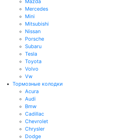
Mazda
Mercedes
Mini
Mitsubishi
Nissan
Porsche
Subaru
Tesla
Toyota
Volvo
Vw
Тормозные колодки
Acura
Audi
Bmw
Cadillac
Chevrolet
Chrysler
Dodge