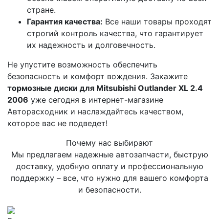
стране.
Гарантия качества:
Все наши товары проходят
строгий контроль качества, что гарантирует
их надежность и долговечность.
Не упустите возможность обеспечить
безопасность и комфорт вождения. Закажите
тормозные диски для Mitsubishi Outlander XL 2.4
2006
уже сегодня в интернет-магазине
Авторасходник и наслаждайтесь качеством,
которое вас не подведет!
Почему нас выбирают
Мы предлагаем надежные автозапчасти, быструю
доставку, удобную оплату и профессиональную
поддержку – все, что нужно для вашего комфорта
и безопасности.