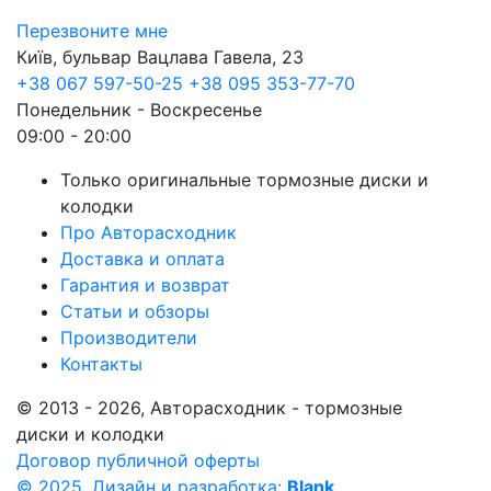
Перезвоните мне
Київ, бульвар Вацлава Гавела, 23
+38 067 597-50-25
+38 095 353-77-70
Понедельник - Воскресенье
09:00 - 20:00
Только оригинальные тормозные диски и
колодки
Про Авторасходник
Доставка и оплата
Гарантия и возврат
Статьи и обзоры
Производители
Контакты
© 2013 - 2026, Авторасходник - тормозные
диски и колодки
Договор публичной оферты
© 2025, Дизайн и разработка:
Blank