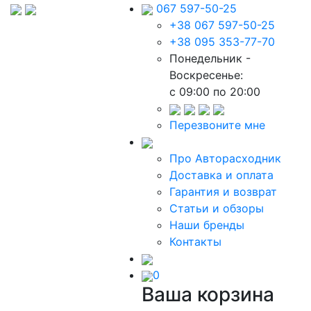
067 597-50-25
+38 067 597-50-25
+38 095 353-77-70
Понедельник -
Воскресенье:
c 09:00 по 20:00
Перезвоните мне
Про Авторасходник
Доставка и оплата
Гарантия и возврат
Статьи и обзоры
Наши бренды
Контакты
0
Ваша корзина