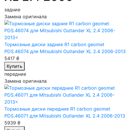
задние
Замена оригинала
Тормозные диски задние R1 carbon geomet
PDS.46074
для Mitsubishi Outlander XL 2.4 2006-2013
5417 ₴
Купить
передние
Замена оригинала
Тормозные диски передние R1 carbon geomet
PDS.46071
для Mitsubishi Outlander XL 2.4 2006-2013
5939 ₴