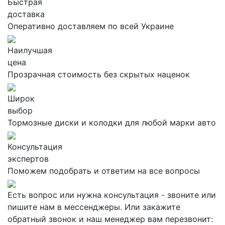
Быстрая
доставка
Оперативно доставляем по всей Украине
Наилучшая
цена
Прозрачная стоимость без скрытых наценок
Широк
выбор
Тормозные диски и колодки для любой марки авто
Консультация
экспертов
Поможем подобрать и ответим на все вопросы
Есть вопрос или нужна консультация - звоните или
пишите нам в мессенджеры. Или закажите
обратный звонок и наш менеджер вам перезвонит: