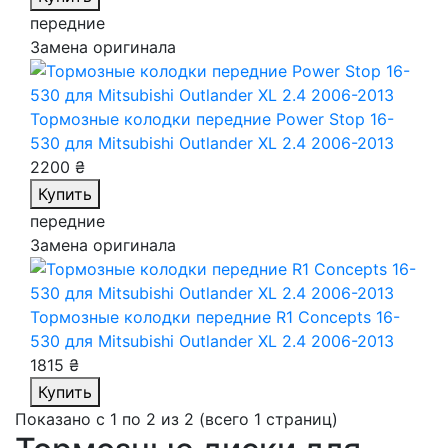
передние
Замена оригинала
Тормозные колодки передние Power Stop 16-
530
для Mitsubishi Outlander XL 2.4 2006-2013
2200 ₴
Купить
передние
Замена оригинала
Тормозные колодки передние R1 Concepts 16-
530
для Mitsubishi Outlander XL 2.4 2006-2013
1815 ₴
Купить
Показано с 1 по 2 из 2 (всего 1 страниц)