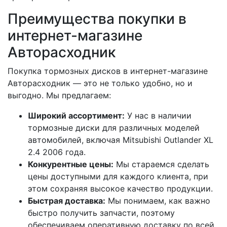
Преимущества покупки в
интернет-магазине
Авторасходник
Покупка тормозных дисков в интернет-магазине
Авторасходник — это не только удобно, но и
выгодно. Мы предлагаем:
Широкий ассортимент:
У нас в наличии
тормозные диски для различных моделей
автомобилей, включая Mitsubishi Outlander XL
2.4 2006 года.
Конкурентные цены:
Мы стараемся сделать
цены доступными для каждого клиента, при
этом сохраняя высокое качество продукции.
Быстрая доставка:
Мы понимаем, как важно
быстро получить запчасти, поэтому
обеспечиваем оперативную доставку по всей