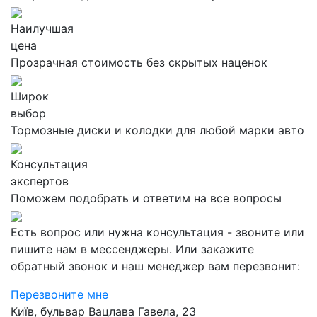
Наилучшая
цена
Прозрачная стоимость без скрытых наценок
Широк
выбор
Тормозные диски и колодки для любой марки авто
Консультация
экспертов
Поможем подобрать и ответим на все вопросы
Есть вопрос или нужна консультация - звоните или
пишите нам в мессенджеры. Или закажите
обратный звонок и наш менеджер вам перезвонит:
Перезвоните мне
Київ, бульвар Вацлава Гавела, 23