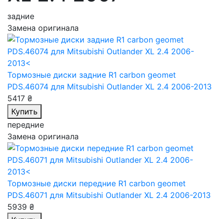
задние
Замена оригинала
Тормозные диски задние R1 carbon geomet
PDS.46074
для Mitsubishi Outlander XL 2.4 2006-2013
5417 ₴
Купить
передние
Замена оригинала
Тормозные диски передние R1 carbon geomet
PDS.46071
для Mitsubishi Outlander XL 2.4 2006-2013
5939 ₴