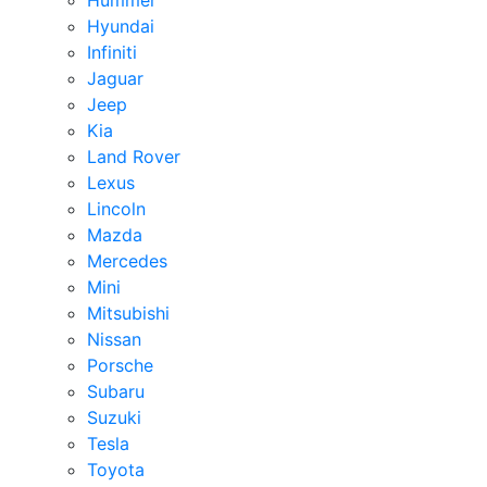
Hummer
Hyundai
Infiniti
Jaguar
Jeep
Kia
Land Rover
Lexus
Lincoln
Mazda
Mercedes
Mini
Mitsubishi
Nissan
Porsche
Subaru
Suzuki
Tesla
Toyota