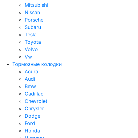
Mitsubishi
Nissan
Porsche
Subaru
Tesla
Toyota
Volvo
Vw
Тормозные колодки
Acura
Audi
Bmw
Cadillac
Chevrolet
Chrysler
Dodge
Ford
Honda