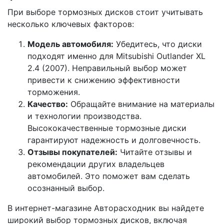
При выборе тормозных дисков стоит учитывать
несколько ключевых факторов:
Модель автомобиля:
Убедитесь, что диски
подходят именно для Mitsubishi Outlander XL
2.4 (2007). Неправильный выбор может
привести к снижению эффективности
торможения.
Качество:
Обращайте внимание на материалы
и технологии производства.
Высококачественные тормозные диски
гарантируют надежность и долговечность.
Отзывы покупателей:
Читайте отзывы и
рекомендации других владельцев
автомобилей. Это поможет вам сделать
осознанный выбор.
В интернет-магазине Авторасходник вы найдете
широкий выбор тормозных дисков, включая