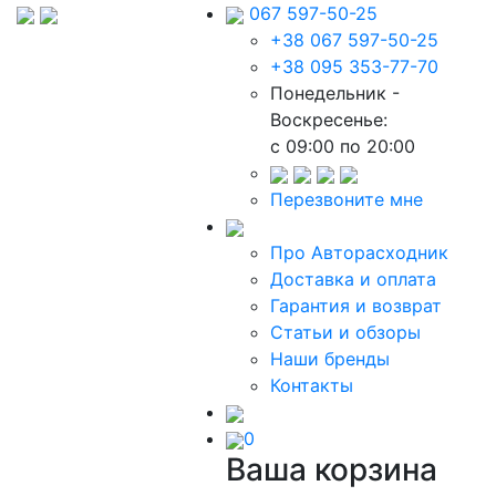
067 597-50-25
+38 067 597-50-25
+38 095 353-77-70
Понедельник -
Воскресенье:
c 09:00 по 20:00
Перезвоните мне
Про Авторасходник
Доставка и оплата
Гарантия и возврат
Статьи и обзоры
Наши бренды
Контакты
0
Ваша корзина