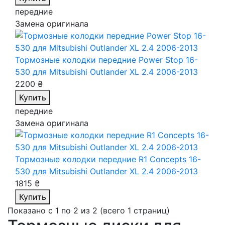
передние
Замена оригинала
Тормозные колодки передние Power Stop 16-
530
для Mitsubishi Outlander XL 2.4 2006-2013
2200 ₴
Купить
передние
Замена оригинала
Тормозные колодки передние R1 Concepts 16-
530
для Mitsubishi Outlander XL 2.4 2006-2013
1815 ₴
Купить
Показано с 1 по 2 из 2 (всего 1 страниц)