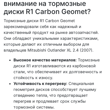
внимание на тормозные
диски R1 Carbon Geomet?
Тормозные диски R1 Carbon Geomet
зарекомендовали себя как надежный и
качественный продукт на рынке автозапчастей.
Они обладают уникальными характеристиками,
которые делают их отличным выбором для
владельцев Mitsubishi Outlander XL 2.4 (2007).
Высокое качество материалов:
Тормозные
диски R1 изготавливаются из карбоновой
стали, что обеспечивает их долговечность и
стойкость к износу.
Устойчивость к перегреву:
Специальная
геометрия дисков способствует лучшему
отведению тепла, что предотвращает
перегрев и продлевает срок службы
тормозной системы.