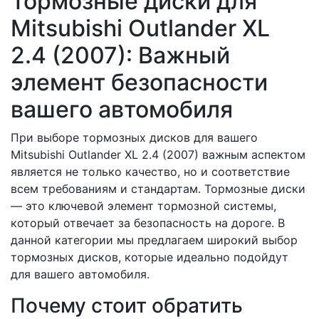
Тормозные диски для
Mitsubishi Outlander XL
2.4 (2007): Важный
элемент безопасности
вашего автомобиля
При выборе тормозных дисков для вашего
Mitsubishi Outlander XL 2.4 (2007) важным аспектом
является не только качество, но и соответствие
всем требованиям и стандартам. Тормозные диски
— это ключевой элемент тормозной системы,
который отвечает за безопасность на дороге. В
данной категории мы предлагаем широкий выбор
тормозных дисков, которые идеально подойдут
для вашего автомобиля.
Почему стоит обратить