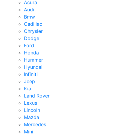
Acura
Audi
Bmw
Cadillac
Chrysler
Dodge
Ford
Honda
Hummer
Hyundai
Infiniti
Jeep
Kia
Land Rover
Lexus
Lincoln
Mazda
Mercedes
Mini