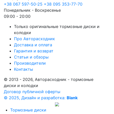
+38 067 597-50-25
+38 095 353-77-70
Понедельник - Воскресенье
09:00 - 20:00
Только оригинальные тормозные диски и
колодки
Про Авторасходник
Доставка и оплата
Гарантия и возврат
Статьи и обзоры
Производители
Контакты
© 2013 - 2026, Авторасходник - тормозные
диски и колодки
Договор публичной оферты
© 2025, Дизайн и разработка:
Blank
Тормозные диски