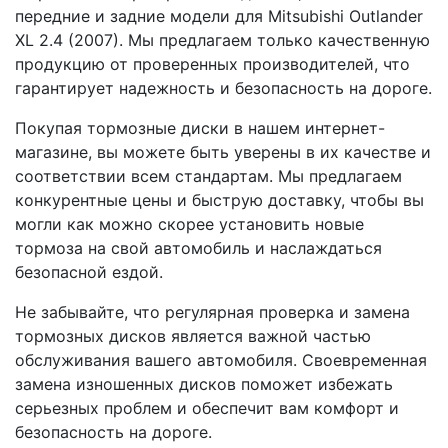
передние и задние модели для Mitsubishi Outlander
XL 2.4 (2007). Мы предлагаем только качественную
продукцию от проверенных производителей, что
гарантирует надежность и безопасность на дороге.
Покупая тормозные диски в нашем интернет-
магазине, вы можете быть уверены в их качестве и
соответствии всем стандартам. Мы предлагаем
конкурентные цены и быструю доставку, чтобы вы
могли как можно скорее установить новые
тормоза на свой автомобиль и наслаждаться
безопасной ездой.
Не забывайте, что регулярная проверка и замена
тормозных дисков является важной частью
обслуживания вашего автомобиля. Своевременная
замена изношенных дисков поможет избежать
серьезных проблем и обеспечит вам комфорт и
безопасность на дороге.