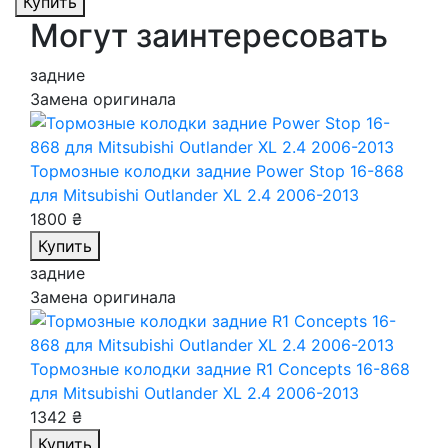
Купить
Могут заинтересовать
задние
Замена оригинала
Тормозные колодки задние Power Stop 16-868
для Mitsubishi Outlander XL 2.4 2006-2013
1800 ₴
Купить
задние
Замена оригинала
Тормозные колодки задние R1 Concepts 16-868
для Mitsubishi Outlander XL 2.4 2006-2013
1342 ₴
Купить