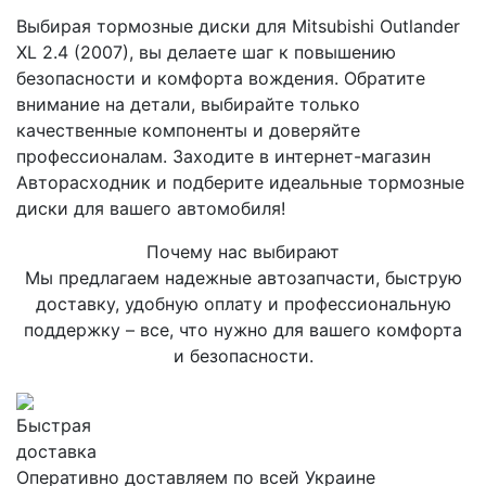
Выбирая тормозные диски для Mitsubishi Outlander
XL 2.4 (2007), вы делаете шаг к повышению
безопасности и комфорта вождения. Обратите
внимание на детали, выбирайте только
качественные компоненты и доверяйте
профессионалам. Заходите в интернет-магазин
Авторасходник и подберите идеальные тормозные
диски для вашего автомобиля!
Почему нас выбирают
Мы предлагаем надежные автозапчасти, быструю
доставку, удобную оплату и профессиональную
поддержку – все, что нужно для вашего комфорта
и безопасности.
Быстрая
доставка
Оперативно доставляем по всей Украине