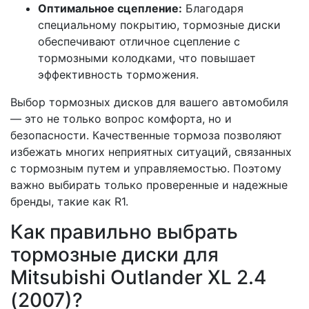
Оптимальное сцепление:
Благодаря
специальному покрытию, тормозные диски
обеспечивают отличное сцепление с
тормозными колодками, что повышает
эффективность торможения.
Выбор тормозных дисков для вашего автомобиля
— это не только вопрос комфорта, но и
безопасности. Качественные тормоза позволяют
избежать многих неприятных ситуаций, связанных
с тормозным путем и управляемостью. Поэтому
важно выбирать только проверенные и надежные
бренды, такие как R1.
Как правильно выбрать
тормозные диски для
Mitsubishi Outlander XL 2.4
(2007)?