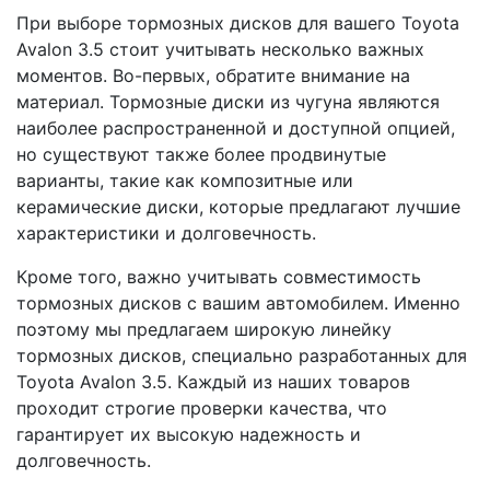
При выборе тормозных дисков для вашего Toyota
Avalon 3.5 стоит учитывать несколько важных
моментов. Во-первых, обратите внимание на
материал. Тормозные диски из чугуна являются
наиболее распространенной и доступной опцией,
но существуют также более продвинутые
варианты, такие как композитные или
керамические диски, которые предлагают лучшие
характеристики и долговечность.
Кроме того, важно учитывать совместимость
тормозных дисков с вашим автомобилем. Именно
поэтому мы предлагаем широкую линейку
тормозных дисков, специально разработанных для
Toyota Avalon 3.5. Каждый из наших товаров
проходит строгие проверки качества, что
гарантирует их высокую надежность и
долговечность.