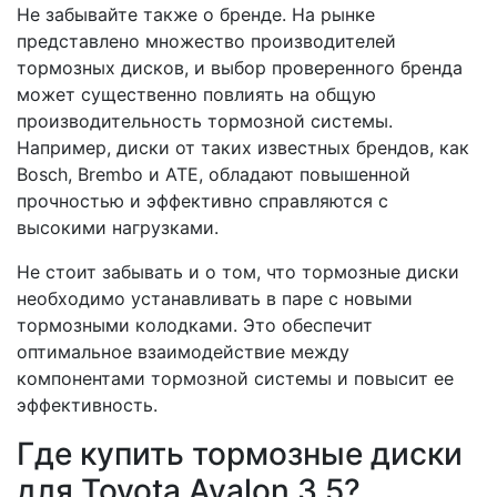
Не забывайте также о бренде. На рынке
представлено множество производителей
тормозных дисков, и выбор проверенного бренда
может существенно повлиять на общую
производительность тормозной системы.
Например, диски от таких известных брендов, как
Bosch, Brembo и ATE, обладают повышенной
прочностью и эффективно справляются с
высокими нагрузками.
Не стоит забывать и о том, что тормозные диски
необходимо устанавливать в паре с новыми
тормозными колодками. Это обеспечит
оптимальное взаимодействие между
компонентами тормозной системы и повысит ее
эффективность.
Где купить тормозные диски
для Toyota Avalon 3.5?