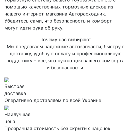
помощью качественных тормозных дисков из
нашего интернет-магазина Авторасходник.
Убедитесь сами, что безопасность и комфорт
могут идти рука об руку.
Почему нас выбирают
Мы предлагаем надежные автозапчасти, быструю
доставку, удобную оплату и профессиональную
поддержку – все, что нужно для вашего комфорта
и безопасности.
Быстрая
доставка
Оперативно доставляем по всей Украине
Наилучшая
цена
Прозрачная стоимость без скрытых наценок