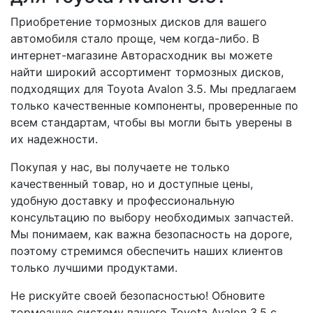
Приобретение тормозных дисков для вашего
автомобиля стало проще, чем когда-либо. В
интернет-магазине Авторасходник вы можете
найти широкий ассортимент тормозных дисков,
подходящих для Toyota Avalon 3.5. Мы предлагаем
только качественные компоненты, проверенные по
всем стандартам, чтобы вы могли быть уверены в
их надежности.
Покупая у нас, вы получаете не только
качественный товар, но и доступные цены,
удобную доставку и профессиональную
консультацию по выбору необходимых запчастей.
Мы понимаем, как важна безопасность на дороге,
поэтому стремимся обеспечить наших клиентов
только лучшими продуктами.
Не рискуйте своей безопасностью! Обновите
тормозную систему вашего Toyota Avalon 3.5 с