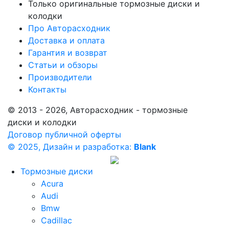
Только оригинальные тормозные диски и
колодки
Про Авторасходник
Доставка и оплата
Гарантия и возврат
Статьи и обзоры
Производители
Контакты
© 2013 - 2026, Авторасходник - тормозные
диски и колодки
Договор публичной оферты
© 2025, Дизайн и разработка:
Blank
Тормозные диски
Acura
Audi
Bmw
Cadillac