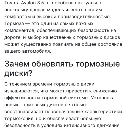
Toyota Avalon 3.5 это особенно актуально,
поскольку данная модель известна своим
комфортом и высокой производительностью.
Тормоза — это один из самых важных
компонентов, обеспечивающих безопасность на
дороге, и выбор качественных тормозных дисков
может существенно повлиять на общее состояние
вашего автомобиля.
Зачем обновлять тормозные
диски?
С течением времени тормозные диски
изнашиваются, что может привести к снижению
эффективности тормозной системы. Установка
новых тормозных дисков не только
восстанавливает первоначальные характеристики
торможения, но и обеспечивает большую
безопасность в условиях интенсивного движения.