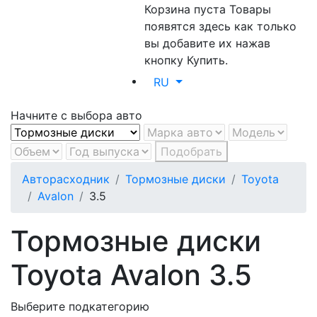
Корзина пуста
Товары
появятся здесь как только
вы добавите их нажав
кнопку Купить.
RU
Начните с выбора авто
Подобрать
Авторасходник
Тормозные диски
Toyota
Avalon
3.5
Тормозные диски
Toyota Avalon 3.5
Выберите подкатегорию