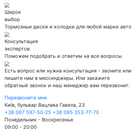
Широк
выбор
Тормозные диски и колодки для любой марки авто
Консультация
экспертов
Поможем подобрать и ответим на все вопросы
Есть вопрос или нужна консультация - звоните или
пишите нам в мессенджеры. Или закажите
обратный звонок и наш менеджер вам перезвонит:
Перезвоните мне
Київ, бульвар Вацлава Гавела, 23
+38 067 597-50-25
+38 095 353-77-70
Понедельник - Воскресенье
09:00 - 20:00