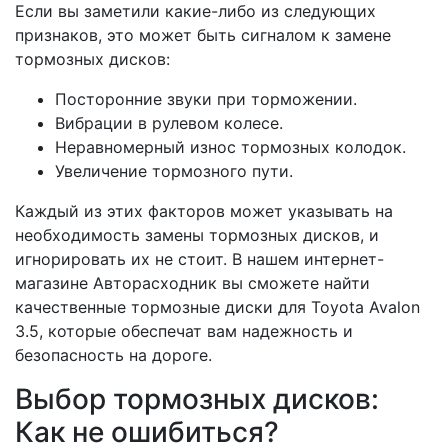
Если вы заметили какие-либо из следующих
признаков, это может быть сигналом к замене
тормозных дисков:
Посторонние звуки при торможении.
Вибрации в рулевом колесе.
Неравномерный износ тормозных колодок.
Увеличение тормозного пути.
Каждый из этих факторов может указывать на
необходимость замены тормозных дисков, и
игнорировать их не стоит. В нашем интернет-
магазине Авторасходник вы сможете найти
качественные тормозные диски для Toyota Avalon
3.5, которые обеспечат вам надежность и
безопасность на дороге.
Выбор тормозных дисков:
Как не ошибиться?