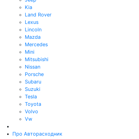
Kia
Land Rover
Lexus
Lincoln
Mazda
Mercedes
Mini
Mitsubishi
Nissan
Porsche
Subaru
Suzuki
Tesla
Toyota
Volvo
Vw
Про Авторасходник