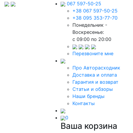
067 597-50-25
+38 067 597-50-25
+38 095 353-77-70
Понедельник -
Воскресенье:
c 09:00 по 20:00
Перезвоните мне
Про Авторасходник
Доставка и оплата
Гарантия и возврат
Статьи и обзоры
Наши бренды
Контакты
0
Ваша корзина