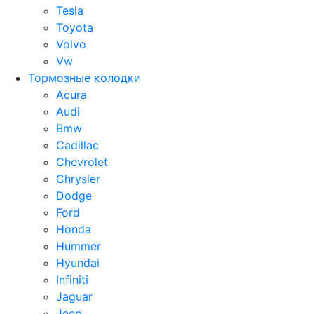
Tesla
Toyota
Volvo
Vw
Тормозные колодки
Acura
Audi
Bmw
Cadillac
Chevrolet
Chrysler
Dodge
Ford
Honda
Hummer
Hyundai
Infiniti
Jaguar
Jeep