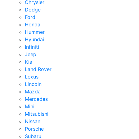
Chrysler
Dodge
Ford
Honda
Hummer
Hyundai
Infiniti
Jeep
Kia
Land Rover
Lexus
Lincoln
Mazda
Mercedes
Mini
Mitsubishi
Nissan
Porsche
Subaru