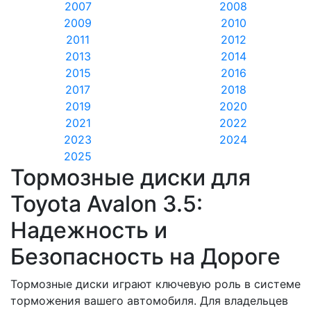
2007
2008
2009
2010
2011
2012
2013
2014
2015
2016
2017
2018
2019
2020
2021
2022
2023
2024
2025
Тормозные диски для
Toyota Avalon 3.5:
Надежность и
Безопасность на Дороге
Тормозные диски играют ключевую роль в системе
торможения вашего автомобиля. Для владельцев