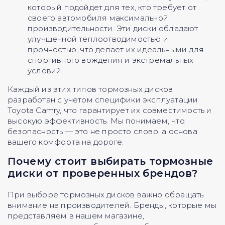
который подойдет для тех, кто требует от
своего автомобиля максимальной
производительности. Эти диски обладают
улучшенной теплоотводимостью и
прочностью, что делает их идеальными для
спортивного вождения и экстремальных
условий.
Каждый из этих типов тормозных дисков
разработан с учетом специфики эксплуатации
Toyota Camry, что гарантирует их совместимость и
высокую эффективность. Мы понимаем, что
безопасность — это не просто слово, а основа
вашего комфорта на дороге.
Почему стоит выбирать тормозные
диски от проверенных брендов?
При выборе тормозных дисков важно обращать
внимание на производителей. Бренды, которые мы
представляем в нашем магазине,