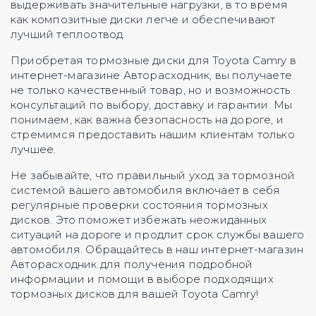
выдерживать значительные нагрузки, в то время
как композитные диски легче и обеспечивают
лучший теплоотвод.
Приобретая тормозные диски для Toyota Camry в
интернет-магазине Авторасходник, вы получаете
не только качественный товар, но и возможность
консультаций по выбору, доставку и гарантии. Мы
понимаем, как важна безопасность на дороге, и
стремимся предоставить нашим клиентам только
лучшее.
Не забывайте, что правильный уход за тормозной
системой вашего автомобиля включает в себя
регулярные проверки состояния тормозных
дисков. Это поможет избежать неожиданных
ситуаций на дороге и продлит срок службы вашего
автомобиля. Обращайтесь в наш интернет-магазин
Авторасходник для получения подробной
информации и помощи в выборе подходящих
тормозных дисков для вашей Toyota Camry!