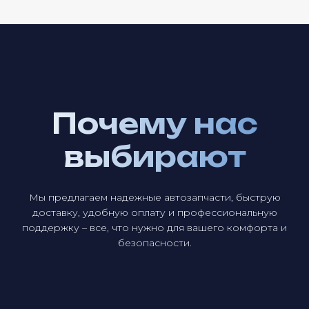
Почему нас
выбирают
Мы предлагаем надежные автозапчасти, быструю
доставку, удобную оплату и профессиональную
поддержку – все, что нужно для вашего комфорта и
безопасности.