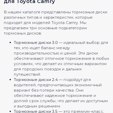
для Toyota Camry
В нашем каталоге представлены тормозные диски
различных типов и характеристик, которые
подходят для моделей Toyota Camry. Мы
предлагаем три основные подкатегории
тормозных дисков:
Тормозные диски 3.0
— идеальный выбор для
тех, кто ищет баланс между
производительностью и ценой. Эти диски
обеспечивают отличное торможение в любых
условиях, что делает их отличным вариантом
для городских поездок и дальних
путешествий.
Тормозные диски 2.4
— подойдут для
водителей, предпочитающих экономичный
вариант без потери качества. Они
обеспечивают надежное торможение и
долгий срок службы, что делает их доступным
и выгодным решением.
Тормозные диски 3.5
— это премиум-класс,