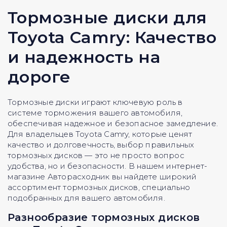
Тормозные диски для
Toyota Camry: Качество
и надежность на
дороге
Тормозные диски играют ключевую роль в
системе торможения вашего автомобиля,
обеспечивая надежное и безопасное замедление.
Для владельцев Toyota Camry, которые ценят
качество и долговечность, выбор правильных
тормозных дисков — это не просто вопрос
удобства, но и безопасности. В нашем интернет-
магазине Авторасходник вы найдете широкий
ассортимент тормозных дисков, специально
подобранных для вашего автомобиля.
Разнообразие тормозных дисков