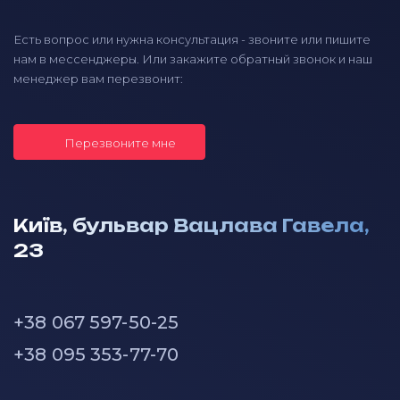
Есть вопрос или нужна консультация - звоните или пишите
нам в мессенджеры. Или закажите обратный звонок и наш
менеджер вам перезвонит:
Перезвоните мне
Київ, бульвар Вацлава Гавела,
23
+38 067 597-50-25
+38 095 353-77-70