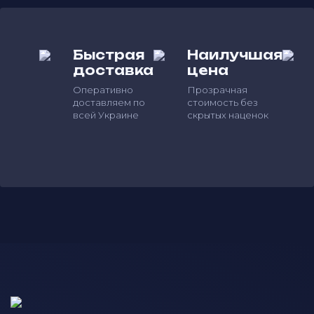
Быстрая
Наилучшая
доставка
цена
Оперативно
Прозрачная
доставляем по
стоимость без
всей Украине
скрытых наценок