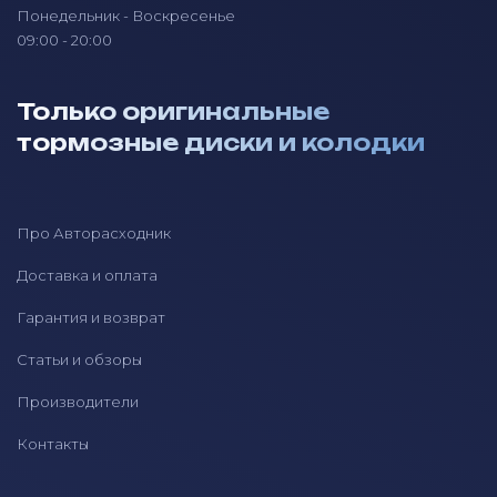
Понедельник - Воскресенье
09:00 - 20:00
Только оригинальные
тормозные диски и колодки
Про Авторасходник
Доставка и оплата
Гарантия и возврат
Статьи и обзоры
Производители
Контакты