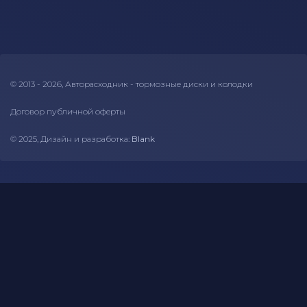
© 2013 - 2026, Авторасходник - тормозные диски и колодки
Договор публичной оферты
© 2025, Дизайн и разработка:
Blank