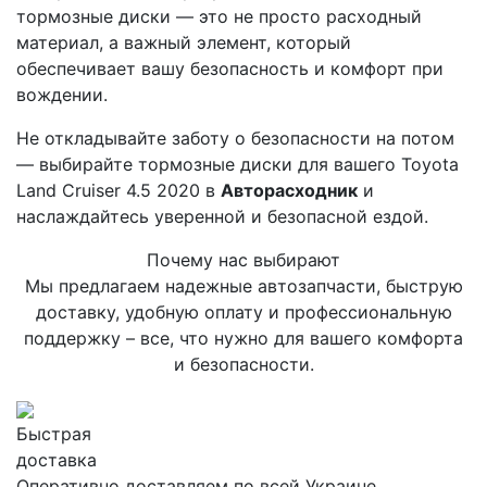
тормозные диски — это не просто расходный
материал, а важный элемент, который
обеспечивает вашу безопасность и комфорт при
вождении.
Не откладывайте заботу о безопасности на потом
— выбирайте тормозные диски для вашего Toyota
Land Cruiser 4.5 2020 в
Авторасходник
и
наслаждайтесь уверенной и безопасной ездой.
Почему нас выбирают
Мы предлагаем надежные автозапчасти, быструю
доставку, удобную оплату и профессиональную
поддержку – все, что нужно для вашего комфорта
и безопасности.
Быстрая
доставка
Оперативно доставляем по всей Украине