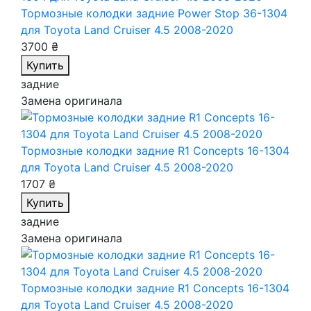
Тормозные колодки задние Power Stop 36-1304
для Toyota Land Cruiser 4.5 2008-2020
3700 ₴
Купить
задние
Замена оригинала
Тормозные колодки задние R1 Concepts 16-1304
для Toyota Land Cruiser 4.5 2008-2020
1707 ₴
Купить
задние
Замена оригинала
Тормозные колодки задние R1 Concepts 16-1304
для Toyota Land Cruiser 4.5 2008-2020