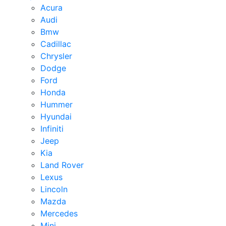
Acura
Audi
Bmw
Cadillac
Chrysler
Dodge
Ford
Honda
Hummer
Hyundai
Infiniti
Jeep
Kia
Land Rover
Lexus
Lincoln
Mazda
Mercedes
Mini