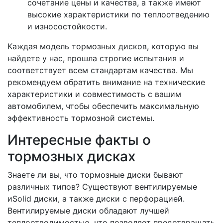
сочетание цены и качества, а также имеют
высокие характеристики по теплоотведению
и износостойкости.
Каждая модель тормозных дисков, которую вы
найдете у нас, прошла строгие испытания и
соответствует всем стандартам качества. Мы
рекомендуем обратить внимание на технические
характеристики и совместимость с вашим
автомобилем, чтобы обеспечить максимальную
эффективность тормозной системы.
Интересные факты о
тормозных дисках
Знаете ли вы, что тормозные диски бывают
различных типов? Существуют вентилируемые
иSolid диски, а также диски с перфорацией.
Вентилируемые диски обладают лучшей
теплоотводимостью, что позволяет предотвращать