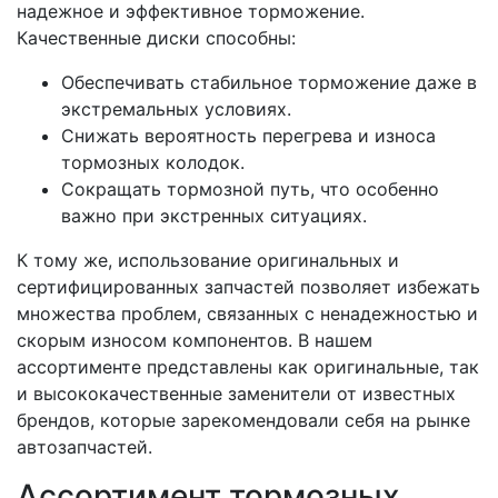
надежное и эффективное торможение.
Качественные диски способны:
Обеспечивать стабильное торможение даже в
экстремальных условиях.
Снижать вероятность перегрева и износа
тормозных колодок.
Сокращать тормозной путь, что особенно
важно при экстренных ситуациях.
К тому же, использование оригинальных и
сертифицированных запчастей позволяет избежать
множества проблем, связанных с ненадежностью и
скорым износом компонентов. В нашем
ассортименте представлены как оригинальные, так
и высококачественные заменители от известных
брендов, которые зарекомендовали себя на рынке
автозапчастей.
Ассортимент тормозных