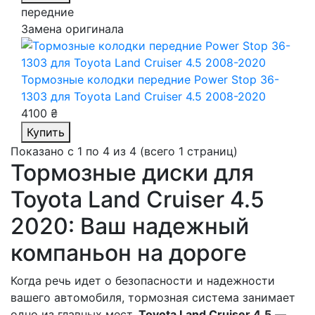
передние
Замена оригинала
Тормозные колодки передние Power Stop 36-
1303
для Toyota Land Cruiser 4.5 2008-2020
4100 ₴
Купить
Показано с 1 по 4 из 4 (всего 1 страниц)
Тормозные диски для
Toyota Land Cruiser 4.5
2020: Ваш надежный
компаньон на дороге
Когда речь идет о безопасности и надежности
вашего автомобиля, тормозная система занимает
одно из главных мест.
Toyota Land Cruiser 4.5
—