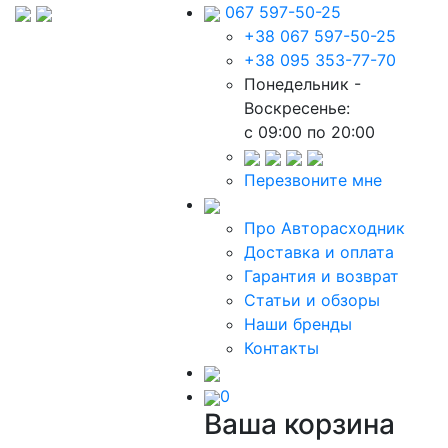
067 597-50-25
+38 067 597-50-25
+38 095 353-77-70
Понедельник -
Воскресенье:
c 09:00 по 20:00
Перезвоните мне
Про Авторасходник
Доставка и оплата
Гарантия и возврат
Статьи и обзоры
Наши бренды
Контакты
0
Ваша корзина