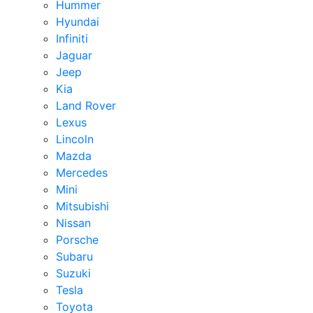
Hummer
Hyundai
Infiniti
Jaguar
Jeep
Kia
Land Rover
Lexus
Lincoln
Mazda
Mercedes
Mini
Mitsubishi
Nissan
Porsche
Subaru
Suzuki
Tesla
Toyota