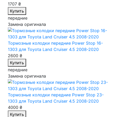
1707 ₴
Купить
передние
Замена оригинала
Тормозные колодки передние Power Stop 16-
1303
для Toyota Land Cruiser 4.5 2008-2020
2600 ₴
Купить
передние
Замена оригинала
Тормозные колодки передние Power Stop 23-
1303
для Toyota Land Cruiser 4.5 2008-2020
4000 ₴
Купить