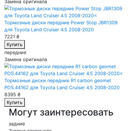
Замена оригинала
Тормозные диски передние Power Stop JBR1309
для Toyota Land Cruiser 4.5 2008-2020
7221 ₴
Купить
передние
Замена оригинала
Тормозные диски передние R1 carbon geomet
PDS.44162
для Toyota Land Cruiser 4.5 2008-2020
8395 ₴
Купить
Могут заинтересовать
задние
Замена оригинала