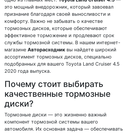
это мощный внедорожник, который завоевал
признание благодаря своей выносливости и
комфорту. Важно не забывать о качестве
тормозных дисков, которые обеспечивают
эффективное торможение и продлевают срок
службы тормозной системы. В нашем интернет-
магазине
Авторасходник
вы найдете широкий
ассортимент тормозных дисков, специально
подобранных для вашего Toyota Land Cruiser 4.5
2020 года выпуска.
Почему стоит выбирать
качественные тормозные
диски?
Тормозные диски — это жизненно важный
компонент тормозной системы вашего
автомобиля. Их основная задача — обеспечивать