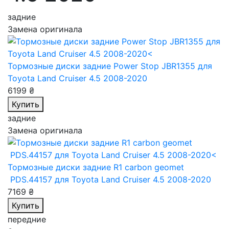
задние
Замена оригинала
Тормозные диски задние Power Stop JBR1355
для
Toyota Land Cruiser 4.5 2008-2020
6199 ₴
Купить
задние
Замена оригинала
Тормозные диски задние R1 carbon geomet
PDS.44157
для Toyota Land Cruiser 4.5 2008-2020
7169 ₴
Купить
передние