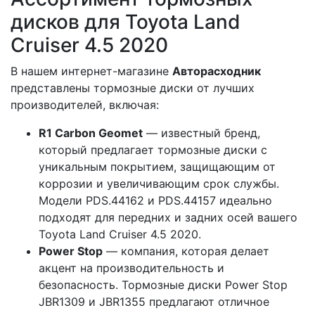
дисков для Toyota Land
Cruiser 4.5 2020
В нашем интернет-магазине
Авторасходник
представлены тормозные диски от лучших
производителей, включая:
R1 Carbon Geomet
— известный бренд,
который предлагает тормозные диски с
уникальным покрытием, защищающим от
коррозии и увеличивающим срок службы.
Модели PDS.44162 и PDS.44157 идеально
подходят для передних и задних осей вашего
Toyota Land Cruiser 4.5 2020.
Power Stop
— компания, которая делает
акцент на производительность и
безопасность. Тормозные диски Power Stop
JBR1309 и JBR1355 предлагают отличное