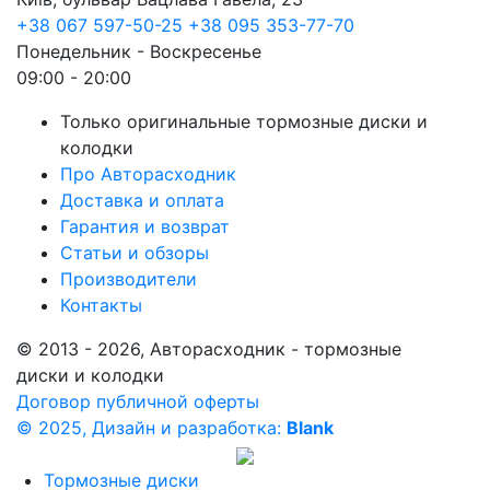
+38 067 597-50-25
+38 095 353-77-70
Понедельник - Воскресенье
09:00 - 20:00
Только оригинальные тормозные диски и
колодки
Про Авторасходник
Доставка и оплата
Гарантия и возврат
Статьи и обзоры
Производители
Контакты
© 2013 - 2026, Авторасходник - тормозные
диски и колодки
Договор публичной оферты
© 2025, Дизайн и разработка:
Blank
Тормозные диски