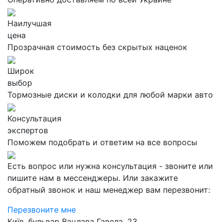
Наилучшая
цена
Прозрачная стоимость без скрытых наценок
Широк
выбор
Тормозные диски и колодки для любой марки авто
Консультация
экспертов
Поможем подобрать и ответим на все вопросы
Есть вопрос или нужна консультация - звоните или
пишите нам в мессенджеры. Или закажите
обратный звонок и наш менеджер вам перезвонит:
Перезвоните мне
Київ, бульвар Вацлава Гавела, 23