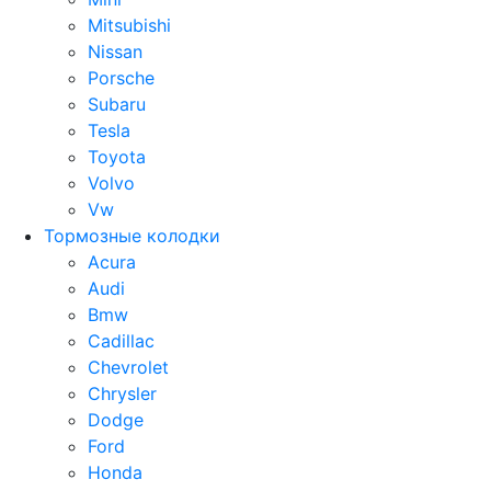
Mitsubishi
Nissan
Porsche
Subaru
Tesla
Toyota
Volvo
Vw
Тормозные колодки
Acura
Audi
Bmw
Cadillac
Chevrolet
Chrysler
Dodge
Ford
Honda