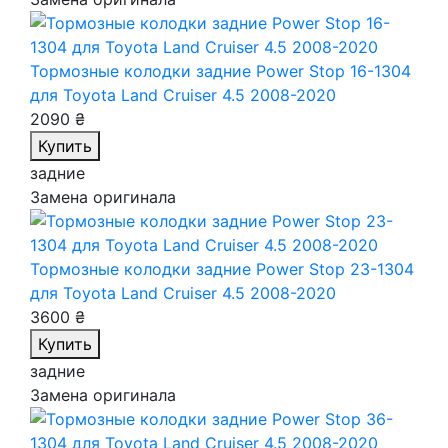
Тормозные колодки задние Power Stop 16-1304
для Toyota Land Cruiser 4.5 2008-2020
2090 ₴
Купить
задние
Замена оригинала
Тормозные колодки задние Power Stop 23-1304
для Toyota Land Cruiser 4.5 2008-2020
3600 ₴
Купить
задние
Замена оригинала