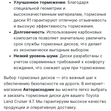
Улучшенное торможение
: Благодаря
специальной геометрии и
высококачественным материалам, тормозные
диски R1 гарантируют отличную отзывчивость
и высокую эффективность торможения.
Долговечность
: Использование карбоновых
композитов позволяет значительно увеличить
срок службы тормозных дисков, что делает
их экономически выгодным выбором.
Низкий уровень шума
: Диски разработаны с
учетом современных требований к комфорту
вождения, что снижает шум при торможении.
Выбор тормозных дисков — это важный шаг к
обеспечению безопасности на дороге. В интернет-
магазине
Авторасходник
вы можете легко выбрать
и заказать тормозные диски для вашего Toyota
Land Cruiser 4.7. Мы гарантируем высокое качество
продукции и оперативную доставку.