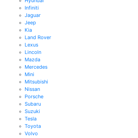
Hyundai
Infiniti
Jaguar
Jeep
Kia
Land Rover
Lexus
Lincoln
Mazda
Mercedes
Mini
Mitsubishi
Nissan
Porsche
Subaru
Suzuki
Tesla
Toyota
Volvo