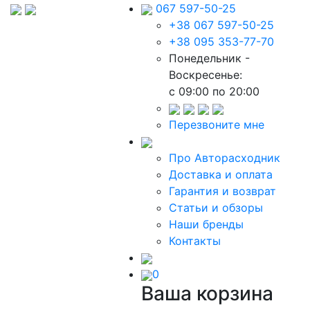
067 597-50-25
+38 067 597-50-25
+38 095 353-77-70
Понедельник -
Воскресенье:
c 09:00 по 20:00
Перезвоните мне
Про Авторасходник
Доставка и оплата
Гарантия и возврат
Статьи и обзоры
Наши бренды
Контакты
0
Ваша корзина