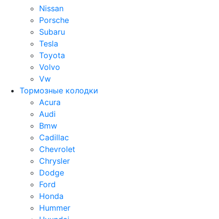
Nissan
Porsche
Subaru
Tesla
Toyota
Volvo
Vw
Тормозные колодки
Acura
Audi
Bmw
Cadillac
Chevrolet
Chrysler
Dodge
Ford
Honda
Hummer