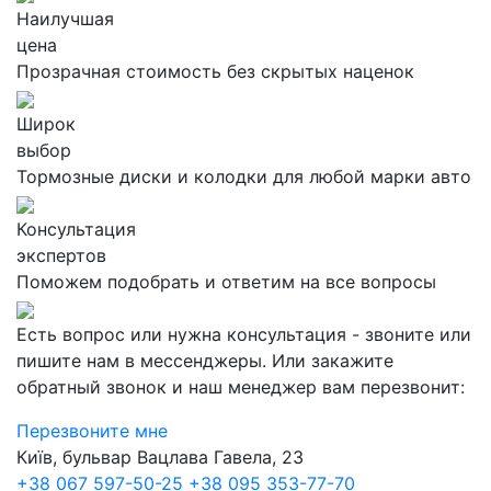
Наилучшая
цена
Прозрачная стоимость без скрытых наценок
Широк
выбор
Тормозные диски и колодки для любой марки авто
Консультация
экспертов
Поможем подобрать и ответим на все вопросы
Есть вопрос или нужна консультация - звоните или
пишите нам в мессенджеры. Или закажите
обратный звонок и наш менеджер вам перезвонит:
Перезвоните мне
Київ, бульвар Вацлава Гавела, 23
+38 067 597-50-25
+38 095 353-77-70