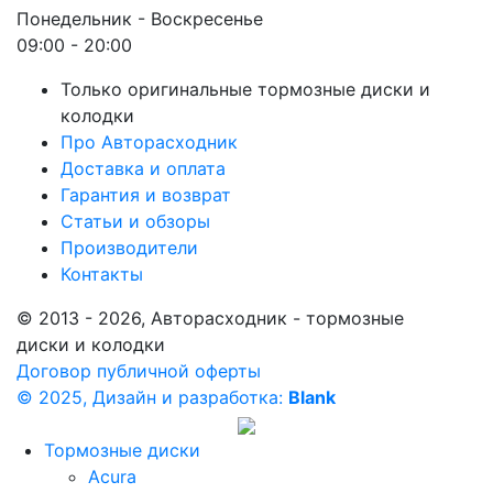
Понедельник - Воскресенье
09:00 - 20:00
Только оригинальные тормозные диски и
колодки
Про Авторасходник
Доставка и оплата
Гарантия и возврат
Статьи и обзоры
Производители
Контакты
© 2013 - 2026, Авторасходник - тормозные
диски и колодки
Договор публичной оферты
© 2025, Дизайн и разработка:
Blank
Тормозные диски
Acura