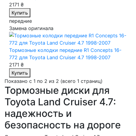
2171 ₴
Купить
передние
Замена оригинала
Тормозные колодки передние R1 Concepts 16-
772
для Toyota Land Cruiser 4.7 1998-2007
2171 ₴
Купить
Показано с 1 по 2 из 2 (всего 1 страниц)
Тормозные диски для
Toyota Land Cruiser 4.7:
надежность и
безопасность на дороге