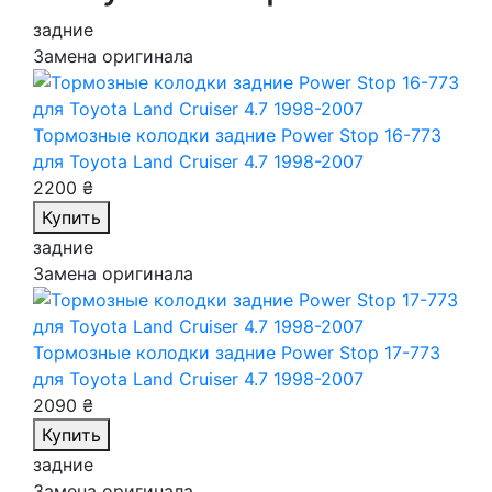
задние
Замена оригинала
Тормозные колодки задние Power Stop 16-773
для Toyota Land Cruiser 4.7 1998-2007
2200 ₴
Купить
задние
Замена оригинала
Тормозные колодки задние Power Stop 17-773
для Toyota Land Cruiser 4.7 1998-2007
2090 ₴
Купить
задние
Замена оригинала