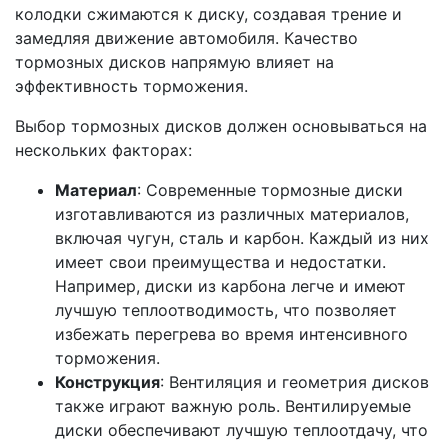
колодки сжимаются к диску, создавая трение и
замедляя движение автомобиля. Качество
тормозных дисков напрямую влияет на
эффективность торможения.
Выбор тормозных дисков должен основываться на
нескольких факторах:
Материал
: Современные тормозные диски
изготавливаются из различных материалов,
включая чугун, сталь и карбон. Каждый из них
имеет свои преимущества и недостатки.
Например, диски из карбона легче и имеют
лучшую теплоотводимость, что позволяет
избежать перегрева во время интенсивного
торможения.
Конструкция
: Вентиляция и геометрия дисков
также играют важную роль. Вентилируемые
диски обеспечивают лучшую теплоотдачу, что