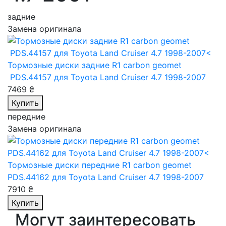
задние
Замена оригинала
Тормозные диски задние R1 carbon geomet
PDS.44157
для Toyota Land Cruiser 4.7 1998-2007
7469 ₴
Купить
передние
Замена оригинала
Тормозные диски передние R1 carbon geomet
PDS.44162
для Toyota Land Cruiser 4.7 1998-2007
7910 ₴
Купить
Могут заинтересовать