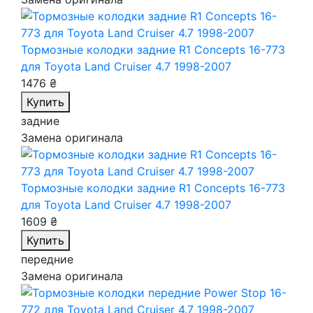
Тормозные колодки задние R1 Concepts 16-773
для Toyota Land Cruiser 4.7 1998-2007
1476 ₴
Купить
задние
Замена оригинала
Тормозные колодки задние R1 Concepts 16-773
для Toyota Land Cruiser 4.7 1998-2007
1609 ₴
Купить
передние
Замена оригинала