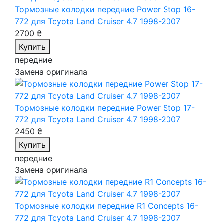
Тормозные колодки передние Power Stop 16-
772
для Toyota Land Cruiser 4.7 1998-2007
2700 ₴
Купить
передние
Замена оригинала
Тормозные колодки передние Power Stop 17-
772
для Toyota Land Cruiser 4.7 1998-2007
2450 ₴
Купить
передние
Замена оригинала
Тормозные колодки передние R1 Concepts 16-
772
для Toyota Land Cruiser 4.7 1998-2007