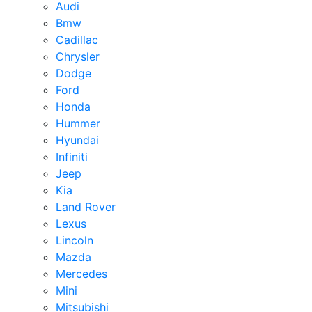
Audi
Bmw
Cadillac
Chrysler
Dodge
Ford
Honda
Hummer
Hyundai
Infiniti
Jeep
Kia
Land Rover
Lexus
Lincoln
Mazda
Mercedes
Mini
Mitsubishi