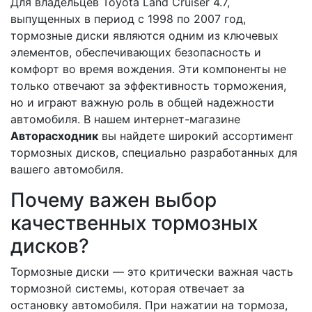
Для владельцев Toyota Land Cruiser 4.7,
выпущенных в период с 1998 по 2007 год,
тормозные диски являются одним из ключевых
элементов, обеспечивающих безопасность и
комфорт во время вождения. Эти компоненты не
только отвечают за эффективность торможения,
но и играют важную роль в общей надежности
автомобиля. В нашем интернет-магазине
Авторасходник
вы найдете широкий ассортимент
тормозных дисков, специально разработанных для
вашего автомобиля.
Почему важен выбор
качественных тормозных
дисков?
Тормозные диски — это критически важная часть
тормозной системы, которая отвечает за
остановку автомобиля. При нажатии на тормоза,