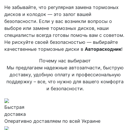
Не забывайте, что регулярная замена тормозных
дисков и колодок — это залог вашей
безопасности. Если у вас возникли вопросы о
выборе или замене тормозных дисков, наши
специалисты всегда готовы помочь вам с советом.
Не рискуйте своей безопасностью — выбирайте
качественные тормозные диски в
Авторасходник
!
Почему нас выбирают
Мы предлагаем надежные автозапчасти, быструю
доставку, удобную оплату и профессиональную
поддержку – все, что нужно для вашего комфорта
и безопасности.
Быстрая
доставка
Оперативно доставляем по всей Украине