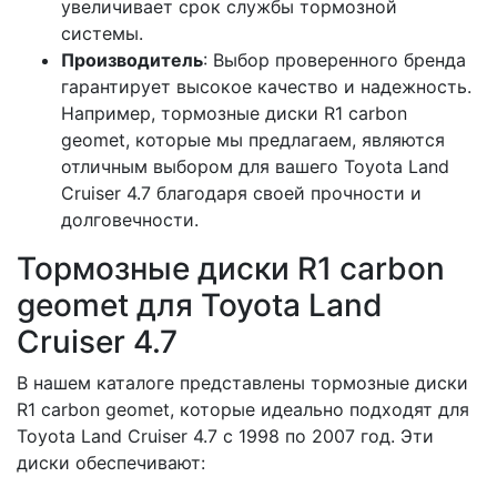
увеличивает срок службы тормозной
системы.
Производитель
: Выбор проверенного бренда
гарантирует высокое качество и надежность.
Например, тормозные диски R1 carbon
geomet, которые мы предлагаем, являются
отличным выбором для вашего Toyota Land
Cruiser 4.7 благодаря своей прочности и
долговечности.
Тормозные диски R1 carbon
geomet для Toyota Land
Cruiser 4.7
В нашем каталоге представлены тормозные диски
R1 carbon geomet, которые идеально подходят для
Toyota Land Cruiser 4.7 с 1998 по 2007 год. Эти
диски обеспечивают: