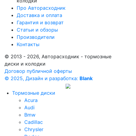
колодки
Про Авторасходник
Доставка и оплата
Гарантия и возврат
Статьи и обзоры
Производители
Контакты
© 2013 - 2026, Авторасходник - тормозные
диски и колодки
Договор публичной оферты
© 2025, Дизайн и разработка:
Blank
Тормозные диски
Acura
Audi
Bmw
Cadillac
Chrysler