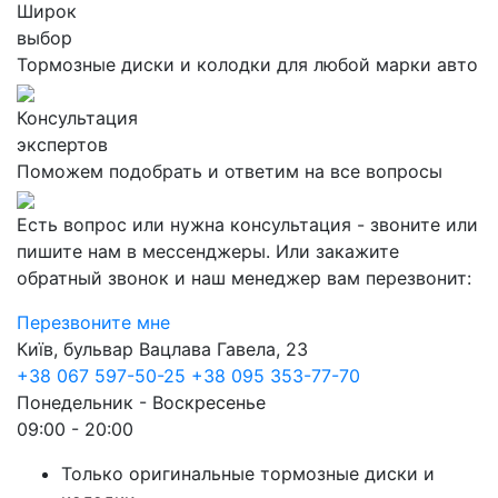
Широк
выбор
Тормозные диски и колодки для любой марки авто
Консультация
экспертов
Поможем подобрать и ответим на все вопросы
Есть вопрос или нужна консультация - звоните или
пишите нам в мессенджеры. Или закажите
обратный звонок и наш менеджер вам перезвонит:
Перезвоните мне
Київ, бульвар Вацлава Гавела, 23
+38 067 597-50-25
+38 095 353-77-70
Понедельник - Воскресенье
09:00 - 20:00
Только оригинальные тормозные диски и