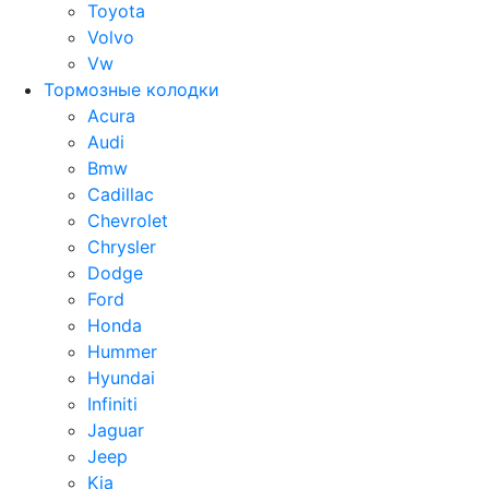
Toyota
Volvo
Vw
Тормозные колодки
Acura
Audi
Bmw
Cadillac
Chevrolet
Chrysler
Dodge
Ford
Honda
Hummer
Hyundai
Infiniti
Jaguar
Jeep
Kia