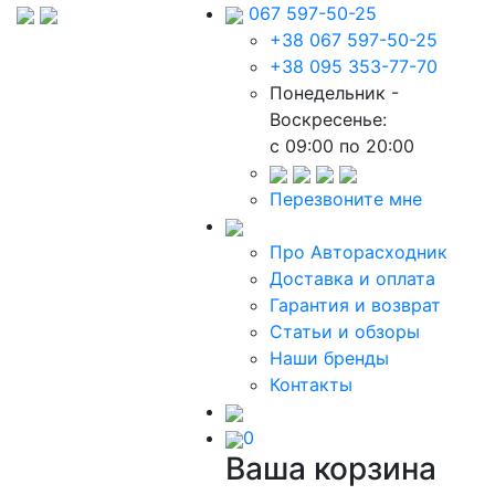
067 597-50-25
+38 067 597-50-25
+38 095 353-77-70
Понедельник -
Воскресенье:
c 09:00 по 20:00
Перезвоните мне
Про Авторасходник
Доставка и оплата
Гарантия и возврат
Статьи и обзоры
Наши бренды
Контакты
0
Ваша корзина