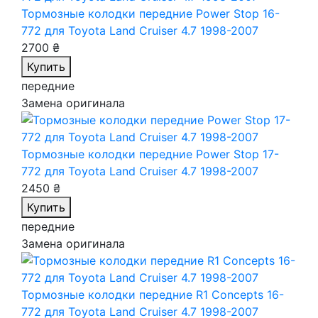
Тормозные колодки передние Power Stop 16-
772
для Toyota Land Cruiser 4.7 1998-2007
2700 ₴
Купить
передние
Замена оригинала
Тормозные колодки передние Power Stop 17-
772
для Toyota Land Cruiser 4.7 1998-2007
2450 ₴
Купить
передние
Замена оригинала
Тормозные колодки передние R1 Concepts 16-
772
для Toyota Land Cruiser 4.7 1998-2007