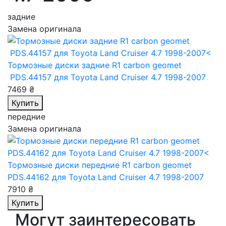
задние
Замена оригинала
Тормозные диски задние R1 carbon geomet
PDS.44157
для Toyota Land Cruiser 4.7 1998-2007
7469 ₴
Купить
передние
Замена оригинала
Тормозные диски передние R1 carbon geomet
PDS.44162
для Toyota Land Cruiser 4.7 1998-2007
7910 ₴
Купить
Могут заинтересовать