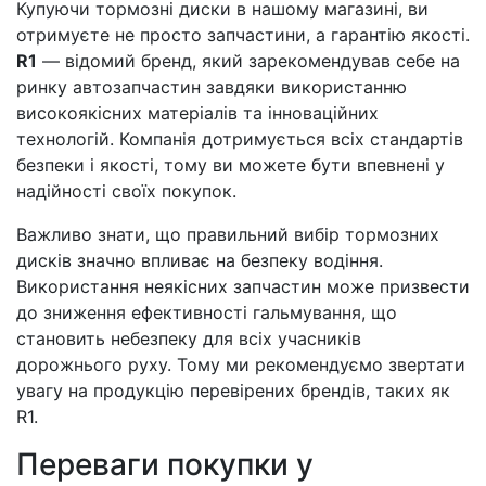
Купуючи тормозні диски в нашому магазині, ви
отримуєте не просто запчастини, а гарантію якості.
R1
— відомий бренд, який зарекомендував себе на
ринку автозапчастин завдяки використанню
високоякісних матеріалів та інноваційних
технологій. Компанія дотримується всіх стандартів
безпеки і якості, тому ви можете бути впевнені у
надійності своїх покупок.
Важливо знати, що правильний вибір тормозних
дисків значно впливає на безпеку водіння.
Використання неякісних запчастин може призвести
до зниження ефективності гальмування, що
становить небезпеку для всіх учасників
дорожнього руху. Тому ми рекомендуємо звертати
увагу на продукцію перевірених брендів, таких як
R1.
Переваги покупки у