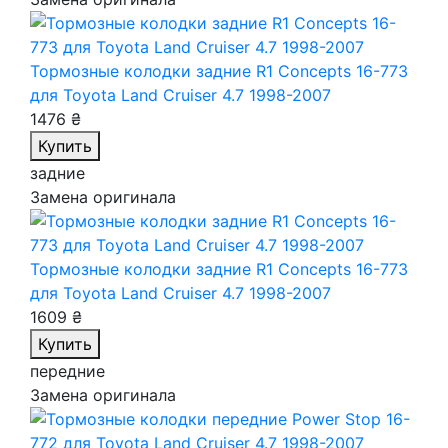
Тормозные колодки задние R1 Concepts 16-773
для Toyota Land Cruiser 4.7 1998-2007
1476 ₴
Купить
задние
Замена оригинала
Тормозные колодки задние R1 Concepts 16-773
для Toyota Land Cruiser 4.7 1998-2007
1609 ₴
Купить
передние
Замена оригинала