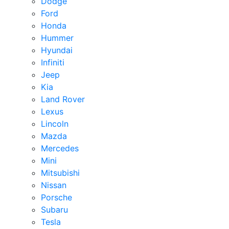
Dodge
Ford
Honda
Hummer
Hyundai
Infiniti
Jeep
Kia
Land Rover
Lexus
Lincoln
Mazda
Mercedes
Mini
Mitsubishi
Nissan
Porsche
Subaru
Tesla