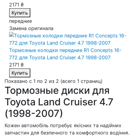
2171 ₴
Купить
передние
Замена оригинала
Тормозные колодки передние R1 Concepts 16-
772
для Toyota Land Cruiser 4.7 1998-2007
2171 ₴
Купить
Показано с 1 по 2 из 2 (всего 1 страниц)
Тормозные диски для
Toyota Land Cruiser 4.7
(1998-2007)
Кожен автомобіль потребує якісних та надійних
запчастин для безпечного та комфортного водіння.