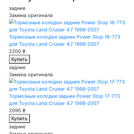
задние
Замена оригинала
Тормозные колодки задние Power Stop 16-773
для Toyota Land Cruiser 4.7 1998-2007
2200 ₴
Купить
задние
Замена оригинала
Тормозные колодки задние Power Stop 17-773
для Toyota Land Cruiser 4.7 1998-2007
2090 ₴
Купить
задние
Замена оригинала