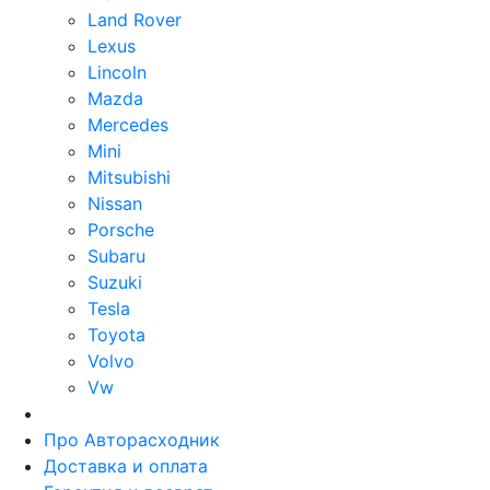
Land Rover
Lexus
Lincoln
Mazda
Mercedes
Mini
Mitsubishi
Nissan
Porsche
Subaru
Suzuki
Tesla
Toyota
Volvo
Vw
Про Авторасходник
Доставка и оплата