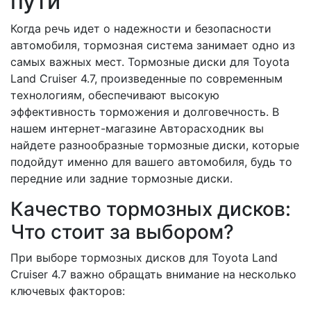
пути
Когда речь идет о надежности и безопасности
автомобиля, тормозная система занимает одно из
самых важных мест. Тормозные диски для Toyota
Land Cruiser 4.7, произведенные по современным
технологиям, обеспечивают высокую
эффективность торможения и долговечность. В
нашем интернет-магазине Авторасходник вы
найдете разнообразные тормозные диски, которые
подойдут именно для вашего автомобиля, будь то
передние или задние тормозные диски.
Качество тормозных дисков:
Что стоит за выбором?
При выборе тормозных дисков для Toyota Land
Cruiser 4.7 важно обращать внимание на несколько
ключевых факторов: