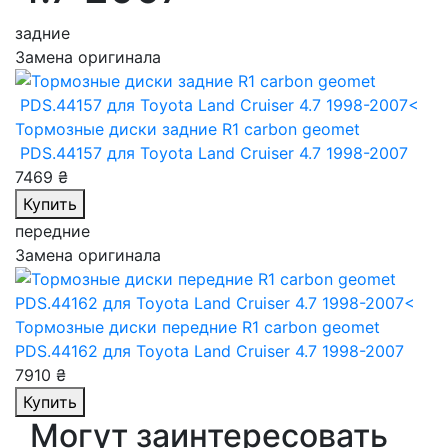
задние
Замена оригинала
Тормозные диски задние R1 carbon geomet
PDS.44157
для Toyota Land Cruiser 4.7 1998-2007
7469 ₴
Купить
передние
Замена оригинала
Тормозные диски передние R1 carbon geomet
PDS.44162
для Toyota Land Cruiser 4.7 1998-2007
7910 ₴
Купить
Могут заинтересовать