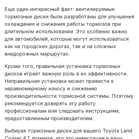
Еще один интересный факт: вентилируемые
тормозные диски были разработаны для улучшения
охлаждения и снижения работы тормозов при
длительном использовании. Это особенно важно
для автомобилей, которые могут использоваться
как на городских дорогах, так и на сложных
внедорожных маршрутах.
Кроме того, правильная установка тормозных
дисков играет важную роль в их эффективности.
Неправильная установка может привести к
неравномерному износу и снижению
производительности тормозной системы. Поэтому
рекомендуется доверять эту работу
профессионалам или следовать инструкциям,
предоставленным производителем.
Выбирая тормозные диски для вашего Toyota Land
Cruiser 4.7, помните, что это инвестиция в вашу