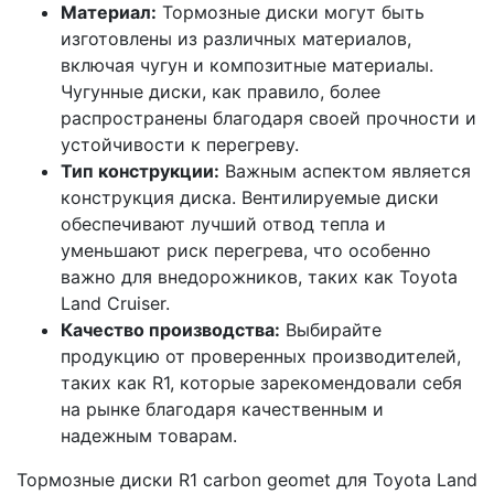
Материал:
Тормозные диски могут быть
изготовлены из различных материалов,
включая чугун и композитные материалы.
Чугунные диски, как правило, более
распространены благодаря своей прочности и
устойчивости к перегреву.
Тип конструкции:
Важным аспектом является
конструкция диска. Вентилируемые диски
обеспечивают лучший отвод тепла и
уменьшают риск перегрева, что особенно
важно для внедорожников, таких как Toyota
Land Cruiser.
Качество производства:
Выбирайте
продукцию от проверенных производителей,
таких как R1, которые зарекомендовали себя
на рынке благодаря качественным и
надежным товарам.
Тормозные диски R1 carbon geomet для Toyota Land