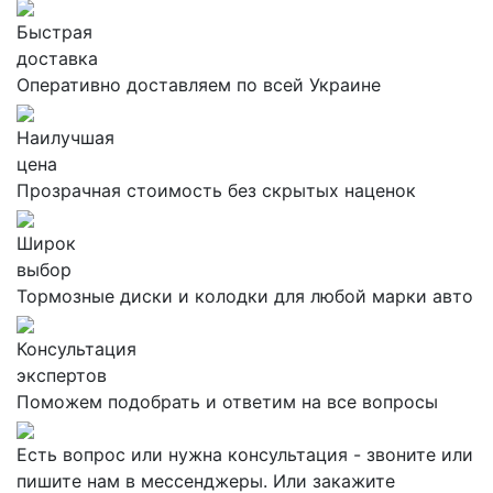
Быстрая
доставка
Оперативно доставляем по всей Украине
Наилучшая
цена
Прозрачная стоимость без скрытых наценок
Широк
выбор
Тормозные диски и колодки для любой марки авто
Консультация
экспертов
Поможем подобрать и ответим на все вопросы
Есть вопрос или нужна консультация - звоните или
пишите нам в мессенджеры. Или закажите