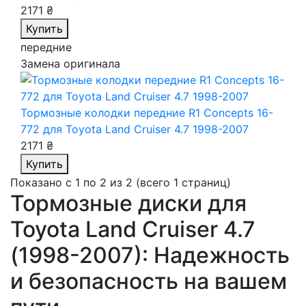
2171 ₴
Купить
передние
Замена оригинала
Тормозные колодки передние R1 Concepts 16-
772
для Toyota Land Cruiser 4.7 1998-2007
2171 ₴
Купить
Показано с 1 по 2 из 2 (всего 1 страниц)
Тормозные диски для
Toyota Land Cruiser 4.7
(1998-2007): Надежность
и безопасность на вашем