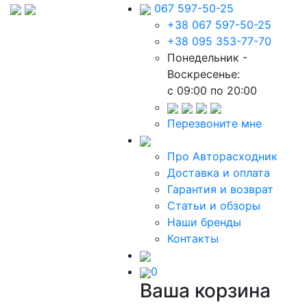
067 597-50-25
+38 067 597-50-25
+38 095 353-77-70
Понедельник -
Воскресенье:
c 09:00 по 20:00
Перезвоните мне
Про Авторасходник
Доставка и оплата
Гарантия и возврат
Статьи и обзоры
Наши бренды
Контакты
0
Ваша корзина