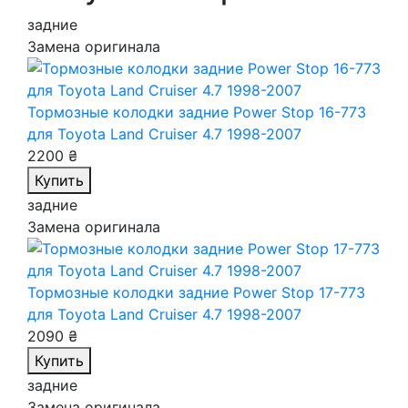
задние
Замена оригинала
Тормозные колодки задние Power Stop 16-773
для Toyota Land Cruiser 4.7 1998-2007
2200 ₴
Купить
задние
Замена оригинала
Тормозные колодки задние Power Stop 17-773
для Toyota Land Cruiser 4.7 1998-2007
2090 ₴
Купить
задние
Замена оригинала