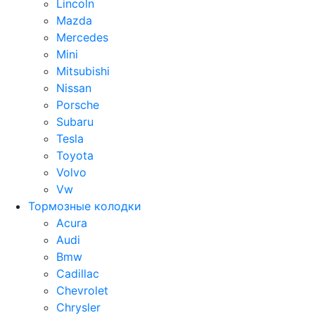
Lincoln
Mazda
Mercedes
Mini
Mitsubishi
Nissan
Porsche
Subaru
Tesla
Toyota
Volvo
Vw
Тормозные колодки
Acura
Audi
Bmw
Cadillac
Chevrolet
Chrysler