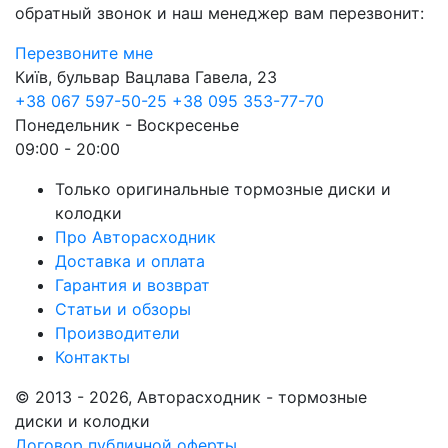
обратный звонок и наш менеджер вам перезвонит:
Перезвоните мне
Київ, бульвар Вацлава Гавела, 23
+38 067 597-50-25
+38 095 353-77-70
Понедельник - Воскресенье
09:00 - 20:00
Только оригинальные тормозные диски и
колодки
Про Авторасходник
Доставка и оплата
Гарантия и возврат
Статьи и обзоры
Производители
Контакты
© 2013 - 2026, Авторасходник - тормозные
диски и колодки
Договор публичной оферты