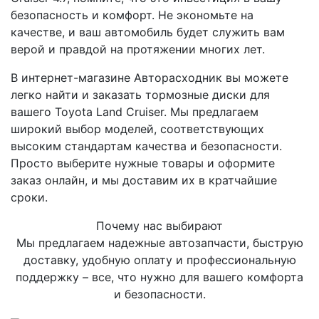
безопасность и комфорт. Не экономьте на
качестве, и ваш автомобиль будет служить вам
верой и правдой на протяжении многих лет.
В интернет-магазине Авторасходник вы можете
легко найти и заказать тормозные диски для
вашего Toyota Land Cruiser. Мы предлагаем
широкий выбор моделей, соответствующих
высоким стандартам качества и безопасности.
Просто выберите нужные товары и оформите
заказ онлайн, и мы доставим их в кратчайшие
сроки.
Почему нас выбирают
Мы предлагаем надежные автозапчасти, быструю
доставку, удобную оплату и профессиональную
поддержку – все, что нужно для вашего комфорта
и безопасности.