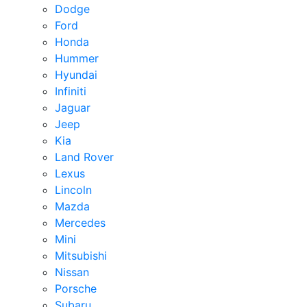
Dodge
Ford
Honda
Hummer
Hyundai
Infiniti
Jaguar
Jeep
Kia
Land Rover
Lexus
Lincoln
Mazda
Mercedes
Mini
Mitsubishi
Nissan
Porsche
Subaru