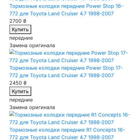
Тормозные колодки передние Power Stop 16-
772
для Toyota Land Cruiser 4.7 1998-2007
2700 ₴
Купить
передние
Замена оригинала
Тормозные колодки передние Power Stop 17-
772
для Toyota Land Cruiser 4.7 1998-2007
2450 ₴
Купить
передние
Замена оригинала
Тормозные колодки передние R1 Concepts 16-
772
для Toyota Land Cruiser 4.7 1998-2007