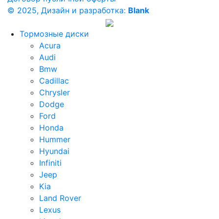
© 2025, Дизайн и разработка:
Blank
Тормозные диски
Acura
Audi
Bmw
Cadillac
Chrysler
Dodge
Ford
Honda
Hummer
Hyundai
Infiniti
Jeep
Kia
Land Rover
Lexus