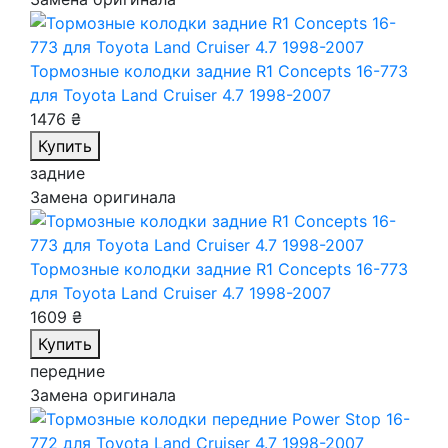
Тормозные колодки задние R1 Concepts 16-773
для Toyota Land Cruiser 4.7 1998-2007
1476 ₴
Купить
задние
Замена оригинала
Тормозные колодки задние R1 Concepts 16-773
для Toyota Land Cruiser 4.7 1998-2007
1609 ₴
Купить
передние
Замена оригинала