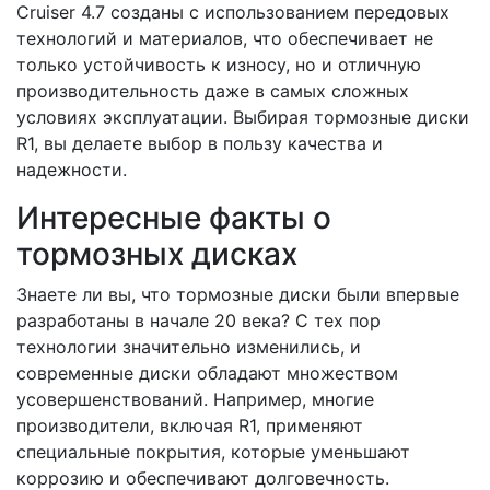
Cruiser 4.7 созданы с использованием передовых
технологий и материалов, что обеспечивает не
только устойчивость к износу, но и отличную
производительность даже в самых сложных
условиях эксплуатации. Выбирая тормозные диски
R1, вы делаете выбор в пользу качества и
надежности.
Интересные факты о
тормозных дисках
Знаете ли вы, что тормозные диски были впервые
разработаны в начале 20 века? С тех пор
технологии значительно изменились, и
современные диски обладают множеством
усовершенствований. Например, многие
производители, включая R1, применяют
специальные покрытия, которые уменьшают
коррозию и обеспечивают долговечность.