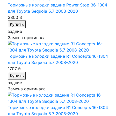
Тормозные колодки задние Power Stop 36-1304
для Toyota Sequoia 5.7 2008-2020
3300 ₴
Купить
задние
Замена оригинала
Тормозные колодки задние R1 Concepts 16-1304
для Toyota Sequoia 5.7 2008-2020
1707 ₴
Купить
задние
Замена оригинала
Тормозные колодки задние R1 Concepts 16-1304
для Toyota Sequoia 5.7 2008-2020