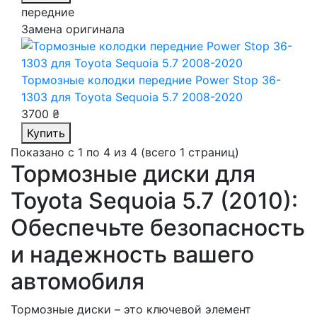
передние
Замена оригинала
Тормозные колодки передние Power Stop 36-
1303
для Toyota Sequoia 5.7 2008-2020
3700 ₴
Купить
Показано с 1 по 4 из 4 (всего 1 страниц)
Тормозные диски для
Toyota Sequoia 5.7 (2010):
Обеспечьте безопасность
и надежность вашего
автомобиля
Тормозные диски – это ключевой элемент