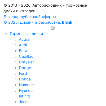
© 2013 - 2026, Авторасходник - тормозные
диски и колодки
Договор публичной оферты
© 2025, Дизайн и разработка:
Blank
Тормозные диски
Acura
Audi
Bmw
Cadillac
Chrysler
Dodge
Ford
Honda
Hummer
Hyundai
Infiniti
Jeep