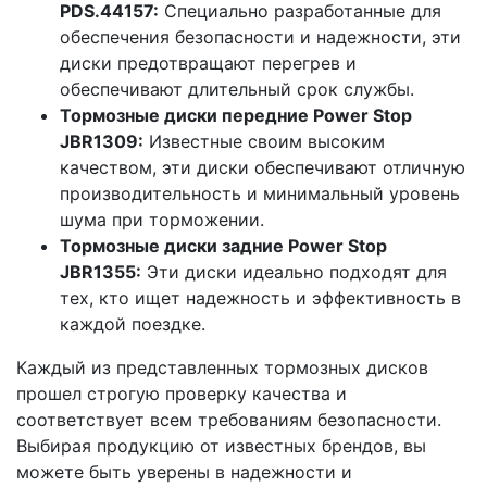
PDS.44157:
Специально разработанные для
обеспечения безопасности и надежности, эти
диски предотвращают перегрев и
обеспечивают длительный срок службы.
Тормозные диски передние Power Stop
JBR1309:
Известные своим высоким
качеством, эти диски обеспечивают отличную
производительность и минимальный уровень
шума при торможении.
Тормозные диски задние Power Stop
JBR1355:
Эти диски идеально подходят для
тех, кто ищет надежность и эффективность в
каждой поездке.
Каждый из представленных тормозных дисков
прошел строгую проверку качества и
соответствует всем требованиям безопасности.
Выбирая продукцию от известных брендов, вы
можете быть уверены в надежности и