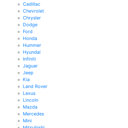
Cadillac
Chevrolet
Chrysler
Dodge
Ford
Honda
Hummer
Hyundai
Infiniti
Jaguar
Jeep
Kia
Land Rover
Lexus
Lincoln
Mazda
Mercedes
Mini
Mitsubishi