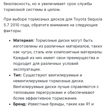
безопасность, но и увеличивает срок службы
тормозной системы в целом.
При выборе тормозных дисков для Toyota Sequoia
5.7 2010 года, обратите внимание на следующие
факторы:
Материал:
Тормозные диски могут быть
изготовлены из различных материалов, таких
как чугун, сталь или композитные материалы.
Каждый из них имеет свои преимущества и
подходит для различных условий
эксплуатации.
Тип:
Существуют вентилируемые и
невентилируемые тормозные диски.
Вентилируемые диски лучше справляются с
тепловыми перегрузками и обеспечивают
более эффективное торможение.
Бренд:
Известные бренды, такие как R1 и