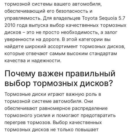
тормозной системы вашего автомобиля,
обеспечивающий его безопасность и
управляемость. Для владельцев Toyota Sequoia 5.7
2010 года выпуска выбор качественных тормозных
дисков – это не просто необходимость, а залог
уверенности на дороге. В этой категории вы
найдете широкий ассортимент тормозных дисков,
которые отвечают самым высоким стандартам
качества и надежности.
Почему важен правильный
выбор тормозных дисков?
Тормозные диски играют важную роль в
тормозной системе автомобиля. Они
обеспечивают равномерное распределение
тормозного усилия и помогают предотвратить
перегрев тормозов. Выбор качественных
тормозных дисков не только повышает