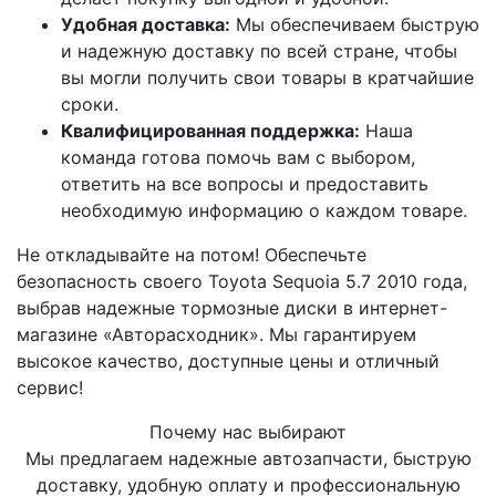
Удобная доставка:
Мы обеспечиваем быструю
и надежную доставку по всей стране, чтобы
вы могли получить свои товары в кратчайшие
сроки.
Квалифицированная поддержка:
Наша
команда готова помочь вам с выбором,
ответить на все вопросы и предоставить
необходимую информацию о каждом товаре.
Не откладывайте на потом! Обеспечьте
безопасность своего Toyota Sequoia 5.7 2010 года,
выбрав надежные тормозные диски в интернет-
магазине «Авторасходник». Мы гарантируем
высокое качество, доступные цены и отличный
сервис!
Почему нас выбирают
Мы предлагаем надежные автозапчасти, быструю
доставку, удобную оплату и профессиональную