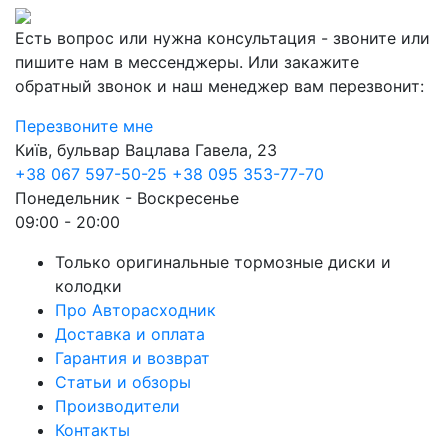
Есть вопрос или нужна консультация - звоните или
пишите нам в мессенджеры. Или закажите
обратный звонок и наш менеджер вам перезвонит:
Перезвоните мне
Київ, бульвар Вацлава Гавела, 23
+38 067 597-50-25
+38 095 353-77-70
Понедельник - Воскресенье
09:00 - 20:00
Только оригинальные тормозные диски и
колодки
Про Авторасходник
Доставка и оплата
Гарантия и возврат
Статьи и обзоры
Производители
Контакты