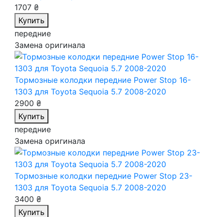
1707 ₴
Купить
передние
Замена оригинала
Тормозные колодки передние Power Stop 16-
1303
для Toyota Sequoia 5.7 2008-2020
2900 ₴
Купить
передние
Замена оригинала
Тормозные колодки передние Power Stop 23-
1303
для Toyota Sequoia 5.7 2008-2020
3400 ₴
Купить