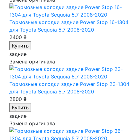
Тормозные колодки задние Power Stop 16-1304
для Toyota Sequoia 5.7 2008-2020
2400 ₴
Купить
задние
Замена оригинала
Тормозные колодки задние Power Stop 23-1304
для Toyota Sequoia 5.7 2008-2020
2800 ₴
Купить
задние
Замена оригинала