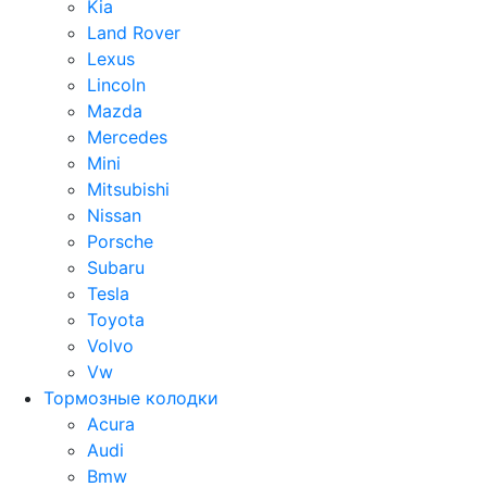
Kia
Land Rover
Lexus
Lincoln
Mazda
Mercedes
Mini
Mitsubishi
Nissan
Porsche
Subaru
Tesla
Toyota
Volvo
Vw
Тормозные колодки
Acura
Audi
Bmw