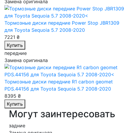
Замена оригинала
Тормозные диски передние Power Stop JBR1309
для Toyota Sequoia 5.7 2008-2020
7221 ₴
Купить
передние
Замена оригинала
Тормозные диски передние R1 carbon geomet
PDS.44156
для Toyota Sequoia 5.7 2008-2020
8395 ₴
Купить
Могут заинтересовать
задние
Замена оригинала