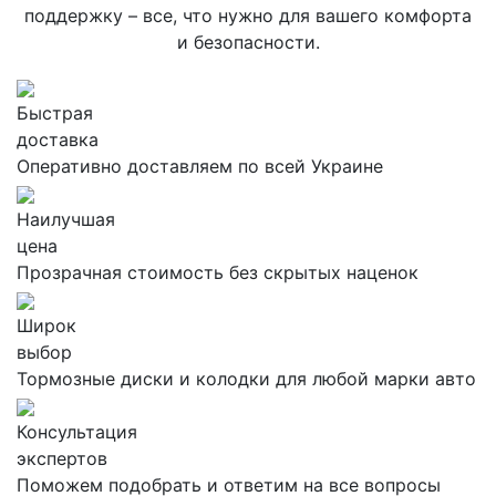
поддержку – все, что нужно для вашего комфорта
и безопасности.
Быстрая
доставка
Оперативно доставляем по всей Украине
Наилучшая
цена
Прозрачная стоимость без скрытых наценок
Широк
выбор
Тормозные диски и колодки для любой марки авто
Консультация
экспертов
Поможем подобрать и ответим на все вопросы