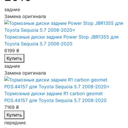
задние
Замена оригинала
Тормозные диски задние Power Stop JBR1355
для
Toyota Sequoia 5.7 2008-2020
6199 ₴
Купить
задние
Замена оригинала
Тормозные диски задние R1 carbon geomet
PDS.44157
для Toyota Sequoia 5.7 2008-2020
7169 ₴
Купить
передние