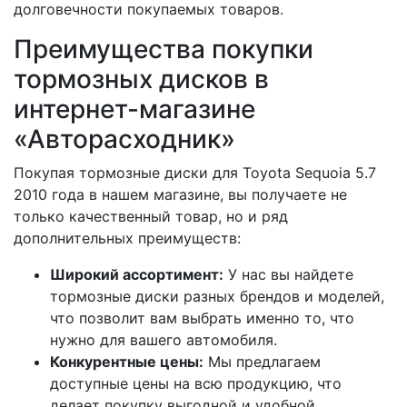
долговечности покупаемых товаров.
Преимущества покупки
тормозных дисков в
интернет-магазине
«Авторасходник»
Покупая тормозные диски для Toyota Sequoia 5.7
2010 года в нашем магазине, вы получаете не
только качественный товар, но и ряд
дополнительных преимуществ:
Широкий ассортимент:
У нас вы найдете
тормозные диски разных брендов и моделей,
что позволит вам выбрать именно то, что
нужно для вашего автомобиля.
Конкурентные цены:
Мы предлагаем
доступные цены на всю продукцию, что
делает покупку выгодной и удобной.