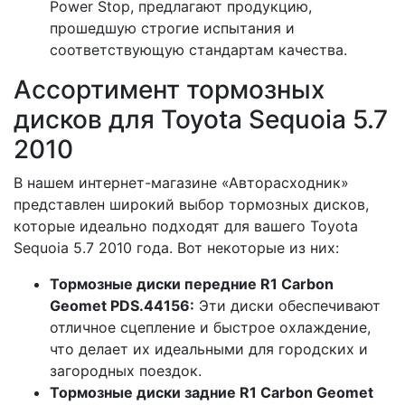
Power Stop, предлагают продукцию,
прошедшую строгие испытания и
соответствующую стандартам качества.
Ассортимент тормозных
дисков для Toyota Sequoia 5.7
2010
В нашем интернет-магазине «Авторасходник»
представлен широкий выбор тормозных дисков,
которые идеально подходят для вашего Toyota
Sequoia 5.7 2010 года. Вот некоторые из них:
Тормозные диски передние R1 Carbon
Geomet PDS.44156:
Эти диски обеспечивают
отличное сцепление и быстрое охлаждение,
что делает их идеальными для городских и
загородных поездок.
Тормозные диски задние R1 Carbon Geomet