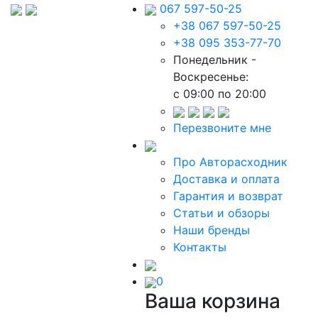
067 597-50-25
+38 067 597-50-25
+38 095 353-77-70
Понедельник -
Воскресенье:
c 09:00 по 20:00
Перезвоните мне
Про Авторасходник
Доставка и оплата
Гарантия и возврат
Статьи и обзоры
Наши бренды
Контакты
0
Ваша корзина