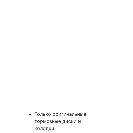
Только оригинальные
тормозные диски и
колодки