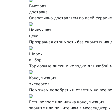
Быстрая
доставка
Оперативно доставляем по всей Украине
Наилучшая
цена
Прозрачная стоимость без скрытых нац
Широк
выбор
Тормозные диски и колодки для любой 
Консультация
экспертов
Поможем подобрать и ответим на все в
Есть вопрос или нужна консультация -
звоните или пишите нам в мессенджеры.