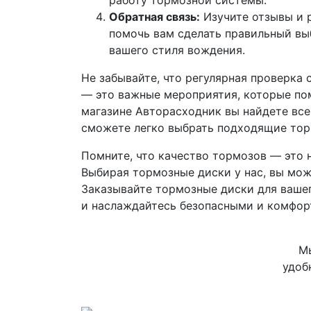
работу тормозной системы.
Обратная связь:
Изучите отзывы и 
помочь вам сделать правильный вы
вашего стиля вождения.
Не забывайте, что регулярная проверка
— это важные мероприятия, которые пом
магазине Авторасходник вы найдете все
сможете легко выбрать подходящие тор
Помните, что качество тормозов — это 
Выбирая тормозные диски у нас, вы мож
Заказывайте тормозные диски для вашег
и наслаждайтесь безопасными и комфор
Мы
удоб