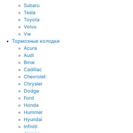
Subaru
Tesla
Toyota
Volvo
Vw
Тормозные колодки
Acura
Audi
Bmw
Cadillac
Chevrolet
Chrysler
Dodge
Ford
Honda
Hummer
Hyundai
Infiniti