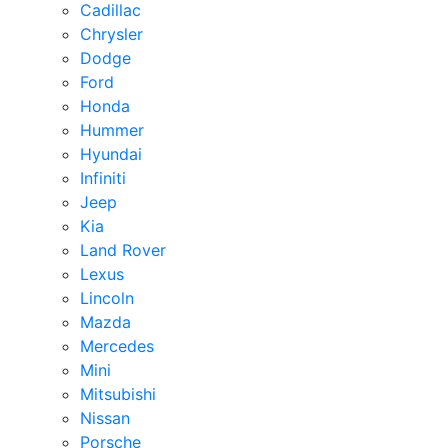
Cadillac
Chrysler
Dodge
Ford
Honda
Hummer
Hyundai
Infiniti
Jeep
Kia
Land Rover
Lexus
Lincoln
Mazda
Mercedes
Mini
Mitsubishi
Nissan
Porsche