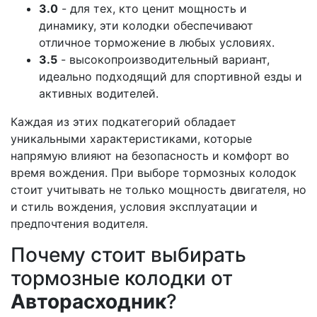
3.0
- для тех, кто ценит мощность и
динамику, эти колодки обеспечивают
отличное торможение в любых условиях.
3.5
- высокопроизводительный вариант,
идеально подходящий для спортивной езды и
активных водителей.
Каждая из этих подкатегорий обладает
уникальными характеристиками, которые
напрямую влияют на безопасность и комфорт во
время вождения. При выборе тормозных колодок
стоит учитывать не только мощность двигателя, но
и стиль вождения, условия эксплуатации и
предпочтения водителя.
Почему стоит выбирать
тормозные колодки от
Авторасходник
?