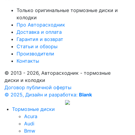
Только оригинальные тормозные диски и
колодки
Про Авторасходник
Доставка и оплата
Гарантия и возврат
Статьи и обзоры
Производители
Контакты
© 2013 - 2026, Авторасходник - тормозные
диски и колодки
Договор публичной оферты
© 2025, Дизайн и разработка:
Blank
Тормозные диски
Acura
Audi
Bmw