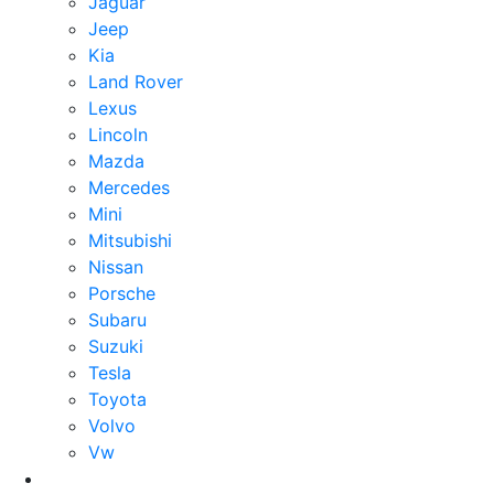
Jaguar
Jeep
Kia
Land Rover
Lexus
Lincoln
Mazda
Mercedes
Mini
Mitsubishi
Nissan
Porsche
Subaru
Suzuki
Tesla
Toyota
Volvo
Vw