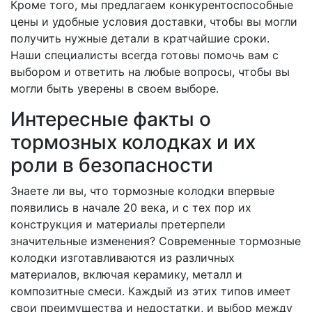
Кроме того, мы предлагаем конкурентоспособные
цены и удобные условия доставки, чтобы вы могли
получить нужные детали в кратчайшие сроки.
Наши специалисты всегда готовы помочь вам с
выбором и ответить на любые вопросы, чтобы вы
могли быть уверены в своем выборе.
Интересные факты о
тормозных колодках и их
роли в безопасности
Знаете ли вы, что тормозные колодки впервые
появились в начале 20 века, и с тех пор их
конструкция и материалы претерпели
значительные изменения? Современные тормозные
колодки изготавливаются из различных
материалов, включая керамику, металл и
композитные смеси. Каждый из этих типов имеет
свои преимущества и недостатки, и выбор между