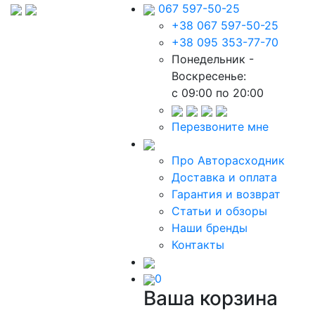
067 597-50-25
+38 067 597-50-25
+38 095 353-77-70
Понедельник -
Воскресенье:
c 09:00 по 20:00
Перезвоните мне
Про Авторасходник
Доставка и оплата
Гарантия и возврат
Статьи и обзоры
Наши бренды
Контакты
0
Ваша корзина