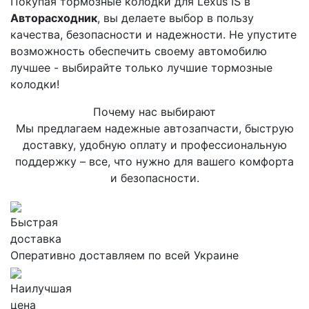
Покупая тормозные колодки для Lexus IS в
Авторасходник
, вы делаете выбор в пользу
качества, безопасности и надежности. Не упустите
возможность обеспечить своему автомобилю
лучшее - выбирайте только лучшие тормозные
колодки!
Почему нас выбирают
Мы предлагаем надежные автозапчасти, быструю
доставку, удобную оплату и профессиональную
поддержку – все, что нужно для вашего комфорта
и безопасности.
Быстрая
доставка
Оперативно доставляем по всей Украине
Наилучшая
цена