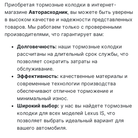
Приобретая тормозные колодки в интернет-
магазине
Авторасходник
, вы можете быть уверены
в высоком качестве и надежности представленных
товаров. Мы работаем только с проверенными
производителями, что гарантирует вам:
Долговечность:
наши тормозные колодки
рассчитаны на длительный срок службы, что
позволяет сократить затраты на
обслуживание.
Эффективность:
качественные материалы и
современные технологии производства
обеспечивают отличное торможение и
минимальный износ.
Широкий выбор:
у нас вы найдете тормозные
колодки для всех моделей Lexus IS, что
позволяет выбрать идеальный вариант для
вашего автомобиля.