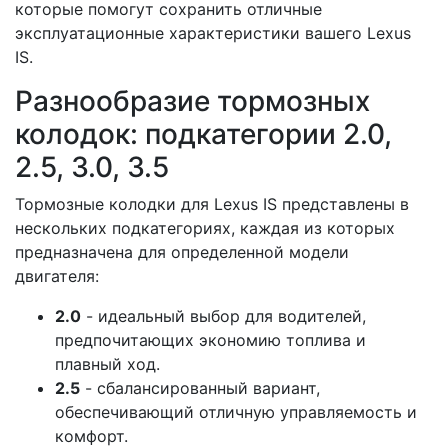
которые помогут сохранить отличные
эксплуатационные характеристики вашего Lexus
IS.
Разнообразие тормозных
колодок: подкатегории 2.0,
2.5, 3.0, 3.5
Тормозные колодки для Lexus IS представлены в
нескольких подкатегориях, каждая из которых
предназначена для определенной модели
двигателя:
2.0
- идеальный выбор для водителей,
предпочитающих экономию топлива и
плавный ход.
2.5
- сбалансированный вариант,
обеспечивающий отличную управляемость и
комфорт.