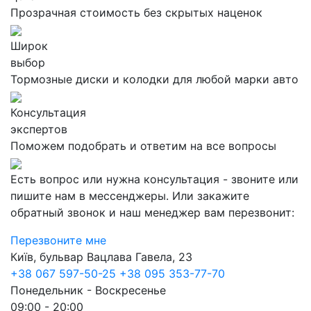
Прозрачная стоимость без скрытых наценок
Широк
выбор
Тормозные диски и колодки для любой марки авто
Консультация
экспертов
Поможем подобрать и ответим на все вопросы
Есть вопрос или нужна консультация - звоните или
пишите нам в мессенджеры. Или закажите
обратный звонок и наш менеджер вам перезвонит:
Перезвоните мне
Київ, бульвар Вацлава Гавела, 23
+38 067 597-50-25
+38 095 353-77-70
Понедельник - Воскресенье
09:00 - 20:00