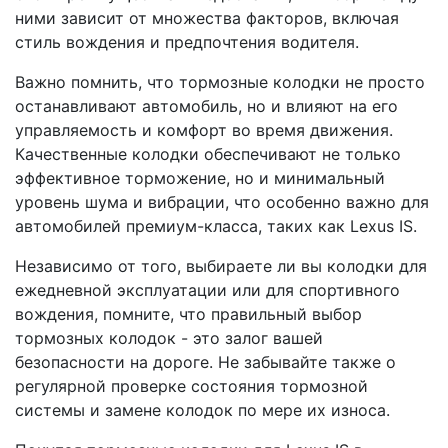
ними зависит от множества факторов, включая
стиль вождения и предпочтения водителя.
Важно помнить, что тормозные колодки не просто
останавливают автомобиль, но и влияют на его
управляемость и комфорт во время движения.
Качественные колодки обеспечивают не только
эффективное торможение, но и минимальный
уровень шума и вибрации, что особенно важно для
автомобилей премиум-класса, таких как Lexus IS.
Независимо от того, выбираете ли вы колодки для
ежедневной эксплуатации или для спортивного
вождения, помните, что правильный выбор
тормозных колодок - это залог вашей
безопасности на дороге. Не забывайте также о
регулярной проверке состояния тормозной
системы и замене колодок по мере их износа.