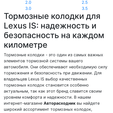
2.0
2.5
3.0
3.5
Тормозные колодки для
Lexus IS: надежность и
безопасность на каждом
километре
Тормозные колодки - это один из самых важных
элементов тормозной системы вашего
автомобиля. Они обеспечивают необходимую силу
торможения и безопасность при движении. Для
владельцев Lexus IS выбор качественных
тормозных колодок становится особенно
актуальным, так как этот бренд славится своим
уровнем комфорта и надежности. В нашем
интернет-магазине
Авторасходник
вы найдете
широкий ассортимент тормозных колодок,