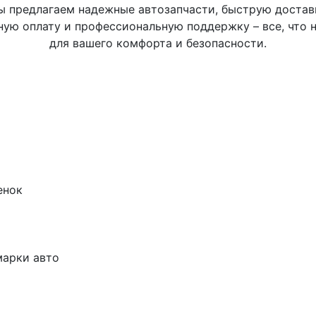
 предлагаем надежные автозапчасти, быструю достав
ную оплату и профессиональную поддержку – все, что 
для вашего комфорта и безопасности.
енок
марки авто