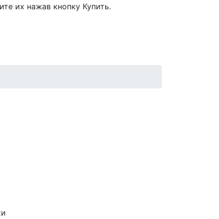
ите их нажав кнопку Купить.
ки