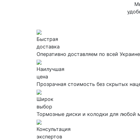
Мы
удоб
Быстрая
доставка
Оперативно доставляем по всей Украине
Наилучшая
цена
Прозрачная стоимость без скрытых нац
Широк
выбор
Тормозные диски и колодки для любой 
Консультация
экспертов