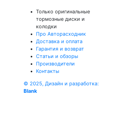
Только оригинальные
тормозные диски и
колодки
Про Авторасходник
Доставка и оплата
Гарантия и возврат
Статьи и обзоры
Производители
Контакты
© 2025, Дизайн и разработка:
Blank