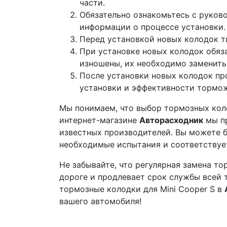
части.
Обязательно ознакомьтесь с руково
информации о процессе установки.
Перед установкой новых колодок т
При установке новых колодок обяз
изношены, их необходимо заменить
После установки новых колодок про
установки и эффективности тормо
Мы понимаем, что выбор тормозных коло
интернет-магазине
Авторасходник
мы пр
известных производителей. Вы можете б
необходимые испытания и соответствуе
Не забывайте, что регулярная замена т
дороге и продлевает срок службы всей
тормозные колодки для Mini Cooper S в
вашего автомобиля!