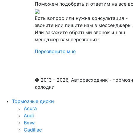
Поможем подобрать и ответим на все в
Есть вопрос или нужна консультация -
звоните или пишите нам в мессенджеры.
Или закажите обратный звонок и наш
менеджер вам перезвонит:
Перезвоните мне
© 2013 - 2026, Авторасходник - тормоз
колодки
Тормозные диски
Acura
Audi
Bmw
Cadillac