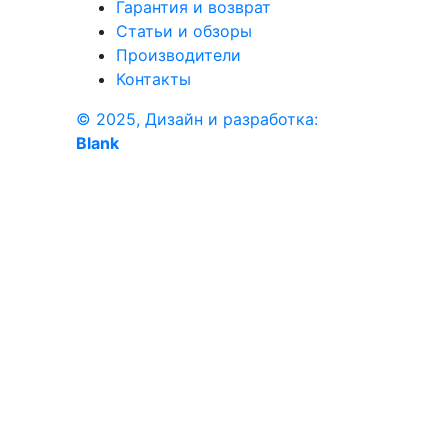
Гарантия и возврат
Статьи и обзоры
Производители
Контакты
© 2025, Дизайн и разработка:
Blank