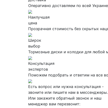
Оперативно доставляем по всей Украине
Наилучшая
цена
Прозрачная стоимость без скрытых нац
Широк
выбор
Тормозные диски и колодки для любой 
Консультация
экспертов
Поможем подобрать и ответим на все в
Есть вопрос или нужна консультация -
звоните или пишите нам в мессенджеры.
Или закажите обратный звонок и наш
менеджер вам перезвонит: