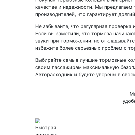
качестве и надежности. Мы предлагаем
производителей, что гарантирует долгий
Не забывайте, что регулярная проверка
Если вы заметили, что тормоза начинаю
звуки при торможении, не откладывайте
избежите более серьезных проблем с то
Выбирайте самые лучшие тормозные колод
своим пассажирам максимальную безопас
Авторасходник и будьте уверены в свое
Мы
удоб
Быстрая
доставка