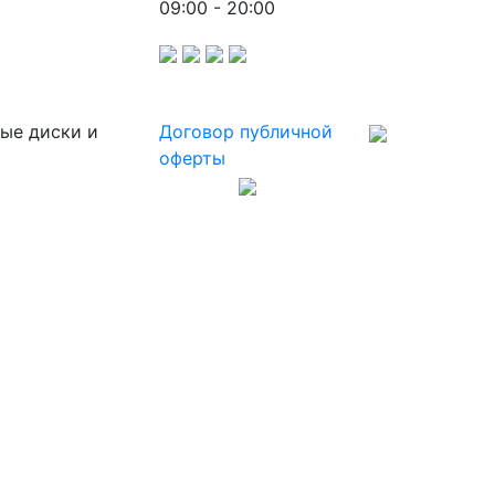
09:00 - 20:00
ные диски и
Договор публичной
оферты