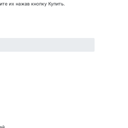
ите их нажав кнопку Купить.
ей,