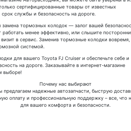
 только сертифицированные товары от известных
 срок службы и безопасность на дороге.
 и замена тормозных колодок — залог вашей безопаснос
т работать менее эффективно, или слышите посторонн
 визит в сервис. Заменив тормозные колодки вовремя,
рмозной системой.
ки для вашего Toyota FJ Cruiser и обеспечьте себе и
ность на дороге. Заказывайте в интернет-магазине
м выборе!
Почему нас выбирают
 предлагаем надежные автозапчасти, быструю достав
ную оплату и профессиональную поддержку – все, что 
для вашего комфорта и безопасности.