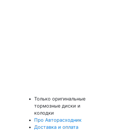
Только оригинальные
тормозные диски и
колодки
Про Авторасходник
Доставка и оплата