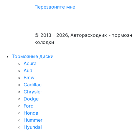
Перезвоните мне
© 2013 - 2026, Авторасходник - тормоз
колодки
Тормозные диски
Acura
Audi
Bmw
Cadillac
Chrysler
Dodge
Ford
Honda
Hummer
Hyundai