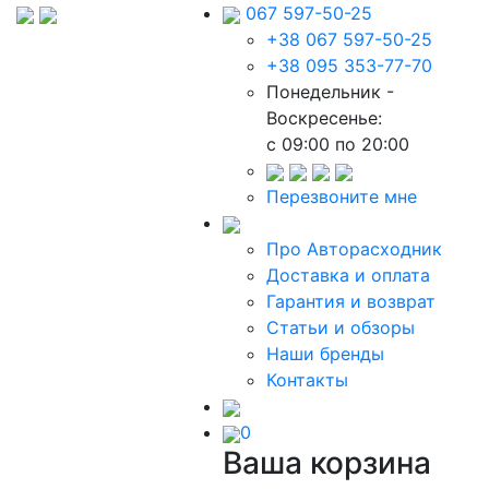
067 597-50-25
+38 067 597-50-25
+38 095 353-77-70
Понедельник -
Воскресенье:
c 09:00 по 20:00
Перезвоните мне
Про Авторасходник
Доставка и оплата
Гарантия и возврат
Статьи и обзоры
Наши бренды
Контакты
0
Ваша корзина