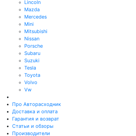
Lincoln
Mazda
Mercedes
Mini
Mitsubishi
Nissan
Porsche
Subaru
Suzuki
Tesla
Toyota
Volvo
Vw
Про Авторасходник
Доставка и оплата
Гарантия и возврат
Статьи и обзоры
Производители