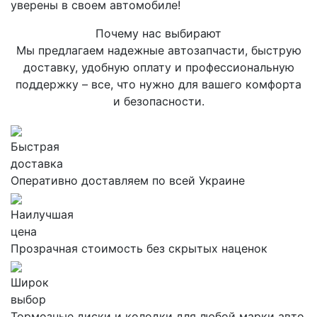
уверены в своем автомобиле!
Почему нас выбирают
Мы предлагаем надежные автозапчасти, быструю
доставку, удобную оплату и профессиональную
поддержку – все, что нужно для вашего комфорта
и безопасности.
Быстрая
доставка
Оперативно доставляем по всей Украине
Наилучшая
цена
Прозрачная стоимость без скрытых наценок
Широк
выбор
Тормозные диски и колодки для любой марки авто