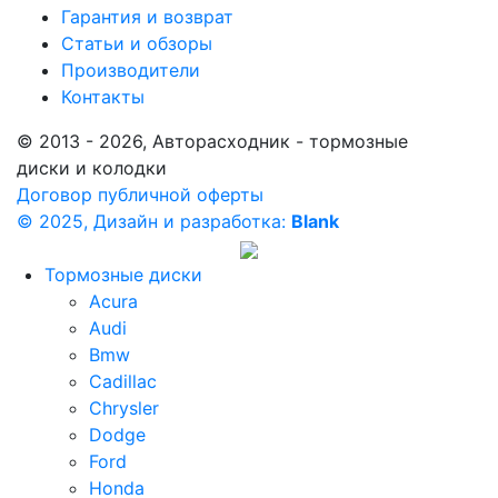
Гарантия и возврат
Статьи и обзоры
Производители
Контакты
© 2013 - 2026, Авторасходник - тормозные
диски и колодки
Договор публичной оферты
© 2025, Дизайн и разработка:
Blank
Тормозные диски
Acura
Audi
Bmw
Cadillac
Chrysler
Dodge
Ford
Honda