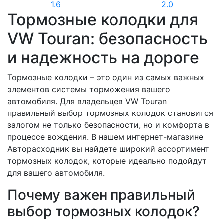
1.6
2.0
Тормозные колодки для
VW Touran: безопасность
и надежность на дороге
Тормозные колодки – это один из самых важных
элементов системы торможения вашего
автомобиля. Для владельцев VW Touran
правильный выбор тормозных колодок становится
залогом не только безопасности, но и комфорта в
процессе вождения. В нашем интернет-магазине
Авторасходник вы найдете широкий ассортимент
тормозных колодок, которые идеально подойдут
для вашего автомобиля.
Почему важен правильный
выбор тормозных колодок?