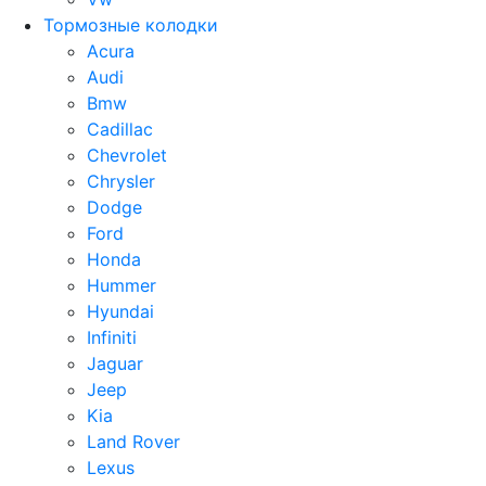
Тормозные колодки
Acura
Audi
Bmw
Cadillac
Chevrolet
Chrysler
Dodge
Ford
Honda
Hummer
Hyundai
Infiniti
Jaguar
Jeep
Kia
Land Rover
Lexus