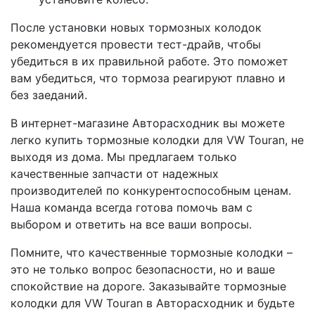
После установки новых тормозных колодок
рекомендуется провести тест-драйв, чтобы
убедиться в их правильной работе. Это поможет
вам убедиться, что тормоза реагируют плавно и
без заеданий.
В интернет-магазине Авторасходник вы можете
легко купить тормозные колодки для VW Touran, не
выходя из дома. Мы предлагаем только
качественные запчасти от надежных
производителей по конкурентоспособным ценам.
Наша команда всегда готова помочь вам с
выбором и ответить на все ваши вопросы.
Помните, что качественные тормозные колодки –
это не только вопрос безопасности, но и ваше
спокойствие на дороге. Заказывайте тормозные
колодки для VW Touran в Авторасходник и будьте