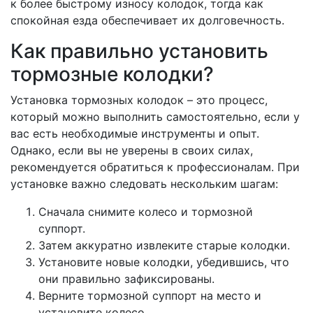
к более быстрому износу колодок, тогда как
спокойная езда обеспечивает их долговечность.
Как правильно установить
тормозные колодки?
Установка тормозных колодок – это процесс,
который можно выполнить самостоятельно, если у
вас есть необходимые инструменты и опыт.
Однако, если вы не уверены в своих силах,
рекомендуется обратиться к профессионалам. При
установке важно следовать нескольким шагам:
Сначала снимите колесо и тормозной
суппорт.
Затем аккуратно извлеките старые колодки.
Установите новые колодки, убедившись, что
они правильно зафиксированы.
Верните тормозной суппорт на место и
установите колесо.