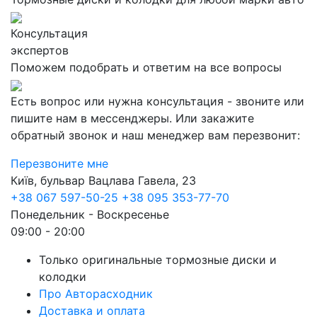
Консультация
экспертов
Поможем подобрать и ответим на все вопросы
Есть вопрос или нужна консультация - звоните или
пишите нам в мессенджеры. Или закажите
обратный звонок и наш менеджер вам перезвонит:
Перезвоните мне
Київ, бульвар Вацлава Гавела, 23
+38 067 597-50-25
+38 095 353-77-70
Понедельник - Воскресенье
09:00 - 20:00
Только оригинальные тормозные диски и
колодки
Про Авторасходник
Доставка и оплата