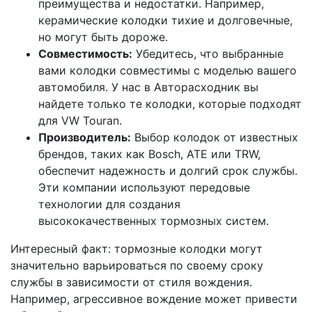
преимущества и недостатки. Например,
керамические колодки тихие и долговечные,
но могут быть дороже.
Совместимость:
Убедитесь, что выбранные
вами колодки совместимы с моделью вашего
автомобиля. У нас в Авторасходник вы
найдете только те колодки, которые подходят
для VW Touran.
Производитель:
Выбор колодок от известных
брендов, таких как Bosch, ATE или TRW,
обеспечит надежность и долгий срок службы.
Эти компании используют передовые
технологии для создания
высококачественных тормозных систем.
Интересный факт: тормозные колодки могут
значительно варьироваться по своему сроку
службы в зависимости от стиля вождения.
Например, агрессивное вождение может привести