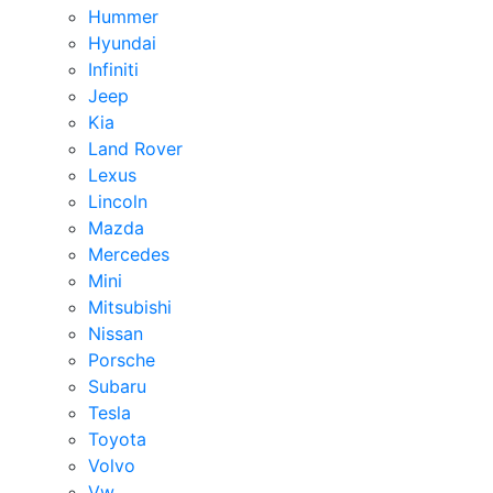
Hummer
Hyundai
Infiniti
Jeep
Kia
Land Rover
Lexus
Lincoln
Mazda
Mercedes
Mini
Mitsubishi
Nissan
Porsche
Subaru
Tesla
Toyota
Volvo
Vw