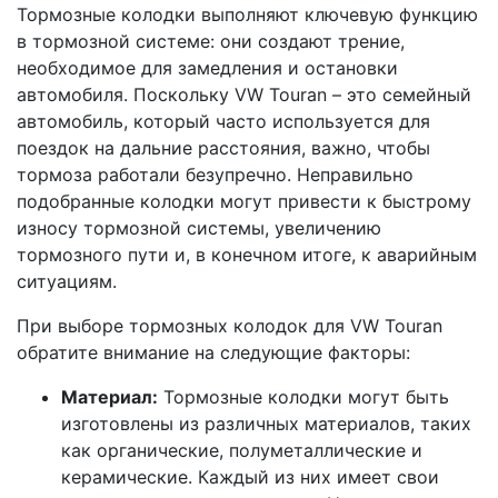
Тормозные колодки выполняют ключевую функцию
в тормозной системе: они создают трение,
необходимое для замедления и остановки
автомобиля. Поскольку VW Touran – это семейный
автомобиль, который часто используется для
поездок на дальние расстояния, важно, чтобы
тормоза работали безупречно. Неправильно
подобранные колодки могут привести к быстрому
износу тормозной системы, увеличению
тормозного пути и, в конечном итоге, к аварийным
ситуациям.
При выборе тормозных колодок для VW Touran
обратите внимание на следующие факторы:
Материал:
Тормозные колодки могут быть
изготовлены из различных материалов, таких
как органические, полуметаллические и
керамические. Каждый из них имеет свои