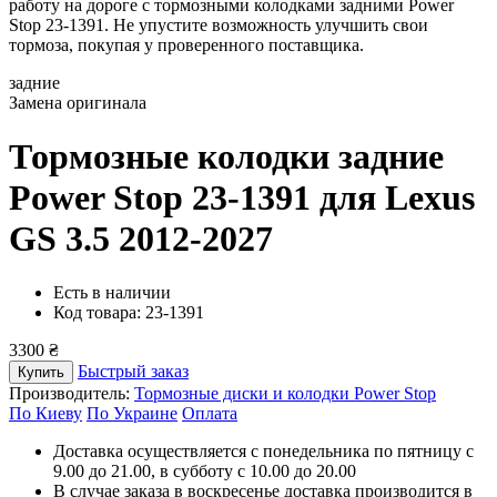
работу на дороге с тормозными колодками задними Power
Stop 23-1391. Не упустите возможность улучшить свои
тормоза, покупая у проверенного поставщика.
задние
Замена оригинала
Тормозные колодки задние
Power Stop 23-1391
для Lexus
GS 3.5 2012-2027
Есть в наличии
Код товара: 23-1391
3300 ₴
Быстрый заказ
Купить
Производитель:
Тормозные диски и колодки Power Stop
По Киеву
По Украине
Оплата
Доставка осуществляется с понедельника по пятницу с
9.00 до 21.00, в субботу с 10.00 до 20.00
В случае заказа в воскресенье доставка производится в