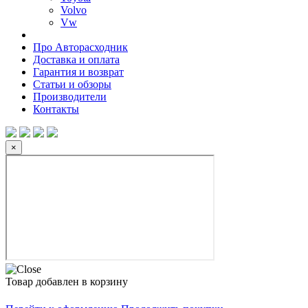
Volvo
Vw
Про Авторасходник
Доставка и оплата
Гарантия и возврат
Статьи и обзоры
Производители
Контакты
×
Товар добавлен в корзину