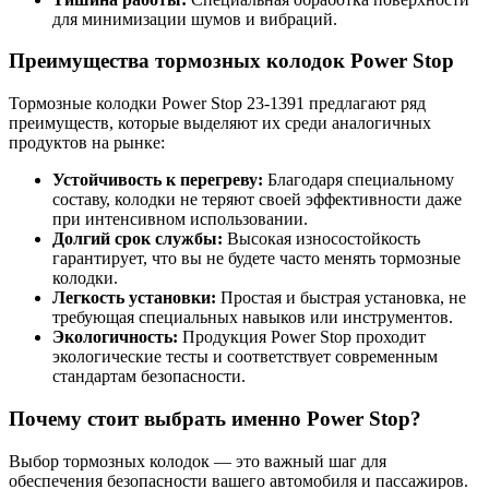
для минимизации шумов и вибраций.
Преимущества тормозных колодок Power Stop
Тормозные колодки Power Stop 23-1391 предлагают ряд
преимуществ, которые выделяют их среди аналогичных
продуктов на рынке:
Устойчивость к перегреву:
Благодаря специальному
составу, колодки не теряют своей эффективности даже
при интенсивном использовании.
Долгий срок службы:
Высокая износостойкость
гарантирует, что вы не будете часто менять тормозные
колодки.
Легкость установки:
Простая и быстрая установка, не
требующая специальных навыков или инструментов.
Экологичность:
Продукция Power Stop проходит
экологические тесты и соответствует современным
стандартам безопасности.
Почему стоит выбрать именно Power Stop?
Выбор тормозных колодок — это важный шаг для
обеспечения безопасности вашего автомобиля и пассажиров.