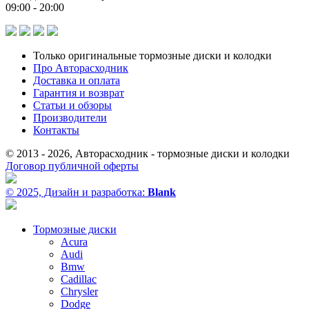
09:00 - 20:00
Только оригинальные тормозные диски и колодки
Про Авторасходник
Доставка и оплата
Гарантия и возврат
Статьи и обзоры
Производители
Контакты
© 2013 - 2026, Авторасходник - тормозные диски и колодки
Договор публичной оферты
© 2025, Дизайн и разработка:
Blank
Тормозные диски
Acura
Audi
Bmw
Cadillac
Chrysler
Dodge