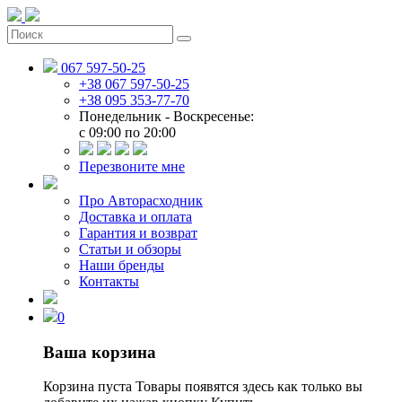
067 597-50-25
+38 067 597-50-25
+38 095 353-77-70
Понедельник - Воскресенье:
c 09:00 по 20:00
Перезвоните мне
Про Авторасходник
Доставка и оплата
Гарантия и возврат
Статьи и обзоры
Наши бренды
Контакты
0
Ваша корзина
Корзина пуста
Товары появятся здесь как только вы