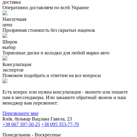
доставка
Оперативно доставляем по всей Украине
Наилучшая
цена
Прозрачная стоимость без скрытых наценок
Широк
выбор
Тормозные диски и колодки для любой марки авто
Консультация
экспертов
Поможем подобрать и ответим на все вопросы
Есть вопрос или нужна консультация - звоните или пишите
нам в мессенджеры. Или закажите обратный звонок и наш
менеджер вам перезвонит:
Перезвоните мне
Київ, бульвар Вацлава Гавела, 23
+38 067 597-50-25
+38 095 353-77-70
Понедельник - Воскресенье