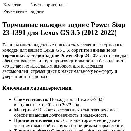
Качество
Замена оригинала
Размещение
задние
Тормозные колодки задние Power Stop
23-1391 для Lexus GS 3.5 (2012-2022)
Если вы ищете надежные и высококачественные тормозные
колодки для вашего Lexus GS 3.5, обратите внимание на
тормозные колодки задние Power Stop 23-1391
. Эти колодки
обеспечивают отличную производительность и безопасность,
что делает их идеальным выбором для владельцев
автомобилей, стремящихся к максимальному комфорту и
уверенности на дороге.
Ключевые характеристики
Совместимость:
Подходят для Lexus GS 3.5,
выпущенных с 2012 по 2022 год.
Материал:
Высококачественная композитная смесь,
обеспечивающая долговечность и надежность.
Производительность:
Отличное торможение даже в
условиях высокой нагрузки и при резком торможении.
Тишина работы:
Специальная обработка поверхности