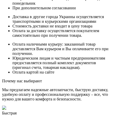
понедельник
При дополнительном согласовании
Доставка в другие города Украины осуществляется
транспортными и курьерскими организациями
Стоимость доставки не входит в цену товара
Оплата за доставку осуществляется покупателем
самостоятельно при получении товара.
Оплата наличными курьеру: заказанный товар
доставляется Вам курьером и Вы оплачиваете его при
получении.
Юридическим лицам и частным предпринимателям
предоставляется полный комплект документов
(оригинал счета, товарная накладная).
Оплата картой на сайте
Почему нас выбирают
Мы предлагаем надежные автозапчасти, быструю доставку,
удобную оплату и профессиональную поддержку – все, что
нужно для вашего комфорта и безопасности.
Быстрая