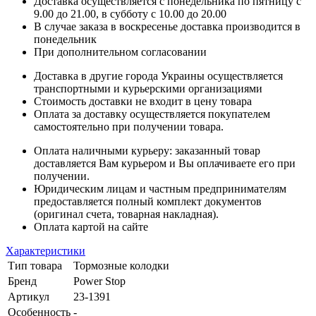
Доставка осуществляется с понедельника по пятницу с
9.00 до 21.00, в субботу с 10.00 до 20.00
В случае заказа в воскресенье доставка производится в
понедельник
При дополнительном согласовании
Доставка в другие города Украины осуществляется
транспортными и курьерскими организациями
Стоимость доставки не входит в цену товара
Оплата за доставку осуществляется покупателем
самостоятельно при получении товара.
Оплата наличными курьеру: заказанный товар
доставляется Вам курьером и Вы оплачиваете его при
получении.
Юридическим лицам и частным предпринимателям
предоставляется полный комплект документов
(оригинал счета, товарная накладная).
Оплата картой на сайте
Характеристики
Тип товара
Тормозные колодки
Бренд
Power Stop
Артикул
23-1391
Особенность
-