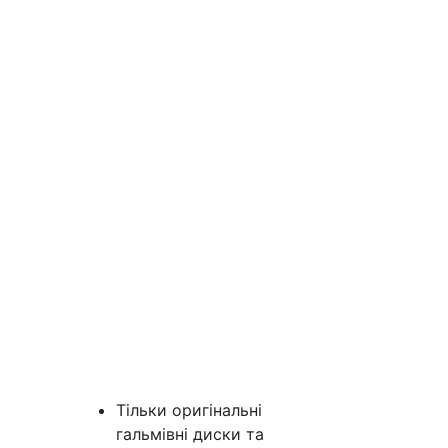
Тільки оригінальні
гальмівні диски та