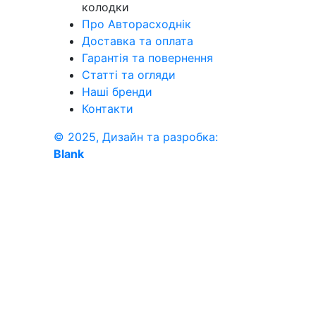
колодки
Про Авторасходнік
Доставка та оплата
Гарантія та повернення
Статті та огляди
Наші бренди
Контакти
© 2025, Дизайн та разробка:
Blank