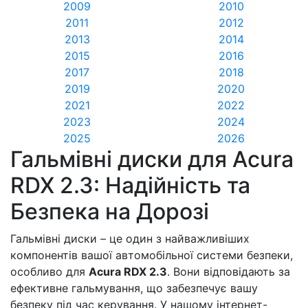
2009
2010
2011
2012
2013
2014
2015
2016
2017
2018
2019
2020
2021
2022
2023
2024
2025
2026
Гальмівні диски для Acura
RDX 2.3: Надійність та
Безпека на Дорозі
Гальмівні диски – це один з найважливіших
компонентів вашої автомобільної системи безпеки,
особливо для
Acura RDX 2.3
. Вони відповідають за
ефективне гальмування, що забезпечує вашу
безпеку під час керування. У нашому інтернет-