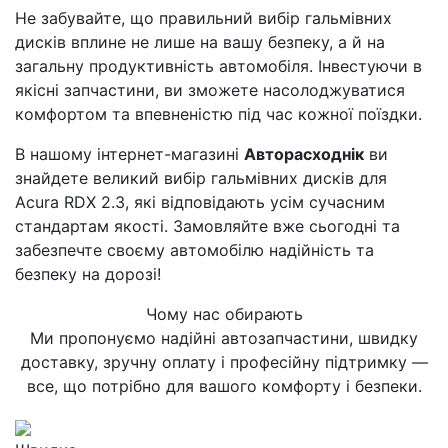
Не забувайте, що правильний вибір гальмівних
дисків вплине не лише на вашу безпеку, а й на
загальну продуктивність автомобіля. Інвестуючи в
якісні запчастини, ви зможете насолоджуватися
комфортом та впевненістю під час кожної поїздки.
В нашому інтернет-магазині
Авторасходнік
ви
знайдете великий вибір гальмівних дисків для
Acura RDX 2.3, які відповідають усім сучасним
стандартам якості. Замовляйте вже сьогодні та
забезпечте своєму автомобілю надійність та
безпеку на дорозі!
Чому нас обирають
Ми пропонуємо надійні автозапчастини, швидку
доставку, зручну оплату і професійну підтримку —
все, що потрібно для вашого комфорту і безпеки.