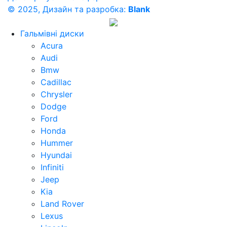
© 2025, Дизайн та разробка:
Blank
Гальмівні диски
Acura
Audi
Bmw
Cadillac
Chrysler
Dodge
Ford
Honda
Hummer
Hyundai
Infiniti
Jeep
Kia
Land Rover
Lexus