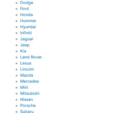
Dodge
Ford
Honda
Hummer
Hyundai
Infiniti
Jaguar
Jeep
Kia
Land Rover
Lexus
Lincoln
Mazda
Mercedes
Mini
Mitsubishi
Nissan
Porsche
Subaru