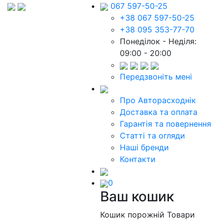
067 597-50-25
+38 067 597-50-25
+38 095 353-77-70
Понеділок - Неділя:
09:00 - 20:00
Передзвоніть мені
Про Авторасходнік
Доставка та оплата
Гарантія та повернення
Статті та огляди
Наші бренди
Контакти
0
Ваш кошик
Кошик порожній
Товари