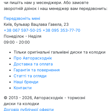
чи пишіть нам у месенджери. Або замовте
зворотній дзінок і наш менеджер вам передзвонить:
Передзвоніть мені
Київ, бульвар Вацлава Гавела, 23
+38 067 597-50-25
+38 095 353-77-70
Понеділок - Неділя
09:00 - 20:00
Тільки оригінальні гальмівні диски та колодки
Про Авторасходнік
Доставка та оплата
Гарантія та повернення
Статті та огляди
Наші бренди
Контакти
© 2013 - 2026, Авторасходнік - тормозні
диски та колодки
Договір публічної оферти