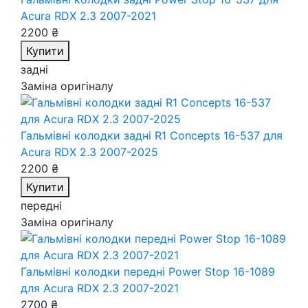
Acura RDX 2.3 2007-2021
2200 ₴
Купити
задні
Заміна оригіналу
Гальмівні колодки задні R1 Concepts 16-537
для
Acura RDX 2.3 2007-2025
2200 ₴
Купити
передні
Заміна оригіналу
Гальмівні колодки передні Power Stop 16-1089
для Acura RDX 2.3 2007-2021
2700 ₴