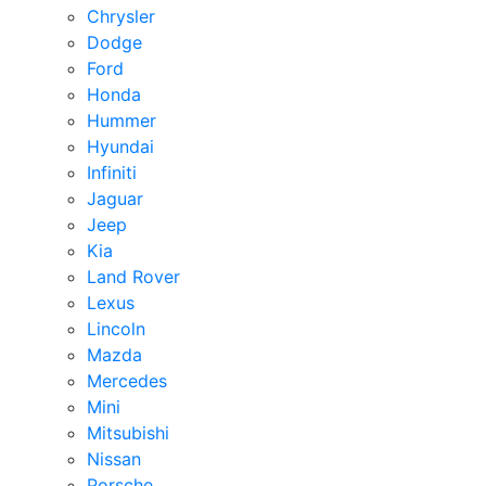
Chrysler
Dodge
Ford
Honda
Hummer
Hyundai
Infiniti
Jaguar
Jeep
Kia
Land Rover
Lexus
Lincoln
Mazda
Mercedes
Mini
Mitsubishi
Nissan
Porsche