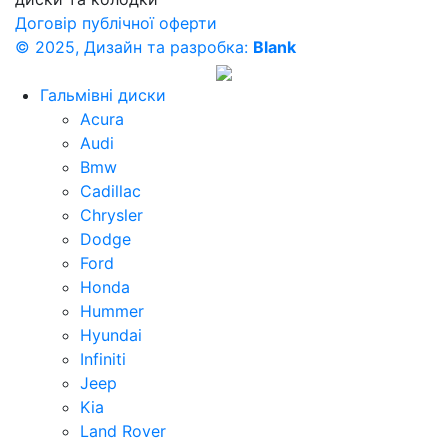
Договір публічної оферти
© 2025, Дизайн та разробка:
Blank
Гальмівні диски
Acura
Audi
Bmw
Cadillac
Chrysler
Dodge
Ford
Honda
Hummer
Hyundai
Infiniti
Jeep
Kia
Land Rover