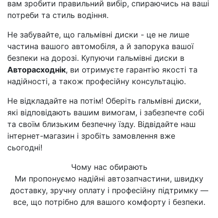
вам зробити правильний вибір, спираючись на ваші
потреби та стиль водіння.
Не забувайте, що гальмівні диски - це не лише
частина вашого автомобіля, а й запорука вашої
безпеки на дорозі. Купуючи гальмівні диски в
Авторасходнік
, ви отримуєте гарантію якості та
надійності, а також професійну консультацію.
Не відкладайте на потім! Оберіть гальмівні диски,
які відповідають вашим вимогам, і забезпечте собі
та своїм близьким безпечну їзду. Відвідайте наш
інтернет-магазин і зробіть замовлення вже
сьогодні!
Чому нас обирають
Ми пропонуємо надійні автозапчастини, швидку
доставку, зручну оплату і професійну підтримку —
все, що потрібно для вашого комфорту і безпеки.