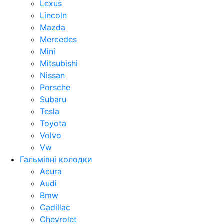
Lexus
Lincoln
Mazda
Mercedes
Mini
Mitsubishi
Nissan
Porsche
Subaru
Tesla
Toyota
Volvo
Vw
Гальмівні колодки
Acura
Audi
Bmw
Cadillac
Chevrolet