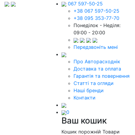
067 597-50-25
+38 067 597-50-25
+38 095 353-77-70
Понеділок - Неділя:
09:00 - 20:00
Передзвоніть мені
Про Авторасходнік
Доставка та оплата
Гарантія та повернення
Статті та огляди
Наші бренди
Контакти
0
Ваш кошик
Кошик порожній
Товари