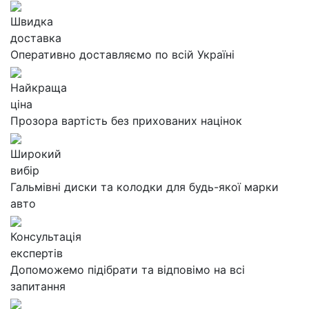
Швидка
доставка
Оперативно доставляємо по всій Україні
Найкраща
ціна
Прозора вартість без прихованих націнок
Широкий
вибір
Гальмівні диски та колодки для будь-якої марки
авто
Консультація
експертів
Допоможемо підібрати та відповімо на всі
запитання