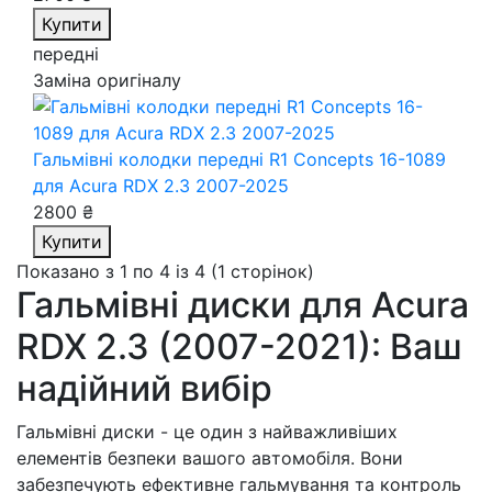
Купити
передні
Заміна оригіналу
Гальмівні колодки передні R1 Concepts 16-1089
для Acura RDX 2.3 2007-2025
2800 ₴
Купити
Показано з 1 по 4 із 4 (1 сторінок)
Гальмівні диски для Acura
RDX 2.3 (2007-2021): Ваш
надійний вибір
Гальмівні диски - це один з найважливіших
елементів безпеки вашого автомобіля. Вони
забезпечують ефективне гальмування та контроль