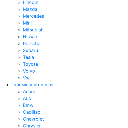
Lincoln
Mazda
Mercedes
Mini
Mitsubishi
Nissan
Porsche
Subaru
Tesla
Toyota
Volvo
Vw
Гальмівні колодки
Acura
Audi
Bmw
Cadillac
Chevrolet
Chrysler