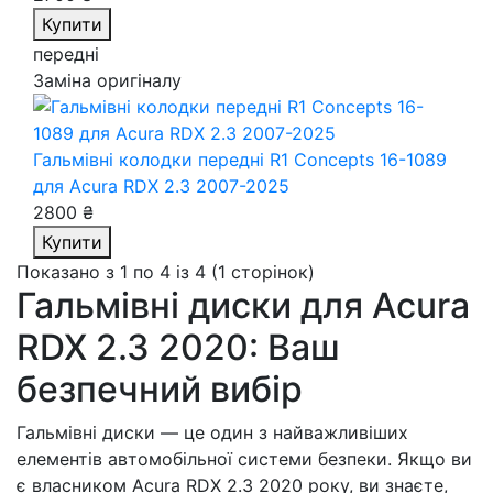
Купити
передні
Заміна оригіналу
Гальмівні колодки передні R1 Concepts 16-1089
для Acura RDX 2.3 2007-2025
2800 ₴
Купити
Показано з 1 по 4 із 4 (1 сторінок)
Гальмівні диски для Acura
RDX 2.3 2020: Ваш
безпечний вибір
Гальмівні диски — це один з найважливіших
елементів автомобільної системи безпеки. Якщо ви
є власником Acura RDX 2.3 2020 року, ви знаєте,