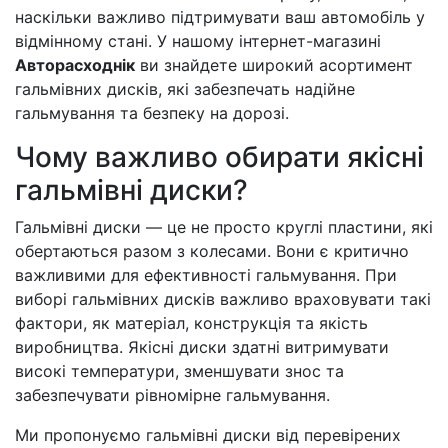
наскільки важливо підтримувати ваш автомобіль у
відмінному стані. У нашому інтернет-магазині
Авторасходнік
ви знайдете широкий асортимент
гальмівних дисків, які забезпечать надійне
гальмування та безпеку на дорозі.
Чому важливо обирати якісні
гальмівні диски?
Гальмівні диски — це не просто круглі пластини, які
обертаються разом з колесами. Вони є критично
важливими для ефективності гальмування. При
виборі гальмівних дисків важливо враховувати такі
фактори, як матеріал, конструкція та якість
виробництва. Якісні диски здатні витримувати
високі температури, зменшувати знос та
забезпечувати рівномірне гальмування.
Ми пропонуємо гальмівні диски від перевірених