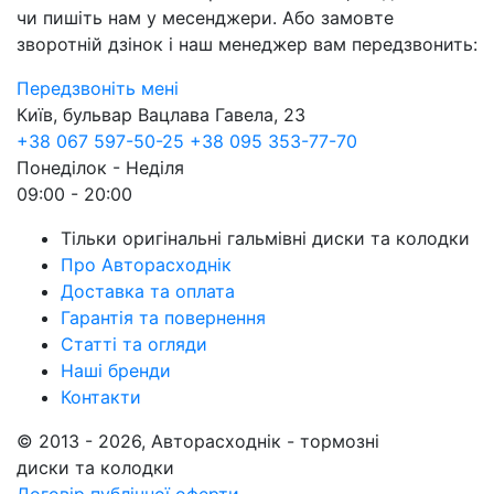
чи пишіть нам у месенджери. Або замовте
зворотній дзінок і наш менеджер вам передзвонить:
Передзвоніть мені
Київ, бульвар Вацлава Гавела, 23
+38 067 597-50-25
+38 095 353-77-70
Понеділок - Неділя
09:00 - 20:00
Тільки оригінальні гальмівні диски та колодки
Про Авторасходнік
Доставка та оплата
Гарантія та повернення
Статті та огляди
Наші бренди
Контакти
© 2013 - 2026, Авторасходнік - тормозні
диски та колодки