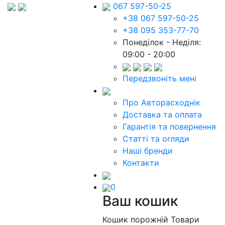
067 597-50-25
+38 067 597-50-25
+38 095 353-77-70
Понеділок - Неділя:
09:00 - 20:00
Передзвоніть мені
Про Авторасходнік
Доставка та оплата
Гарантія та повернення
Статті та огляди
Наші бренди
Контакти
0
Ваш кошик
Кошик порожній
Товари