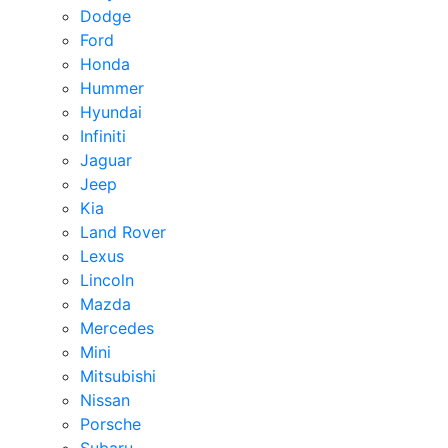
Dodge
Ford
Honda
Hummer
Hyundai
Infiniti
Jaguar
Jeep
Kia
Land Rover
Lexus
Lincoln
Mazda
Mercedes
Mini
Mitsubishi
Nissan
Porsche