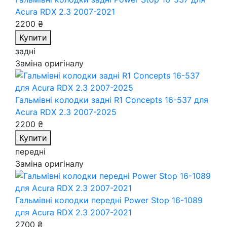
Acura RDX 2.3 2007-2021
2200 ₴
Купити
задні
Заміна оригіналу
Гальмівні колодки задні R1 Concepts 16-537
для
Acura RDX 2.3 2007-2025
2200 ₴
Купити
передні
Заміна оригіналу
Гальмівні колодки передні Power Stop 16-1089
для Acura RDX 2.3 2007-2021
2700 ₴