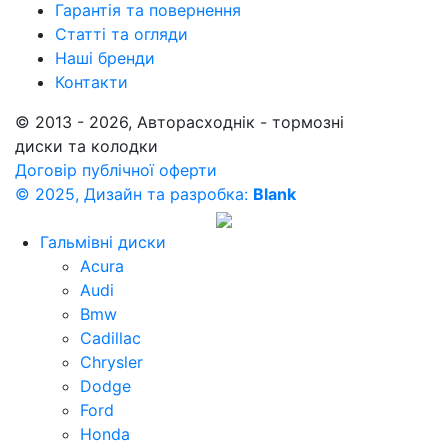
Гарантія та повернення
Статті та огляди
Наші бренди
Контакти
© 2013 - 2026, Авторасходнік - тормозні
диски та колодки
Договір публічної оферти
© 2025, Дизайн та разробка:
Blank
Гальмівні диски
Acura
Audi
Bmw
Cadillac
Chrysler
Dodge
Ford
Honda