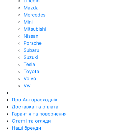
Lincoln
Mazda
Mercedes
Mini
Mitsubishi
Nissan
Porsche
Subaru
Suzuki
Tesla
Toyota
Volvo
Vw
Про Авторасходнік
Доставка та оплата
Гарантія та повернення
Статті та огляди
Наші бренди