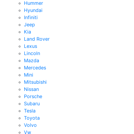
Hummer
Hyundai
Infiniti
Jeep
Kia
Land Rover
Lexus
Lincoln
Mazda
Mercedes
Mini
Mitsubishi
Nissan
Porsche
Subaru
Tesla
Toyota
Volvo
Vw