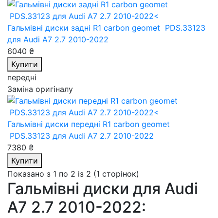
Гальмівні диски задні R1 carbon geomet PDS.33123
для Audi A7 2.7 2010-2022
6040 ₴
Купити
передні
Заміна оригіналу
Гальмівні диски передні R1 carbon geomet
PDS.33123
для Audi A7 2.7 2010-2022
7380 ₴
Купити
Показано з 1 по 2 із 2 (1 сторінок)
Гальмівні диски для Audi
A7 2.7 2010-2022: