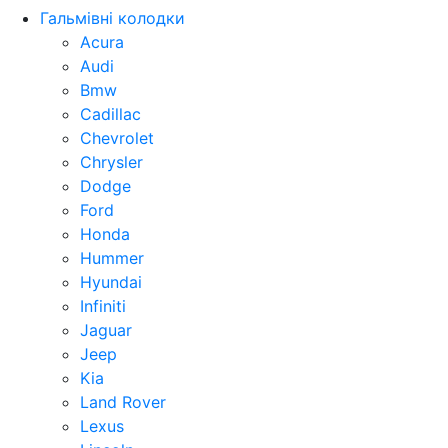
Гальмівні колодки
Acura
Audi
Bmw
Cadillac
Chevrolet
Chrysler
Dodge
Ford
Honda
Hummer
Hyundai
Infiniti
Jaguar
Jeep
Kia
Land Rover
Lexus