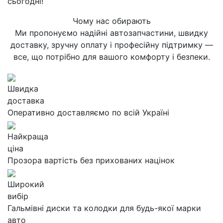
сьогодні!
Чому нас обирають
Ми пропонуємо надійні автозапчастини, швидку
доставку, зручну оплату і професійну підтримку —
все, що потрібно для вашого комфорту і безпеки.
Швидка
доставка
Оперативно доставляємо по всій Україні
Найкраща
ціна
Прозора вартість без прихованих націнок
Широкий
вибір
Гальмівні диски та колодки для будь-якої марки
авто