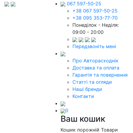
067 597-50-25
+38 067 597-50-25
+38 095 353-77-70
Понеділок - Неділя:
09:00 - 20:00
Передзвоніть мені
Про Авторасходнік
Доставка та оплата
Гарантія та повернення
Статті та огляди
Наші бренди
Контакти
0
Ваш кошик
Кошик порожній
Товари