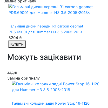
Заміна оригіналу
Гальмівні диски передні R1 carbon geomet
PDS.69001
для Hummer H3 3.5 2005-2013
6204 ₴
Купити
Можуть зацікавити
задні
Заміна оригіналу
Гальмівні колодки задні Power Stop 16-1120