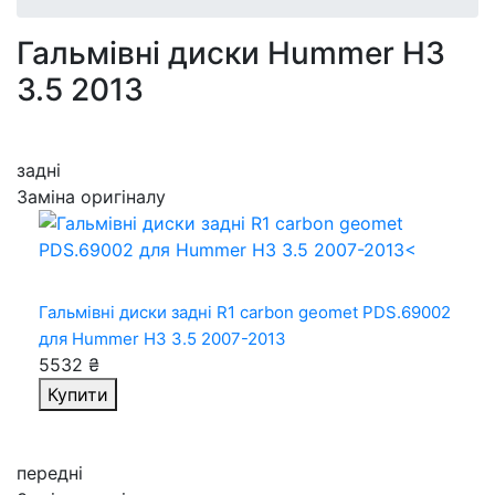
Гальмівні диски Hummer H3
3.5 2013
задні
Заміна оригіналу
Гальмівні диски задні R1 carbon geomet PDS.69002
для Hummer H3 3.5 2007-2013
5532 ₴
Купити
передні