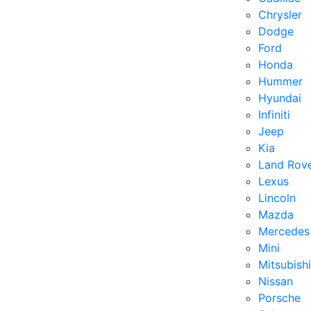
Chrysler
Dodge
Ford
Honda
Hummer
Hyundai
Infiniti
Jeep
Kia
Land Rov
Lexus
Lincoln
Mazda
Mercedes
Mini
Mitsubishi
Nissan
Porsche