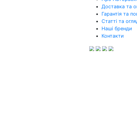
Доставка та о
Гарантія та п
Статті та огл
Наші бренди
Контакти