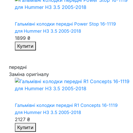
Гальмівні колодки передні Power Stop 16-1119
для Hummer H3 3.5 2005-2018
1899 ₴
Купити
передні
Заміна оригіналу
Гальмівні колодки передні R1 Concepts 16-1119
для Hummer H3 3.5 2005-2018
2127 ₴
Купити