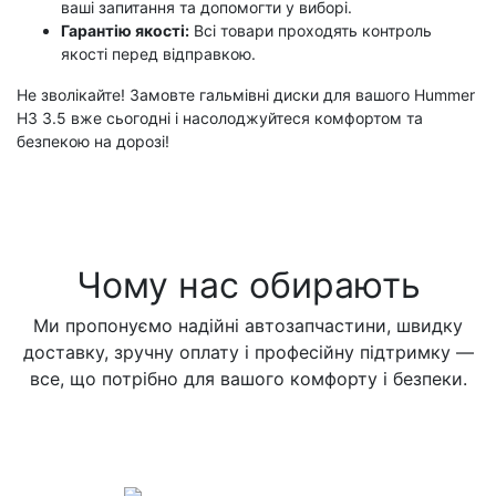
ваші запитання та допомогти у виборі.
Гарантію якості:
Всі товари проходять контроль
якості перед відправкою.
Не зволікайте! Замовте гальмівні диски для вашого Hummer
H3 3.5 вже сьогодні і насолоджуйтеся комфортом та
безпекою на дорозі!
Чому нас обирають
Ми пропонуємо надійні автозапчастини, швидку
доставку, зручну оплату і професійну підтримку —
все, що потрібно для вашого комфорту і безпеки.