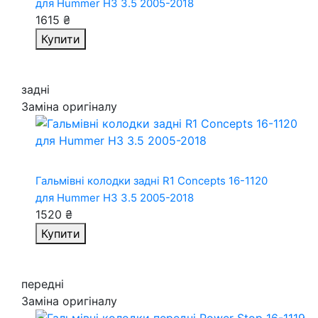
для Hummer H3 3.5 2005-2018
1615 ₴
Купити
задні
Заміна оригіналу
Гальмівні колодки задні R1 Concepts 16-1120
для Hummer H3 3.5 2005-2018
1520 ₴
Купити
передні
Заміна оригіналу