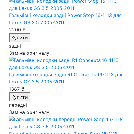
Гальмівні колодки задні Power Stop 16-1113
для
Lexus GS 3.5 2005-2011
2200 ₴
Купити
задні
Заміна оригіналу
Гальмівні колодки задні R1 Concepts 16-1113
для
Lexus GS 3.5 2005-2011
1387 ₴
Купити
передні
Заміна оригіналу
Гальмівні колодки передні Power Stop 16-1118