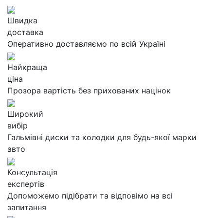
Швидка
доставка
Оперативно доставляємо по всій Україні
Найкраща
ціна
Прозора вартість без прихованих націнок
Широкий
вибір
Гальмівні диски та колодки для будь-якої марки
авто
Консультація
експертів
Допоможемо підібрати та відповімо на всі
запитання