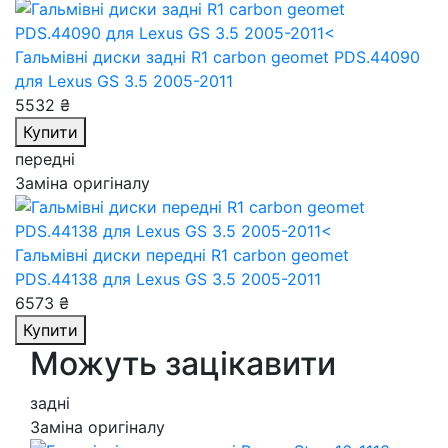
Гальмівні диски задні R1 carbon geomet PDS.44090
для Lexus GS 3.5 2005-2011
5532 ₴
Купити
передні
Заміна оригіналу
Гальмівні диски передні R1 carbon geomet
PDS.44138
для Lexus GS 3.5 2005-2011
6573 ₴
Купити
Можуть зацікавити
задні
Заміна оригіналу