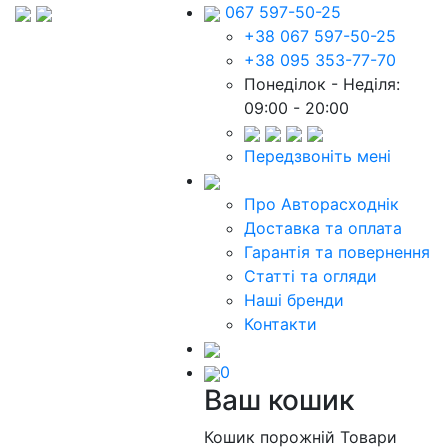
067 597-50-25
+38 067 597-50-25
+38 095 353-77-70
Понеділок - Неділя:
09:00 - 20:00
Передзвоніть мені
Про Авторасходнік
Доставка та оплата
Гарантія та повернення
Статті та огляди
Наші бренди
Контакти
0
Ваш кошик
Кошик порожній
Товари