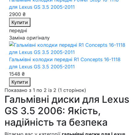
для Lexus GS 3.5 2005-2011
2900 ₴
Купити
передні
Заміна оригіналу
Гальмівні колодки передні R1 Concepts 16-1118
для Lexus GS 3.5 2005-2011
1548 ₴
Купити
Показано з 1 по 2 із 2 (1 сторінок)
Гальмівні диски для Lexus
GS 3.5 2006: Якість,
надійність та безпека
Вітаємо вас у категорії
гальмівні диски для Lexus