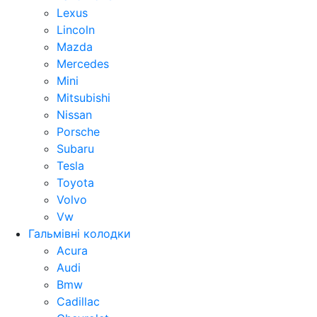
Lexus
Lincoln
Mazda
Mercedes
Mini
Mitsubishi
Nissan
Porsche
Subaru
Tesla
Toyota
Volvo
Vw
Гальмівні колодки
Acura
Audi
Bmw
Cadillac