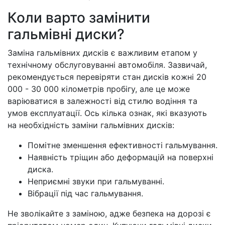
Коли варто замінити
гальмівні диски?
Заміна гальмівних дисків є важливим етапом у
технічному обслуговуванні автомобіля. Зазвичай,
рекомендується перевіряти стан дисків кожні 20
000 - 30 000 кілометрів пробігу, але це може
варіюватися в залежності від стилю водіння та
умов експлуатації. Ось кілька ознак, які вказують
на необхідність заміни гальмівних дисків:
Помітне зменшення ефективності гальмування.
Наявність тріщин або деформацій на поверхні
диска.
Неприємні звуки при гальмуванні.
Вібрації під час гальмування.
Не зволікайте з заміною, адже безпека на дорозі є