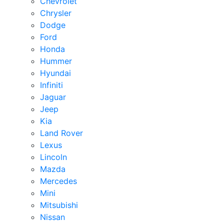
Chevrolet
Chrysler
Dodge
Ford
Honda
Hummer
Hyundai
Infiniti
Jaguar
Jeep
Kia
Land Rover
Lexus
Lincoln
Mazda
Mercedes
Mini
Mitsubishi
Nissan