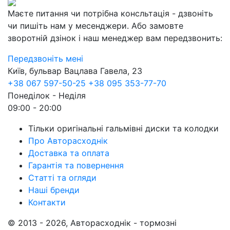
Маєте питання чи потрібна консльтація - дзвоніть
чи пишіть нам у месенджери. Або замовте
зворотній дзінок і наш менеджер вам передзвонить:
Передзвоніть мені
Київ, бульвар Вацлава Гавела, 23
+38 067 597-50-25
+38 095 353-77-70
Понеділок - Неділя
09:00 - 20:00
Тільки оригінальні гальмівні диски та колодки
Про Авторасходнік
Доставка та оплата
Гарантія та повернення
Статті та огляди
Наші бренди
Контакти
© 2013 - 2026, Авторасходнік - тормозні