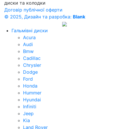
диски та колодки
Договір публічної оферти
© 2025, Дизайн та разробка:
Blank
Гальмівні диски
Acura
Audi
Bmw
Cadillac
Chrysler
Dodge
Ford
Honda
Hummer
Hyundai
Infiniti
Jeep
Kia
Land Rover