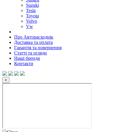
Suzuki
Tesla
Toyota
Volvo
Vw
Про Авторасходнік
Доставка та оплата
Гарантія та повернення
Статті та огляди
Наші бренди
Контакти
×