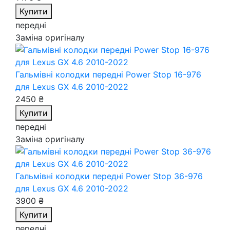
Купити
передні
Заміна оригіналу
Гальмівні колодки передні Power Stop 16-976
для Lexus GX 4.6 2010-2022
2450 ₴
Купити
передні
Заміна оригіналу
Гальмівні колодки передні Power Stop 36-976
для Lexus GX 4.6 2010-2022
3900 ₴
Купити
передні