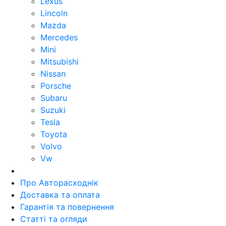
Lexus
Lincoln
Mazda
Mercedes
Mini
Mitsubishi
Nissan
Porsche
Subaru
Suzuki
Tesla
Toyota
Volvo
Vw
Про Авторасходнік
Доставка та оплата
Гарантія та повернення
Статті та огляди