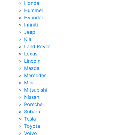
Honda
Hummer
Hyundai
Infiniti
Jeep
Kia
Land Rover
Lexus
Lincoln
Mazda
Mercedes
Mini
Mitsubishi
Nissan
Porsche
Subaru
Tesla
Toyota
Volvo