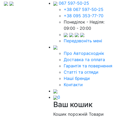
067 597-50-25
+38 067 597-50-25
+38 095 353-77-70
Понеділок - Неділя:
09:00 - 20:00
Передзвоніть мені
Про Авторасходнік
Доставка та оплата
Гарантія та повернення
Статті та огляди
Наші бренди
Контакти
0
Ваш кошик
Кошик порожній
Товари