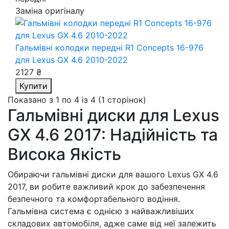
Заміна оригіналу
Гальмівні колодки передні R1 Concepts 16-976
для Lexus GX 4.6 2010-2022
2127 ₴
Купити
Показано з 1 по 4 із 4 (1 сторінок)
Гальмівні диски для Lexus
GX 4.6 2017: Надійність та
Висока Якість
Обираючи гальмівні диски для вашого Lexus GX 4.6
2017, ви робите важливий крок до забезпечення
безпечного та комфортабельного водіння.
Гальмівна система є однією з найважливіших
складових автомобіля, адже саме від неї залежить