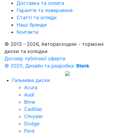
Доставка та оплата
Гарантія та повернення
Статті та огляди
Наші бренди
Контакти
© 2013 - 2026, Авторасходнік - тормозні
диски та колодки
Договір публічної оферти
© 2025, Дизайн та разробка:
Blank
Гальмівні диски
Acura
Audi
Bmw
Cadillac
Chrysler
Dodge
Ford