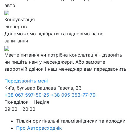
авто
Консультація
експертів
Допоможемо підібрати та відповімо на всі
запитання
Маєте питання чи потрібна консльтація - дзвоніть
чи пишіть нам у месенджери. Або замовте
зворотній дзінок і наш менеджер вам передзвонить:
Передзвоніть мені
Київ, бульвар Вацлава Гавела, 23
+38 067 597-50-25
+38 095 353-77-70
Понеділок - Неділя
09:00 - 20:00
Тільки оригінальні гальмівні диски та колодки
Про Авторасходнік