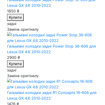
Lexus GX 4.6 2010-2022
1850 ₴
Купити
задні
Заміна оригіналу
Гальмівні колодки задні Power Stop 36-606
для
Lexus GX 4.6 2010-2022
2900 ₴
Купити
задні
Заміна оригіналу
Гальмівні колодки задні R1 Concepts 16-606
для
Lexus GX 4.6 2010-2022
1476 ₴