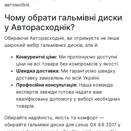
автомобілі.
Чому обрати гальмівні диски
у Авторасходнік?
Обираючи Авторасходнік, ви отримуєте не лише
широкий вибір гальмівних дисків, але й:
Конкурентні ціни:
Ми пропонуємо доступні
ціни на всі товари без компромісів у якості.
Швидка доставка:
Ми гарантуємо швидку
доставку замовлень по всій Україні.
Професійна консультація:
Наша команда
експертів завжди готова надати вам
кваліфіковану допомогу у виборі необхідних
товарів.
Обирайте надійність, якість та комфорт —
обирайте гальмівні диски для Lexus GX 4.6 2017 у