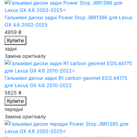
Гальмівні диски задні Power Stop JBR1396
для Lexus
GX 4.6 2002-2025
4959 ₴
Купити
задні
Заміна оригіналу
Гальмівні диски задні R1 carbon geomet EDS.44175
для Lexus GX 4.6 2010-2022
5625 ₴
Купити
передні
Заміна оригіналу