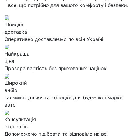
все, що потрібно для вашого комфорту і безпеки.
Швидка
доставка
Оперативно доставляємо по всій Україні
Найкраща
ціна
Прозора вартість без прихованих націнок
Широкий
вибір
Гальмівні диски та колодки для будь-якої марки
авто
Консультація
експертів
Допоможемо підібрати та відповімо на всі