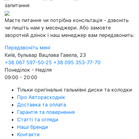
запитання
Маєте питання чи потрібна консльтація - дзвоніть
чи пишіть нам у месенджери. Або замовте
зворотній дзінок і наш менеджер вам передзвонить:
Передзвоніть мені
Київ, бульвар Вацлава Гавела, 23
+38 067 597-50-25
+38 095 353-77-70
Понеділок - Неділя
09:00 - 20:00
Тільки оригінальні гальмівні диски та колодки
Про Авторасходнік
Доставка та оплата
Гарантія та повернення
Статті та огляди
Наші бренди
Контакти