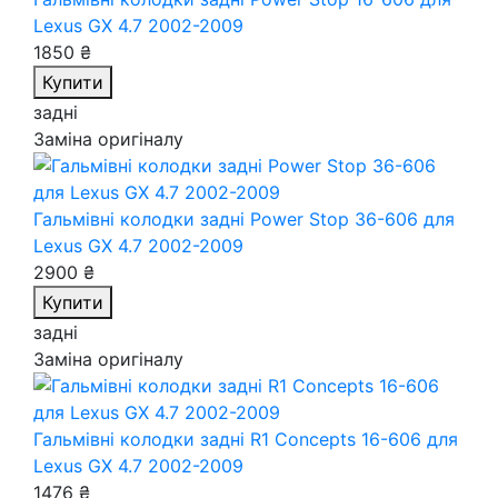
Lexus GX 4.7 2002-2009
1850 ₴
Купити
задні
Заміна оригіналу
Гальмівні колодки задні Power Stop 36-606
для
Lexus GX 4.7 2002-2009
2900 ₴
Купити
задні
Заміна оригіналу
Гальмівні колодки задні R1 Concepts 16-606
для
Lexus GX 4.7 2002-2009
1476 ₴