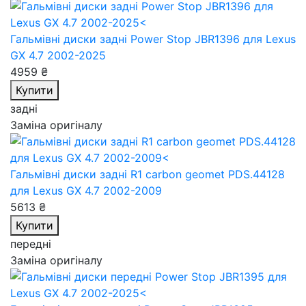
Гальмівні диски задні Power Stop JBR1396
для Lexus
GX 4.7 2002-2025
4959 ₴
Купити
задні
Заміна оригіналу
Гальмівні диски задні R1 carbon geomet PDS.44128
для Lexus GX 4.7 2002-2009
5613 ₴
Купити
передні
Заміна оригіналу