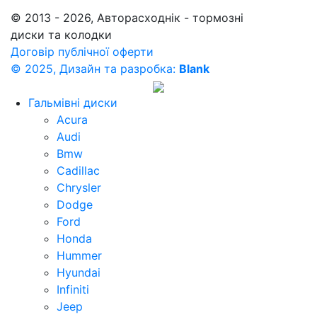
© 2013 - 2026, Авторасходнік - тормозні
диски та колодки
Договір публічної оферти
© 2025, Дизайн та разробка:
Blank
Гальмівні диски
Acura
Audi
Bmw
Cadillac
Chrysler
Dodge
Ford
Honda
Hummer
Hyundai
Infiniti
Jeep