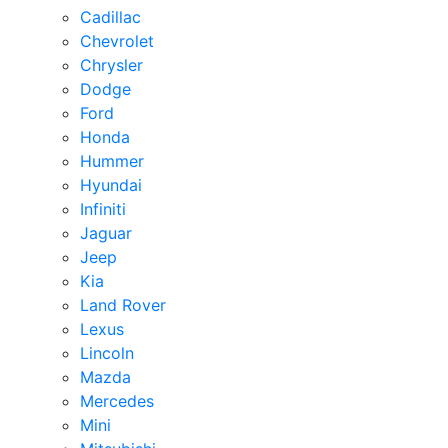
Cadillac
Chevrolet
Chrysler
Dodge
Ford
Honda
Hummer
Hyundai
Infiniti
Jaguar
Jeep
Kia
Land Rover
Lexus
Lincoln
Mazda
Mercedes
Mini