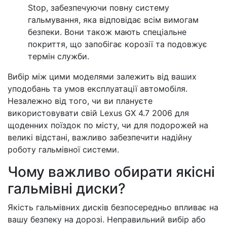
Stop, забезпечуючи повну систему
гальмування, яка відповідає всім вимогам
безпеки. Вони також мають спеціальне
покриття, що запобігає корозії та подовжує
термін служби.
Вибір між цими моделями залежить від ваших
уподобань та умов експлуатації автомобіля.
Незалежно від того, чи ви плануєте
використовувати свій Lexus GX 4.7 2006 для
щоденних поїздок по місту, чи для подорожей на
великі відстані, важливо забезпечити надійну
роботу гальмівної системи.
Чому важливо обирати якісні
гальмівні диски?
Якість гальмівних дисків безпосередньо впливає на
вашу безпеку на дорозі. Неправильний вибір або