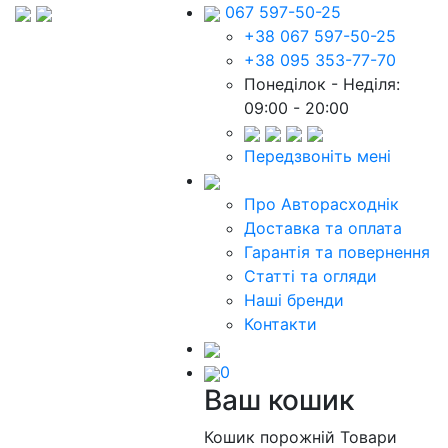
067 597-50-25
+38 067 597-50-25
+38 095 353-77-70
Понеділок - Неділя:
09:00 - 20:00
Передзвоніть мені
Про Авторасходнік
Доставка та оплата
Гарантія та повернення
Статті та огляди
Наші бренди
Контакти
0
Ваш кошик
Кошик порожній
Товари