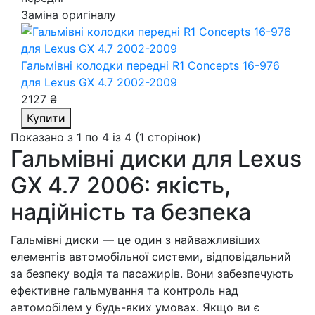
Заміна оригіналу
Гальмівні колодки передні R1 Concepts 16-976
для Lexus GX 4.7 2002-2009
2127 ₴
Купити
Показано з 1 по 4 із 4 (1 сторінок)
Гальмівні диски для Lexus
GX 4.7 2006: якість,
надійність та безпека
Гальмівні диски — це один з найважливіших
елементів автомобільної системи, відповідальний
за безпеку водія та пасажирів. Вони забезпечують
ефективне гальмування та контроль над
автомобілем у будь-яких умовах. Якщо ви є