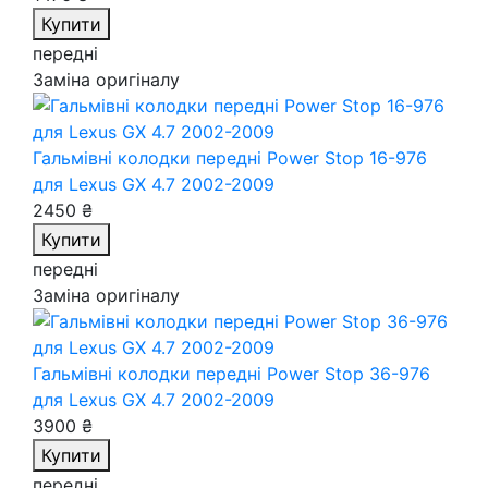
Купити
передні
Заміна оригіналу
Гальмівні колодки передні Power Stop 16-976
для Lexus GX 4.7 2002-2009
2450 ₴
Купити
передні
Заміна оригіналу
Гальмівні колодки передні Power Stop 36-976
для Lexus GX 4.7 2002-2009
3900 ₴
Купити
передні