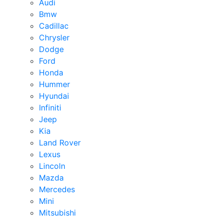
Audi
Bmw
Cadillac
Chrysler
Dodge
Ford
Honda
Hummer
Hyundai
Infiniti
Jeep
Kia
Land Rover
Lexus
Lincoln
Mazda
Mercedes
Mini
Mitsubishi