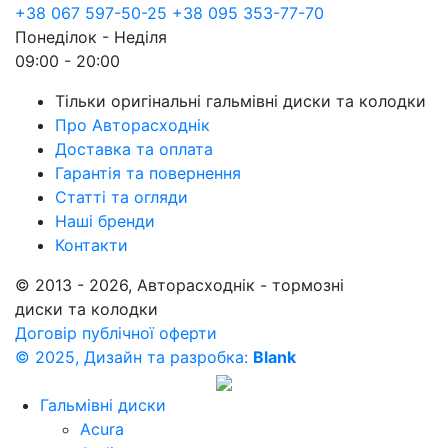
+38 067 597-50-25
+38 095 353-77-70
Понеділок - Неділя
09:00 - 20:00
Тільки оригінальні гальмівні диски та колодки
Про Авторасходнік
Доставка та оплата
Гарантія та повернення
Статті та огляди
Наші бренди
Контакти
© 2013 - 2026, Авторасходнік - тормозні
диски та колодки
Договір публічної оферти
© 2025, Дизайн та разробка:
Blank
Гальмівні диски
Acura