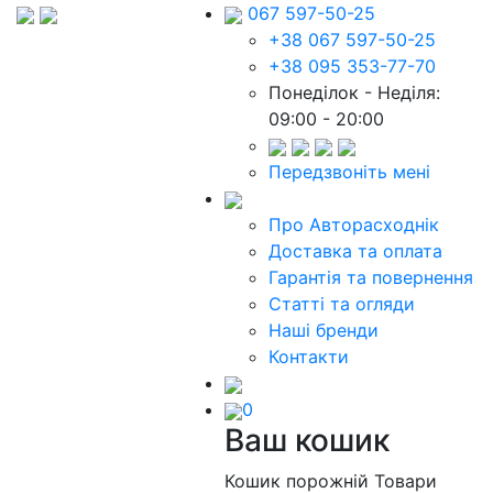
067 597-50-25
+38 067 597-50-25
+38 095 353-77-70
Понеділок - Неділя:
09:00 - 20:00
Передзвоніть мені
Про Авторасходнік
Доставка та оплата
Гарантія та повернення
Статті та огляди
Наші бренди
Контакти
0
Ваш кошик
Кошик порожній
Товари