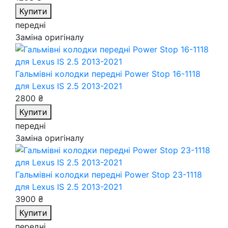
Купити
передні
Заміна оригіналу
Гальмівні колодки передні Power Stop 16-1118
для Lexus IS 2.5 2013-2021
2800 ₴
Купити
передні
Заміна оригіналу
Гальмівні колодки передні Power Stop 23-1118
для Lexus IS 2.5 2013-2021
3900 ₴
Купити
передні