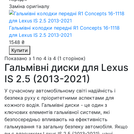
Заміна оригіналу
Гальмівні колодки передні R1 Concepts 16-1118
для Lexus IS 2.5 2013-2021
1548 ₴
Купити
Показано з 1 по 4 із 4 (1 сторінок)
Гальмівні диски для Lexus
IS 2.5 (2013-2021)
У сучасному автомобільному світі надійність і
безпека руху є пріоритетними аспектами для
кожного водія. Гальмівні диски - це один з
ключових елементів гальмівної системи, які
безпосередньо впливають на ефективність
гальмування та загальну безпеку автомобіля. Якщо
ви є власником Lexus IS 2.5 (2013-2021), наші