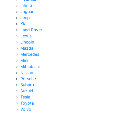
Infiniti
Jaguar
Jeep
Kia
Land Rover
Lexus
Lincoln
Mazda
Mercedes
Mini
Mitsubishi
Nissan
Porsche
Subaru
Suzuki
Tesla
Toyota
Volvo