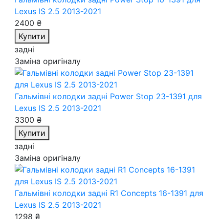
Lexus IS 2.5 2013-2021
2400 ₴
Купити
задні
Заміна оригіналу
Гальмівні колодки задні Power Stop 23-1391
для
Lexus IS 2.5 2013-2021
3300 ₴
Купити
задні
Заміна оригіналу
Гальмівні колодки задні R1 Concepts 16-1391
для
Lexus IS 2.5 2013-2021
1298 ₴