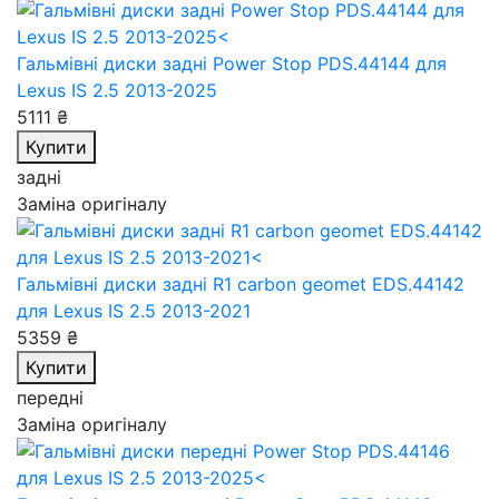
Гальмівні диски задні Power Stop PDS.44144
для
Lexus IS 2.5 2013-2025
5111 ₴
Купити
задні
Заміна оригіналу
Гальмівні диски задні R1 carbon geomet EDS.44142
для Lexus IS 2.5 2013-2021
5359 ₴
Купити
передні
Заміна оригіналу