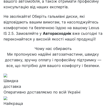
вашого автомобіля, а також отримати професійну
консультацію від наших експертів.
Не зволікайте! Оберіть гальмівні диски, які
відповідають вашим вимогам, та насолоджуйтесь
комфортною та безпечною їздою на вашому Lexus
IS 2.5. Замовляйте у
Авторасходнік
вже сьогодні та
переконайтеся у високій якості нашої продукції!
Чому нас обирають
Ми пропонуємо надійні автозапчастини, швидку
доставку, зручну оплату і професійну підтримку —
все, що потрібно для вашого комфорту і безпеки.
Швидка
доставка
Оперативно доставляємо по всій Україні
Найкраща