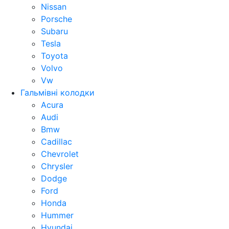
Nissan
Porsche
Subaru
Tesla
Toyota
Volvo
Vw
Гальмівні колодки
Acura
Audi
Bmw
Cadillac
Chevrolet
Chrysler
Dodge
Ford
Honda
Hummer
Hyundai