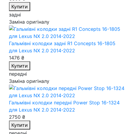
Купити
задні
Заміна оригіналу
Гальмівні колодки задні R1 Concepts 16-1805
для Lexus NX 2.0 2014-2022
1476 ₴
Купити
передні
Заміна оригіналу
Гальмівні колодки передні Power Stop 16-1324
для Lexus NX 2.0 2014-2022
2750 ₴
Купити
передні