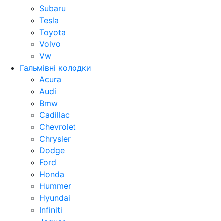
Subaru
Tesla
Toyota
Volvo
Vw
Гальмівні колодки
Acura
Audi
Bmw
Cadillac
Chevrolet
Chrysler
Dodge
Ford
Honda
Hummer
Hyundai
Infiniti