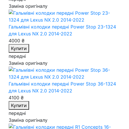
Заміна оригіналу
Гальмівні колодки передні Power Stop 23-1324
для Lexus NX 2.0 2014-2022
4000 ₴
Купити
передні
Заміна оригіналу
Гальмівні колодки передні Power Stop 36-1324
для Lexus NX 2.0 2014-2022
4100 ₴
Купити
передні
Заміна оригіналу