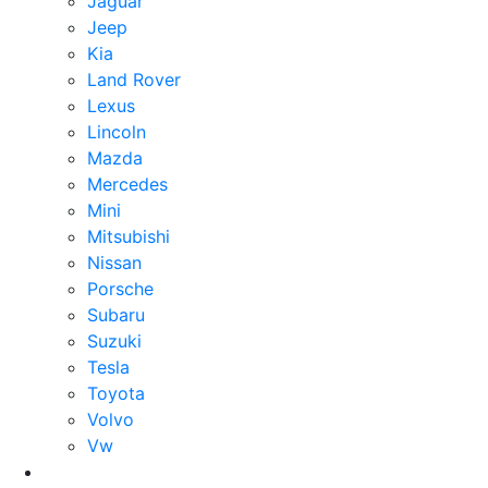
Jaguar
Jeep
Kia
Land Rover
Lexus
Lincoln
Mazda
Mercedes
Mini
Mitsubishi
Nissan
Porsche
Subaru
Suzuki
Tesla
Toyota
Volvo
Vw