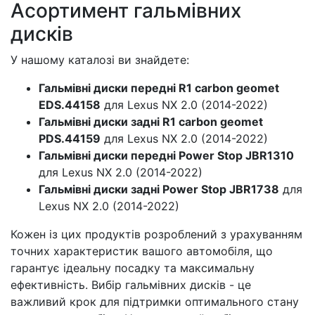
Асортимент гальмівних
дисків
У нашому каталозі ви знайдете:
Гальмівні диски передні R1 carbon geomet
EDS.44158
для Lexus NX 2.0 (2014-2022)
Гальмівні диски задні R1 carbon geomet
PDS.44159
для Lexus NX 2.0 (2014-2022)
Гальмівні диски передні Power Stop JBR1310
для Lexus NX 2.0 (2014-2022)
Гальмівні диски задні Power Stop JBR1738
для
Lexus NX 2.0 (2014-2022)
Кожен із цих продуктів розроблений з урахуванням
точних характеристик вашого автомобіля, що
гарантує ідеальну посадку та максимальну
ефективність. Вибір гальмівних дисків - це
важливий крок для підтримки оптимального стану