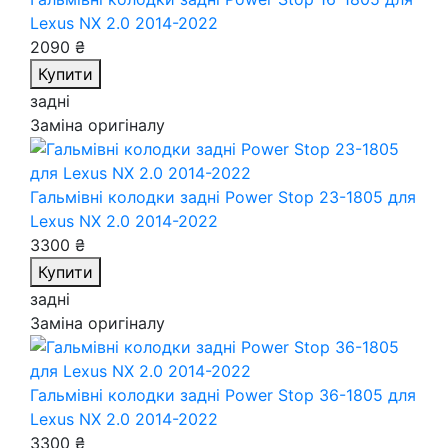
Lexus NX 2.0 2014-2022
2090 ₴
Купити
задні
Заміна оригіналу
Гальмівні колодки задні Power Stop 23-1805
для
Lexus NX 2.0 2014-2022
3300 ₴
Купити
задні
Заміна оригіналу
Гальмівні колодки задні Power Stop 36-1805
для
Lexus NX 2.0 2014-2022
3300 ₴