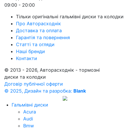
09:00 - 20:00
Тільки оригінальні гальмівні диски та колодки
Про Авторасходнік
Доставка та оплата
Гарантія та повернення
Статті та огляди
Наші бренди
Контакти
© 2013 - 2026, Авторасходнік - тормозні
диски та колодки
Договір публічної оферти
© 2025, Дизайн та разробка:
Blank
Гальмівні диски
Acura
Audi
Bmw