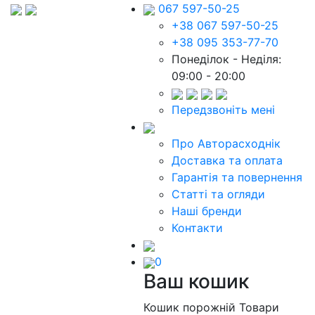
067 597-50-25
+38 067 597-50-25
+38 095 353-77-70
Понеділок - Неділя:
09:00 - 20:00
Передзвоніть мені
Про Авторасходнік
Доставка та оплата
Гарантія та повернення
Статті та огляди
Наші бренди
Контакти
0
Ваш кошик
Кошик порожній
Товари