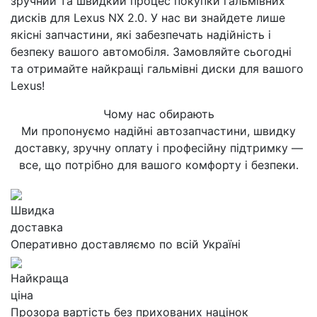
зручний та швидкий процес покупки гальмівних
дисків для Lexus NX 2.0. У нас ви знайдете лише
якісні запчастини, які забезпечать надійність і
безпеку вашого автомобіля. Замовляйте сьогодні
та отримайте найкращі гальмівні диски для вашого
Lexus!
Чому нас обирають
Ми пропонуємо надійні автозапчастини, швидку
доставку, зручну оплату і професійну підтримку —
все, що потрібно для вашого комфорту і безпеки.
Швидка
доставка
Оперативно доставляємо по всій Україні
Найкраща
ціна
Прозора вартість без прихованих націнок