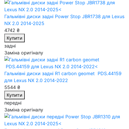
Гальмівні диски задні Power Stop JBR1738
для Lexus
NX 2.0 2014-2025
4742 ₴
Купити
задні
Заміна оригіналу
Гальмівні диски задні R1 carbon geomet PDS.44159
для Lexus NX 2.0 2014-2022
5544 ₴
Купити
передні
Заміна оригіналу