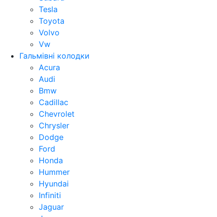
Tesla
Toyota
Volvo
Vw
Гальмівні колодки
Acura
Audi
Bmw
Cadillac
Chevrolet
Chrysler
Dodge
Ford
Honda
Hummer
Hyundai
Infiniti
Jaguar