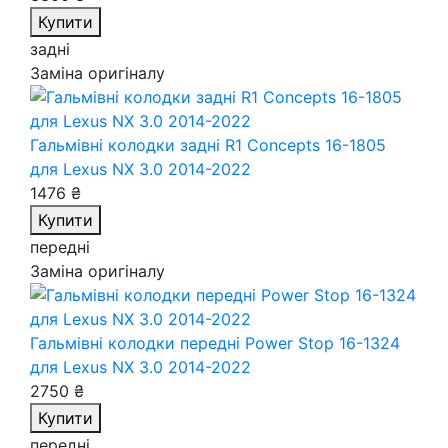
Купити
задні
Заміна оригіналу
Гальмівні колодки задні R1 Concepts 16-1805
для Lexus NX 3.0 2014-2022
1476 ₴
Купити
передні
Заміна оригіналу
Гальмівні колодки передні Power Stop 16-1324
для Lexus NX 3.0 2014-2022
2750 ₴
Купити
передні