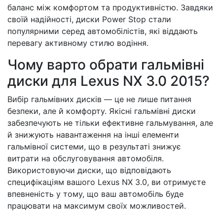
баланс між комфортом та продуктивністю. Завдяки
своїй надійності, диски Power Stop стали
популярними серед автомобілістів, які віддають
перевагу активному стилю водіння.
Чому варто обрати гальмівні
диски для Lexus NX 3.0 2015?
Вибір гальмівних дисків — це не лише питання
безпеки, але й комфорту. Якісні гальмівні диски
забезпечують не тільки ефективне гальмування, але
й знижують навантаження на інші елементи
гальмівної системи, що в результаті знижує
витрати на обслуговування автомобіля.
Використовуючи диски, що відповідають
специфікаціям вашого Lexus NX 3.0, ви отримуєте
впевненість у тому, що ваш автомобіль буде
працювати на максимум своїх можливостей.