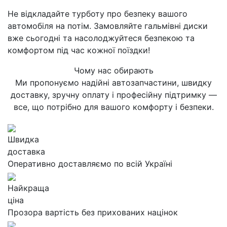
Не відкладайте турботу про безпеку вашого
автомобіля на потім. Замовляйте гальмівні диски
вже сьогодні та насолоджуйтеся безпекою та
комфортом під час кожної поїздки!
Чому нас обирають
Ми пропонуємо надійні автозапчастини, швидку
доставку, зручну оплату і професійну підтримку —
все, що потрібно для вашого комфорту і безпеки.
Швидка
доставка
Оперативно доставляємо по всій Україні
Найкраща
ціна
Прозора вартість без прихованих націнок