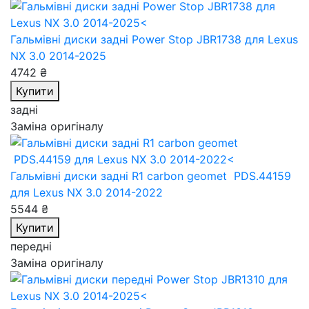
Гальмівні диски задні Power Stop JBR1738
для Lexus
NX 3.0 2014-2025
4742 ₴
Купити
задні
Заміна оригіналу
Гальмівні диски задні R1 carbon geomet PDS.44159
для Lexus NX 3.0 2014-2022
5544 ₴
Купити
передні
Заміна оригіналу