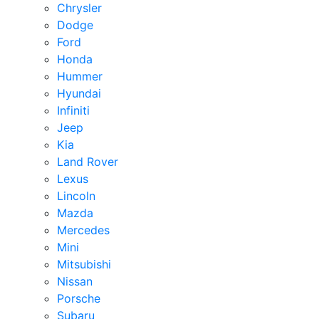
Chrysler
Dodge
Ford
Honda
Hummer
Hyundai
Infiniti
Jeep
Kia
Land Rover
Lexus
Lincoln
Mazda
Mercedes
Mini
Mitsubishi
Nissan
Porsche
Subaru