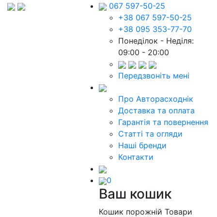
067 597-50-25
+38 067 597-50-25
+38 095 353-77-70
Понеділок - Неділя:
09:00 - 20:00
Передзвоніть мені
Про Авторасходнік
Доставка та оплата
Гарантія та повернення
Статті та огляди
Наші бренди
Контакти
0
Ваш кошик
Кошик порожній
Товари