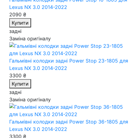
Lexus NX 3.0 2014-2022
2090 ₴
Купити
задні
Заміна оригіналу
Гальмівні колодки задні Power Stop 23-1805
для
Lexus NX 3.0 2014-2022
3300 ₴
Купити
задні
Заміна оригіналу
Гальмівні колодки задні Power Stop 36-1805
для
Lexus NX 3.0 2014-2022
3300 ₴