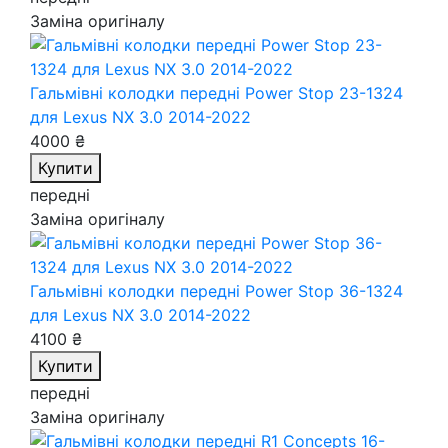
Заміна оригіналу
Гальмівні колодки передні Power Stop 23-1324
для Lexus NX 3.0 2014-2022
4000 ₴
Купити
передні
Заміна оригіналу
Гальмівні колодки передні Power Stop 36-1324
для Lexus NX 3.0 2014-2022
4100 ₴
Купити
передні
Заміна оригіналу