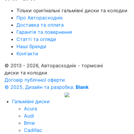
Тільки оригінальні гальмівні диски та колодки
Про Авторасходнік
Доставка та оплата
Гарантія та повернення
Статті та огляди
Наші бренди
Контакти
© 2013 - 2026, Авторасходнік - тормозні
диски та колодки
Договір публічної оферти
© 2025, Дизайн та разробка:
Blank
Гальмівні диски
Acura
Audi
Bmw
Cadillac