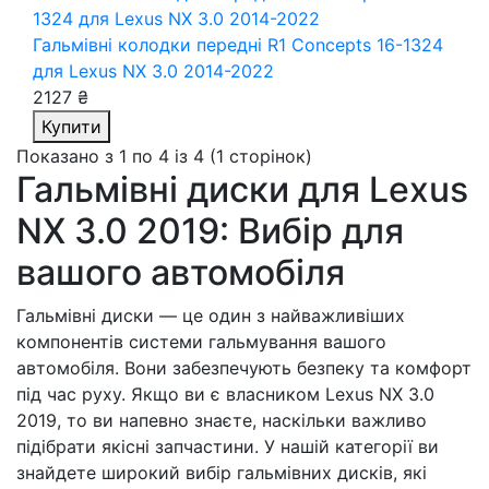
Гальмівні колодки передні R1 Concepts 16-1324
для Lexus NX 3.0 2014-2022
2127 ₴
Купити
Показано з 1 по 4 із 4 (1 сторінок)
Гальмівні диски для Lexus
NX 3.0 2019: Вибір для
вашого автомобіля
Гальмівні диски — це один з найважливіших
компонентів системи гальмування вашого
автомобіля. Вони забезпечують безпеку та комфорт
під час руху. Якщо ви є власником Lexus NX 3.0
2019, то ви напевно знаєте, наскільки важливо
підібрати якісні запчастини. У нашій категорії ви
знайдете широкий вибір гальмівних дисків, які