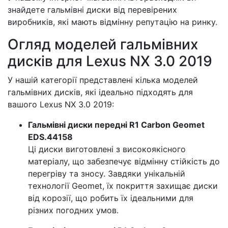
знайдете гальмівні диски від перевірених
виробників, які мають відмінну репутацію на ринку.
Огляд моделей гальмівних
дисків для Lexus NX 3.0 2019
У нашій категорії представлені кілька моделей
гальмівних дисків, які ідеально підходять для
вашого Lexus NX 3.0 2019:
Гальмівні диски передні R1 Carbon Geomet
EDS.44158
Ці диски виготовлені з високоякісного
матеріалу, що забезпечує відмінну стійкість до
перегріву та зносу. Завдяки унікальній
технології Geomet, їх покриття захищає диски
від корозії, що робить їх ідеальними для
різних погодних умов.