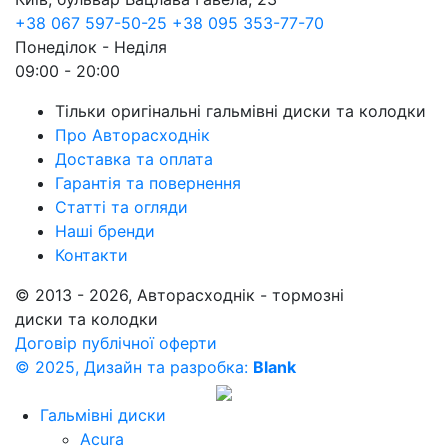
+38 067 597-50-25
+38 095 353-77-70
Понеділок - Неділя
09:00 - 20:00
Тільки оригінальні гальмівні диски та колодки
Про Авторасходнік
Доставка та оплата
Гарантія та повернення
Статті та огляди
Наші бренди
Контакти
© 2013 - 2026, Авторасходнік - тормозні
диски та колодки
Договір публічної оферти
© 2025, Дизайн та разробка:
Blank
Гальмівні диски
Acura