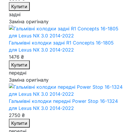
Купити
задні
Заміна оригіналу
Гальмівні колодки задні R1 Concepts 16-1805
для Lexus NX 3.0 2014-2022
1476 ₴
Купити
передні
Заміна оригіналу
Гальмівні колодки передні Power Stop 16-1324
для Lexus NX 3.0 2014-2022
2750 ₴
Купити
передні