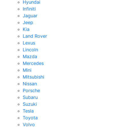
Hyundai
Infiniti
Jaguar
Jeep
Kia
Land Rover
Lexus
Lincoln
Mazda
Mercedes
Mini
Mitsubishi
Nissan
Porsche
Subaru
Suzuki
Tesla
Toyota
Volvo