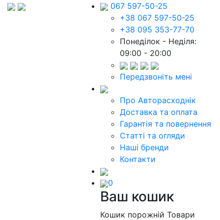
067 597-50-25
+38 067 597-50-25
+38 095 353-77-70
Понеділок - Неділя:
09:00 - 20:00
Передзвоніть мені
Про Авторасходнік
Доставка та оплата
Гарантія та повернення
Статті та огляди
Наші бренди
Контакти
0
Ваш кошик
Кошик порожній
Товари