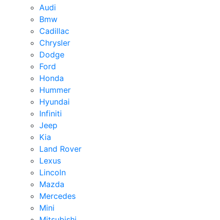
Audi
Bmw
Cadillac
Chrysler
Dodge
Ford
Honda
Hummer
Hyundai
Infiniti
Jeep
Kia
Land Rover
Lexus
Lincoln
Mazda
Mercedes
Mini
Mitsubishi