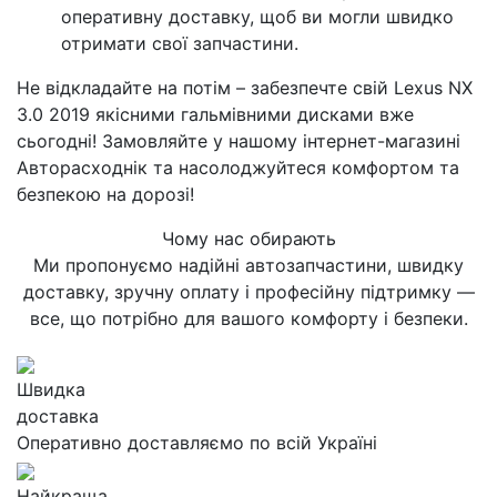
оперативну доставку, щоб ви могли швидко
отримати свої запчастини.
Не відкладайте на потім – забезпечте свій Lexus NX
3.0 2019 якісними гальмівними дисками вже
сьогодні! Замовляйте у нашому інтернет-магазині
Авторасходнік та насолоджуйтеся комфортом та
безпекою на дорозі!
Чому нас обирають
Ми пропонуємо надійні автозапчастини, швидку
доставку, зручну оплату і професійну підтримку —
все, що потрібно для вашого комфорту і безпеки.
Швидка
доставка
Оперативно доставляємо по всій Україні
Найкраща