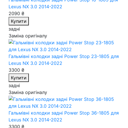
Lexus NX 3.0 2014-2022
2090 ₴
Купити
задні
Заміна оригіналу
Гальмівні колодки задні Power Stop 23-1805
для
Lexus NX 3.0 2014-2022
3300 ₴
Купити
задні
Заміна оригіналу
Гальмівні колодки задні Power Stop 36-1805
для
Lexus NX 3.0 2014-2022
3300 ₴