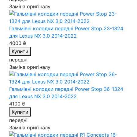
Заміна оригіналу
Гальмівні колодки передні Power Stop 23-1324
для Lexus NX 3.0 2014-2022
4000 ₴
Купити
передні
Заміна оригіналу
Гальмівні колодки передні Power Stop 36-1324
для Lexus NX 3.0 2014-2022
4100 ₴
Купити
передні
Заміна оригіналу