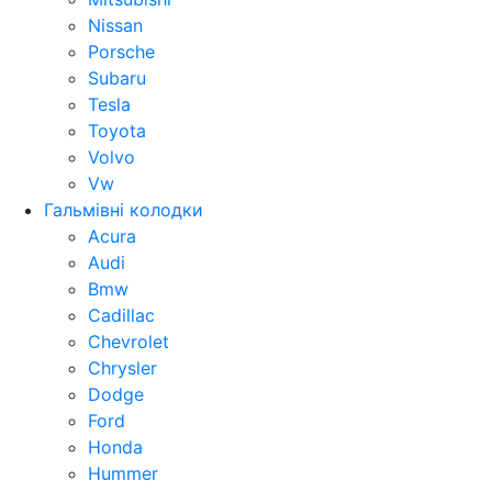
Nissan
Porsche
Subaru
Tesla
Toyota
Volvo
Vw
Гальмівні колодки
Acura
Audi
Bmw
Cadillac
Chevrolet
Chrysler
Dodge
Ford
Honda
Hummer