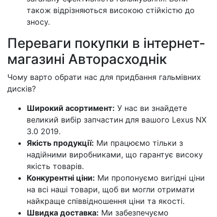
також відрізняються високою стійкістю до
зносу.
Переваги покупки в інтернет-
магазині Авторасходнік
Чому варто обрати нас для придбання гальмівних
дисків?
Широкий асортимент:
У нас ви знайдете
великий вибір запчастин для вашого Lexus NX
3.0 2019.
Якість продукції:
Ми працюємо тільки з
надійними виробниками, що гарантує високу
якість товарів.
Конкурентні ціни:
Ми пропонуємо вигідні ціни
на всі наші товари, щоб ви могли отримати
найкраще співвідношення ціни та якості.
Швидка доставка:
Ми забезпечуємо