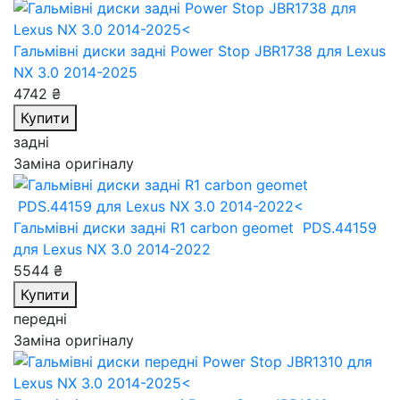
Гальмівні диски задні Power Stop JBR1738
для Lexus
NX 3.0 2014-2025
4742 ₴
Купити
задні
Заміна оригіналу
Гальмівні диски задні R1 carbon geomet PDS.44159
для Lexus NX 3.0 2014-2022
5544 ₴
Купити
передні
Заміна оригіналу