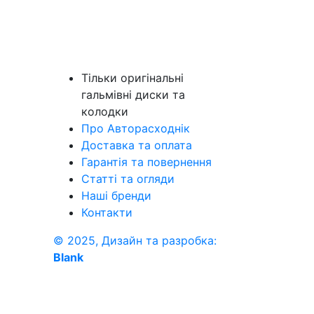
Тільки оригінальні
гальмівні диски та
колодки
Про Авторасходнік
Доставка та оплата
Гарантія та повернення
Статті та огляди
Наші бренди
Контакти
© 2025, Дизайн та разробка:
Blank