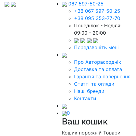
067 597-50-25
+38 067 597-50-25
+38 095 353-77-70
Понеділок - Неділя:
09:00 - 20:00
Передзвоніть мені
Про Авторасходнік
Доставка та оплата
Гарантія та повернення
Статті та огляди
Наші бренди
Контакти
0
Ваш кошик
Кошик порожній
Товари