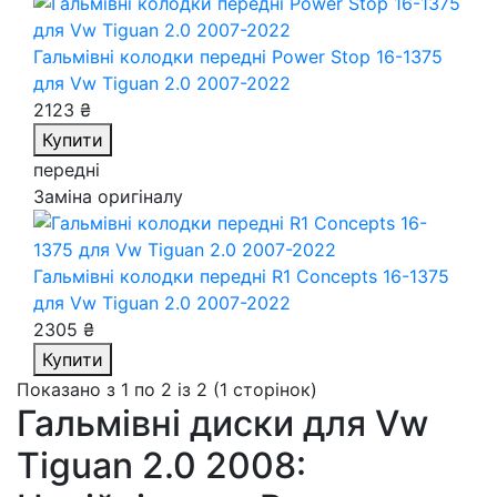
Гальмівні колодки передні Power Stop 16-1375
для Vw Tiguan 2.0 2007-2022
2123 ₴
Купити
передні
Заміна оригіналу
Гальмівні колодки передні R1 Concepts 16-1375
для Vw Tiguan 2.0 2007-2022
2305 ₴
Купити
Показано з 1 по 2 із 2 (1 сторінок)
Гальмівні диски для Vw
Tiguan 2.0 2008: