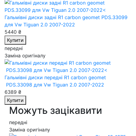
Гальмівні диски задні R1 carbon geomet PDS.33099
для Vw Tiguan 2.0 2007-2022
5440 ₴
Купити
передні
Заміна оригіналу
Гальмівні диски передні R1 carbon geomet
PDS.33098
для Vw Tiguan 2.0 2007-2022
6389 ₴
Купити
Можуть зацікавити
передні
Заміна оригіналу