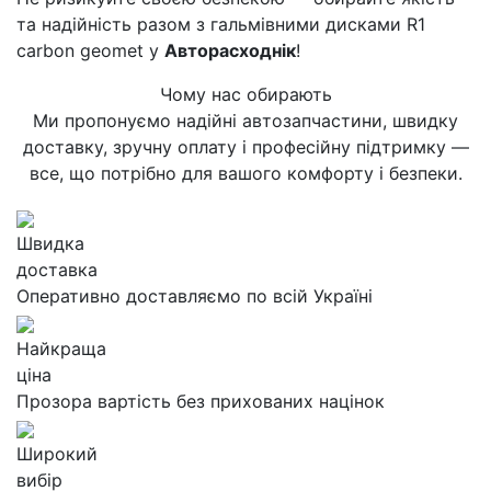
та надійність разом з гальмівними дисками R1
carbon geomet у
Авторасходнік
!
Чому нас обирають
Ми пропонуємо надійні автозапчастини, швидку
доставку, зручну оплату і професійну підтримку —
все, що потрібно для вашого комфорту і безпеки.
Швидка
доставка
Оперативно доставляємо по всій Україні
Найкраща
ціна
Прозора вартість без прихованих націнок
Широкий
вибір