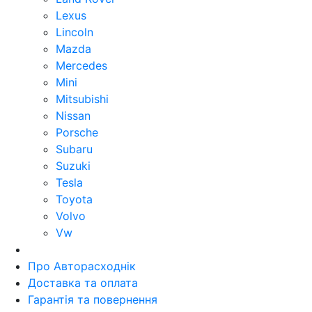
Lexus
Lincoln
Mazda
Mercedes
Mini
Mitsubishi
Nissan
Porsche
Subaru
Suzuki
Tesla
Toyota
Volvo
Vw
Про Авторасходнік
Доставка та оплата
Гарантія та повернення