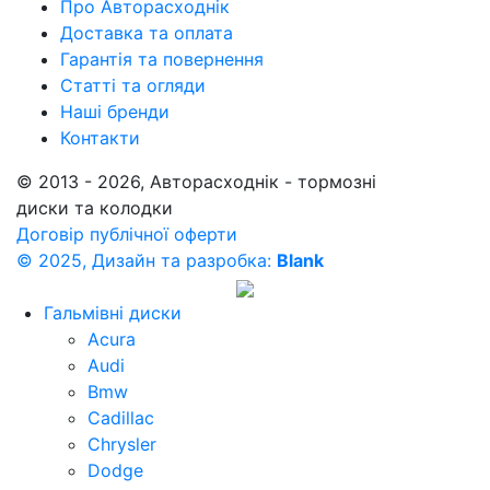
Про Авторасходнік
Доставка та оплата
Гарантія та повернення
Статті та огляди
Наші бренди
Контакти
© 2013 - 2026, Авторасходнік - тормозні
диски та колодки
Договір публічної оферти
© 2025, Дизайн та разробка:
Blank
Гальмівні диски
Acura
Audi
Bmw
Cadillac
Chrysler
Dodge