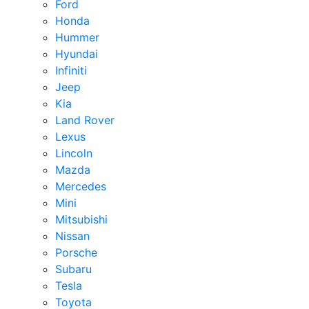
Ford
Honda
Hummer
Hyundai
Infiniti
Jeep
Kia
Land Rover
Lexus
Lincoln
Mazda
Mercedes
Mini
Mitsubishi
Nissan
Porsche
Subaru
Tesla
Toyota