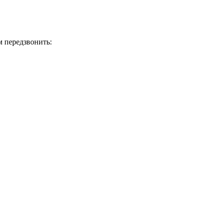
м передзвонить: