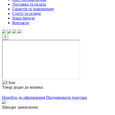
Доставка та оплата
Гарантія та повернення
Статті та огляди
Наші бренди
Контакти
×
Товар додан до кошика
Перейти до оформлення
Продовижити покупки
Швидке замовлення