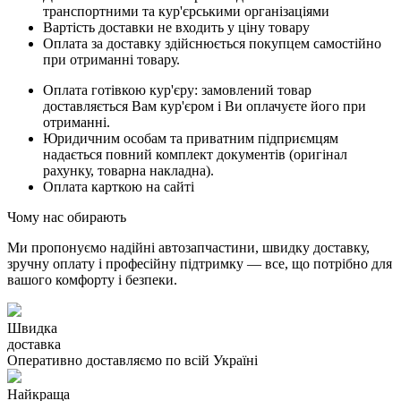
транспортними та кур'єрськими організаціями
Вартість доставки не входить у ціну товару
Оплата за доставку здійснюється покупцем самостійно
при отриманні товару.
Оплата готівкою кур'єру: замовлений товар
доставляється Вам кур'єром і Ви оплачуєте його при
отриманні.
Юридичним особам та приватним підприємцям
надається повний комплект документів (оригінал
рахунку, товарна накладна).
Оплата карткою на сайті
Чому нас обирають
Ми пропонуємо надійні автозапчастини, швидку доставку,
зручну оплату і професійну підтримку — все, що потрібно для
вашого комфорту і безпеки.
Швидка
доставка
Оперативно доставляємо по всій Україні
Найкраща