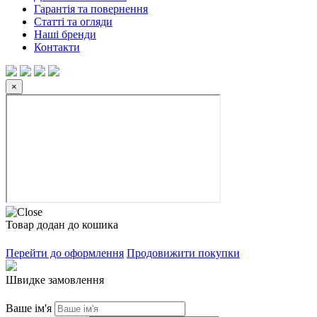
Гарантія та повернення
Статті та огляди
Наші бренди
Контакти
×
Товар додан до кошика
Перейти до оформлення
Продовижити покупки
Швидке замовлення
Ваше ім'я