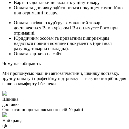
Вартість доставки не входить у ціну товару
Оплата за доставку здійснюється покупцем самостійно
при отриманні товару.
Оплата готівкою кур'єру: замовлений товар
доставляється Вам кур'єром і Ви оплачуєте його при
отриманні.
Юридичним особам та приватним підприємцям
надається повний комплект документів (оригінал
рахунку, товарна накладна).
Оплата карткою на сайті
Чому нас обирають
Ми пропонуємо надійні автозапчастини, швидку доставку,
зручну оплату і професійну підтримку — все, що потрібно для
вашого комфорту і безпеки.
Швидка
доставка
Оперативно доставляємо по всій Україні
Найкраща
ціна