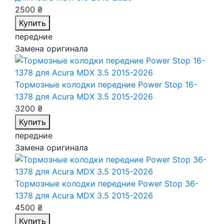
2500 ₴
Купить
передние
Замена оригинала
Тормозные колодки передние Power Stop 16-
1378
для Acura MDX 3.5 2015-2026
3200 ₴
Купить
передние
Замена оригинала
Тормозные колодки передние Power Stop 36-
1378
для Acura MDX 3.5 2015-2026
4500 ₴
Купить