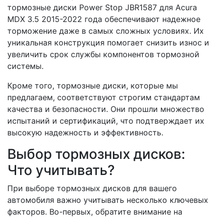
тормозные диски Power Stop JBR1587 для Acura
MDX 3.5 2015-2022 года обеспечивают надежное
торможение даже в самых сложных условиях. Их
уникальная конструкция помогает снизить износ и
увеличить срок службы компонентов тормозной
системы.
Кроме того, тормозные диски, которые мы
предлагаем, соответствуют строгим стандартам
качества и безопасности. Они прошли множество
испытаний и сертификаций, что подтверждает их
высокую надежность и эффективность.
Выбор тормозных дисков:
Что учитывать?
При выборе тормозных дисков для вашего
автомобиля важно учитывать несколько ключевых
факторов. Во-первых, обратите внимание на