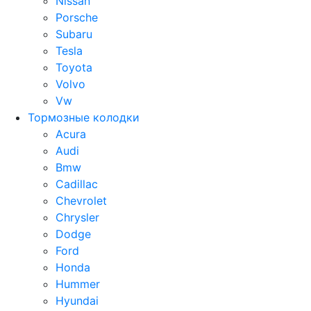
Nissan
Porsche
Subaru
Tesla
Toyota
Volvo
Vw
Тормозные колодки
Acura
Audi
Bmw
Cadillac
Chevrolet
Chrysler
Dodge
Ford
Honda
Hummer
Hyundai