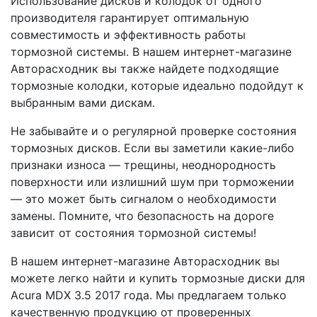
Использование дисков и колодок от одного
производителя гарантирует оптимальную
совместимость и эффективность работы
тормозной системы. В нашем интернет-магазине
Авторасходник вы также найдете подходящие
тормозные колодки, которые идеально подойдут к
выбранным вами дискам.
Не забывайте и о регулярной проверке состояния
тормозных дисков. Если вы заметили какие-либо
признаки износа — трещины, неоднородность
поверхности или излишний шум при торможении
— это может быть сигналом о необходимости
замены. Помните, что безопасность на дороге
зависит от состояния тормозной системы!
В нашем интернет-магазине Авторасходник вы
можете легко найти и купить тормозные диски для
Acura MDX 3.5 2017 года. Мы предлагаем только
качественную продукцию от проверенных