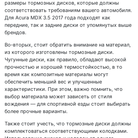
размеры тормозных дисков, которые должны
соответствовать требованиям вашего автомобиля.
Для Acura MDX 3.5 2017 года подходят как
передние, так и задние диски от упомянутых выше
брендов.
Во-вторых, стоит обратить внимание на материал,
из которого изготовлены тормозные диски.
Чугунные диски, как правило, обладают высокой
прочностью и хорошей термостойкостью, в то
время как композитные материалы могут
обеспечить меньший вес и улучшенные
характеристики. При этом, важно помнить, что
выбор материала может зависеть от стиля
вождения — для спортивной езды стоит выбирать
более прочные варианты.
Также стоит учесть, что тормозные диски должны
комплектоваться соответствующими колодками.