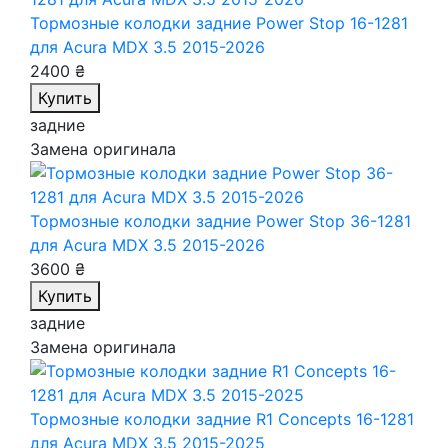
Тормозные колодки задние Power Stop 16-1281
для Acura MDX 3.5 2015-2026
2400 ₴
Купить
задние
Замена оригинала
Тормозные колодки задние Power Stop 36-1281
для Acura MDX 3.5 2015-2026
3600 ₴
Купить
задние
Замена оригинала
Тормозные колодки задние R1 Concepts 16-1281
для Acura MDX 3.5 2015-2025