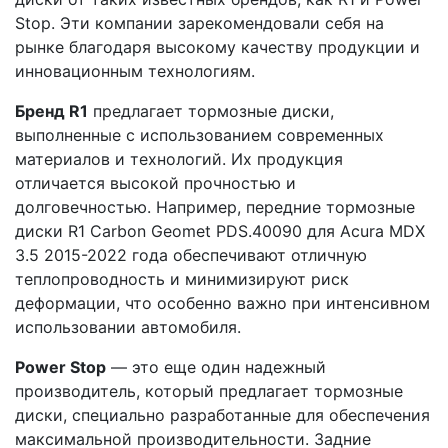
Stop. Эти компании зарекомендовали себя на
рынке благодаря высокому качеству продукции и
инновационным технологиям.
Бренд R1
предлагает тормозные диски,
выполненные с использованием современных
материалов и технологий. Их продукция
отличается высокой прочностью и
долговечностью. Например, передние тормозные
диски R1 Carbon Geomet PDS.40090 для Acura MDX
3.5 2015-2022 года обеспечивают отличную
теплопроводность и минимизируют риск
деформации, что особенно важно при интенсивном
использовании автомобиля.
Power Stop
— это еще один надежный
производитель, который предлагает тормозные
диски, специально разработанные для обеспечения
максимальной производительности. Задние