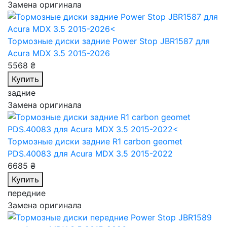
Замена оригинала
Тормозные диски задние Power Stop JBR1587
для
Acura MDX 3.5 2015-2026
5568 ₴
Купить
задние
Замена оригинала
Тормозные диски задние R1 carbon geomet
PDS.40083
для Acura MDX 3.5 2015-2022
6685 ₴
Купить
передние
Замена оригинала