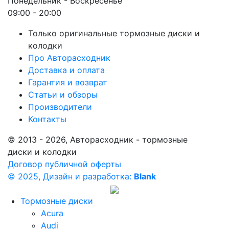
Понедельник - Воскресенье
09:00 - 20:00
Только оригинальные тормозные диски и
колодки
Про Авторасходник
Доставка и оплата
Гарантия и возврат
Статьи и обзоры
Производители
Контакты
© 2013 - 2026, Авторасходник - тормозные
диски и колодки
Договор публичной оферты
© 2025, Дизайн и разработка:
Blank
Тормозные диски
Acura
Audi