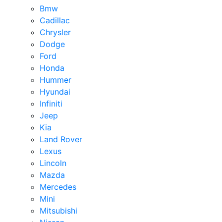
Bmw
Cadillac
Chrysler
Dodge
Ford
Honda
Hummer
Hyundai
Infiniti
Jeep
Kia
Land Rover
Lexus
Lincoln
Mazda
Mercedes
Mini
Mitsubishi