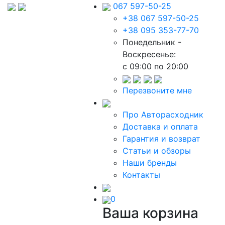
067 597-50-25
+38 067 597-50-25
+38 095 353-77-70
Понедельник -
Воскресенье:
c 09:00 по 20:00
Перезвоните мне
Про Авторасходник
Доставка и оплата
Гарантия и возврат
Статьи и обзоры
Наши бренды
Контакты
0
Ваша корзина