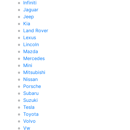
Infiniti
Jaguar
Jeep
Kia
Land Rover
Lexus
Lincoln
Mazda
Mercedes
Mini
Mitsubishi
Nissan
Porsche
Subaru
Suzuki
Tesla
Toyota
Volvo
Vw