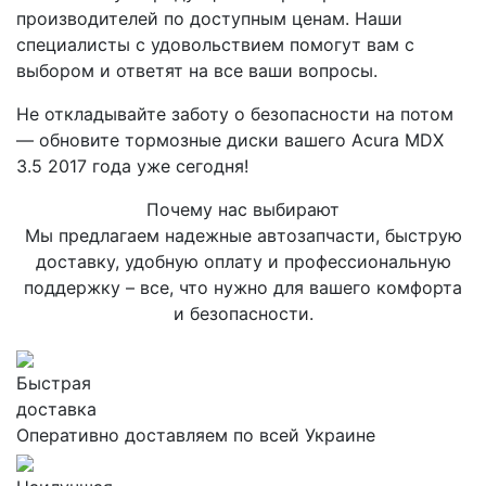
производителей по доступным ценам. Наши
специалисты с удовольствием помогут вам с
выбором и ответят на все ваши вопросы.
Не откладывайте заботу о безопасности на потом
— обновите тормозные диски вашего Acura MDX
3.5 2017 года уже сегодня!
Почему нас выбирают
Мы предлагаем надежные автозапчасти, быструю
доставку, удобную оплату и профессиональную
поддержку – все, что нужно для вашего комфорта
и безопасности.
Быстрая
доставка
Оперативно доставляем по всей Украине