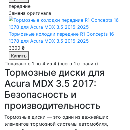
передние
Замена оригинала
Тормозные колодки передние R1 Concepts 16-
1378
для Acura MDX 3.5 2015-2025
3300 ₴
Купить
Показано с 1 по 4 из 4 (всего 1 страниц)
Тормозные диски для
Acura MDX 3.5 2017:
Безопасность и
производительность
Тормозные диски — это один из важнейших
элементов тормозной системы автомобиля,