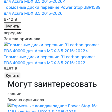
Тормозные диски передние Power Stop JBR1589
для Acura MDX 3.5 2015-2026
6742 ₴
Купить
передние
Замена оригинала
Тормозные диски передние R1 carbon geomet
PDS.40090
для Acura MDX 3.5 2015-2022
8487 ₴
Купить
Могут заинтересовать
задние
Замена оригинала