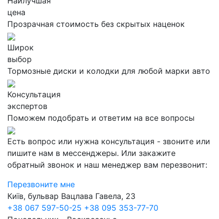
Наилучшая
цена
Прозрачная стоимость без скрытых наценок
Широк
выбор
Тормозные диски и колодки для любой марки авто
Консультация
экспертов
Поможем подобрать и ответим на все вопросы
Есть вопрос или нужна консультация - звоните или
пишите нам в мессенджеры. Или закажите
обратный звонок и наш менеджер вам перезвонит:
Перезвоните мне
Київ, бульвар Вацлава Гавела, 23
+38 067 597-50-25
+38 095 353-77-70