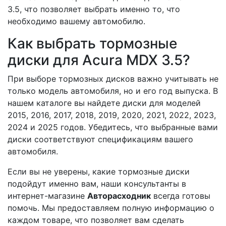
3.5, что позволяет выбрать именно то, что
необходимо вашему автомобилю.
Как выбрать тормозные
диски для Acura MDX 3.5?
При выборе тормозных дисков важно учитывать не
только модель автомобиля, но и его год выпуска. В
нашем каталоге вы найдете диски для моделей
2015, 2016, 2017, 2018, 2019, 2020, 2021, 2022, 2023,
2024 и 2025 годов. Убедитесь, что выбранные вами
диски соответствуют спецификациям вашего
автомобиля.
Если вы не уверены, какие тормозные диски
подойдут именно вам, наши консультанты в
интернет-магазине
Авторасходник
всегда готовы
помочь. Мы предоставляем полную информацию о
каждом товаре, что позволяет вам сделать