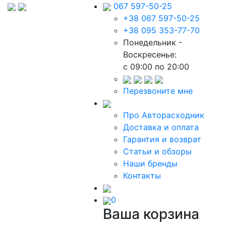
067 597-50-25
+38 067 597-50-25
+38 095 353-77-70
Понедельник -
Воскресенье:
c 09:00 по 20:00
Перезвоните мне
Про Авторасходник
Доставка и оплата
Гарантия и возврат
Статьи и обзоры
Наши бренды
Контакты
0
Ваша корзина