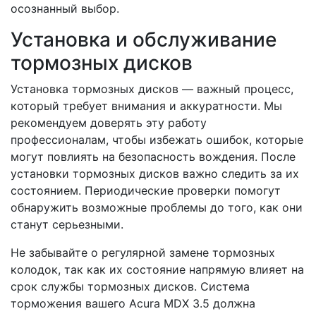
осознанный выбор.
Установка и обслуживание
тормозных дисков
Установка тормозных дисков — важный процесс,
который требует внимания и аккуратности. Мы
рекомендуем доверять эту работу
профессионалам, чтобы избежать ошибок, которые
могут повлиять на безопасность вождения. После
установки тормозных дисков важно следить за их
состоянием. Периодические проверки помогут
обнаружить возможные проблемы до того, как они
станут серьезными.
Не забывайте о регулярной замене тормозных
колодок, так как их состояние напрямую влияет на
срок службы тормозных дисков. Система
торможения вашего Acura MDX 3.5 должна