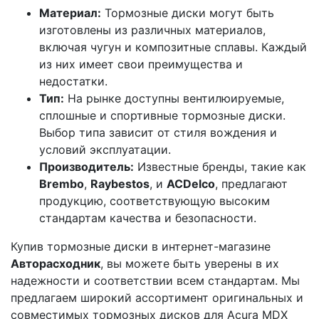
Материал:
Тормозные диски могут быть
изготовлены из различных материалов,
включая чугун и композитные сплавы. Каждый
из них имеет свои преимущества и
недостатки.
Тип:
На рынке доступны вентилюируемые,
сплошные и спортивные тормозные диски.
Выбор типа зависит от стиля вождения и
условий эксплуатации.
Производитель:
Известные бренды, такие как
Brembo
,
Raybestos
, и
ACDelco
, предлагают
продукцию, соответствующую высоким
стандартам качества и безопасности.
Купив тормозные диски в интернет-магазине
Авторасходник
, вы можете быть уверены в их
надежности и соответствии всем стандартам. Мы
предлагаем широкий ассортимент оригинальных и
совместимых тормозных дисков для Acura MDX