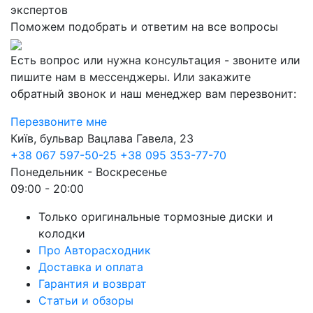
экспертов
Поможем подобрать и ответим на все вопросы
Есть вопрос или нужна консультация - звоните или
пишите нам в мессенджеры. Или закажите
обратный звонок и наш менеджер вам перезвонит:
Перезвоните мне
Київ, бульвар Вацлава Гавела, 23
+38 067 597-50-25
+38 095 353-77-70
Понедельник - Воскресенье
09:00 - 20:00
Только оригинальные тормозные диски и
колодки
Про Авторасходник
Доставка и оплата
Гарантия и возврат
Статьи и обзоры