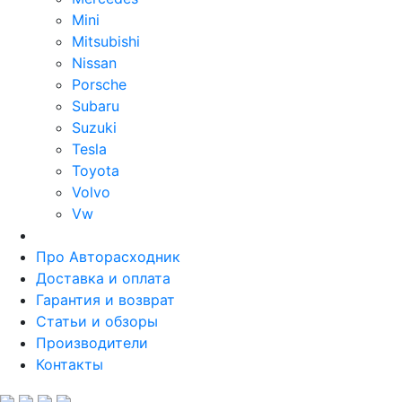
Mini
Mitsubishi
Nissan
Porsche
Subaru
Suzuki
Tesla
Toyota
Volvo
Vw
Про Авторасходник
Доставка и оплата
Гарантия и возврат
Статьи и обзоры
Производители
Контакты