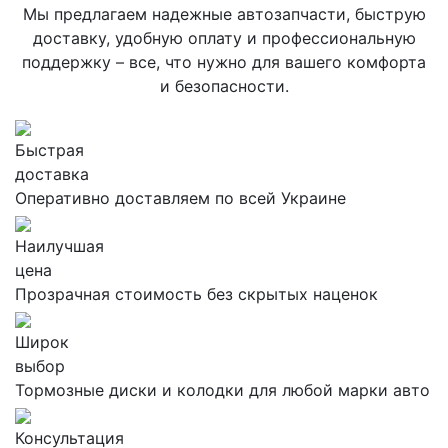
Мы предлагаем надежные автозапчасти, быструю
доставку, удобную оплату и профессиональную
поддержку – все, что нужно для вашего комфорта
и безопасности.
Быстрая
доставка
Оперативно доставляем по всей Украине
Наилучшая
цена
Прозрачная стоимость без скрытых наценок
Широк
выбор
Тормозные диски и колодки для любой марки авто
Консультация