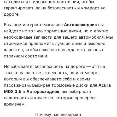
находиться в идеальном состоянии, чтобы
гарантировать вашу безопасность и комфорт на
дороге.
В нашем интернет-магазине
Авторасходник
вы
найдете не только тормозные диски, но и другие
необходимые запчасти для вашего автомобиля. Мы
стремимся предложить лучшие цены и высокое
качество, чтобы ваше авто всегда оставалось в
отличном состоянии.
Не забывайте: безопасность на дороге — это не
только ваша ответственность, но и комфорт,
который вы обеспечиваете себе и своим
пассажирам. Выбирая тормозные диски для
Acura
MDX 3.5
в
Авторасходник
, вы выбираете
надежность и качество, которые проверены
временем.
Почему нас выбирают