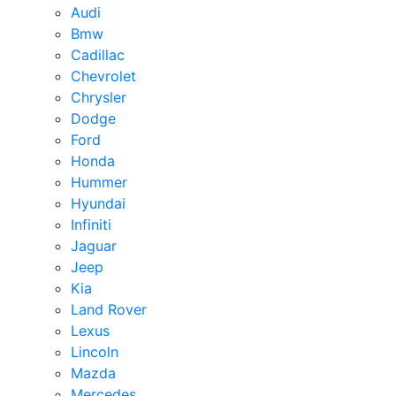
Audi
Bmw
Cadillac
Chevrolet
Chrysler
Dodge
Ford
Honda
Hummer
Hyundai
Infiniti
Jaguar
Jeep
Kia
Land Rover
Lexus
Lincoln
Mazda
Mercedes