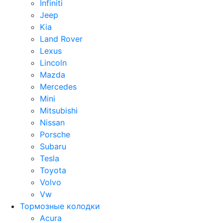
Infiniti
Jeep
Kia
Land Rover
Lexus
Lincoln
Mazda
Mercedes
Mini
Mitsubishi
Nissan
Porsche
Subaru
Tesla
Toyota
Volvo
Vw
Тормозные колодки
Acura