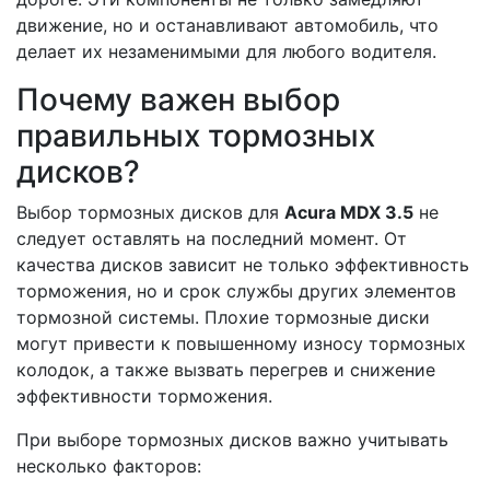
движение, но и останавливают автомобиль, что
делает их незаменимыми для любого водителя.
Почему важен выбор
правильных тормозных
дисков?
Выбор тормозных дисков для
Acura MDX 3.5
не
следует оставлять на последний момент. От
качества дисков зависит не только эффективность
торможения, но и срок службы других элементов
тормозной системы. Плохие тормозные диски
могут привести к повышенному износу тормозных
колодок, а также вызвать перегрев и снижение
эффективности торможения.
При выборе тормозных дисков важно учитывать
несколько факторов: