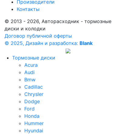
Производители
Контакты
© 2013 - 2026, Авторасходник - тормозные
диски и колодки
Договор публичной оферты
© 2025, Дизайн и разработка:
Blank
Тормозные диски
Acura
Audi
Bmw
Cadillac
Chrysler
Dodge
Ford
Honda
Hummer
Hyundai