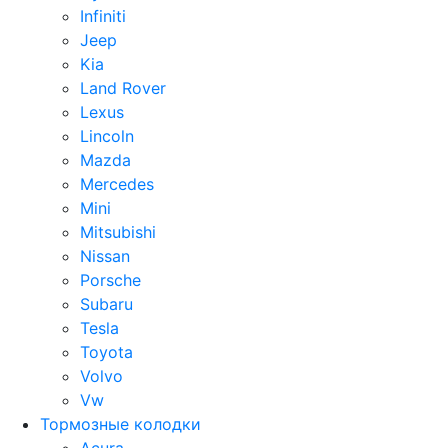
Infiniti
Jeep
Kia
Land Rover
Lexus
Lincoln
Mazda
Mercedes
Mini
Mitsubishi
Nissan
Porsche
Subaru
Tesla
Toyota
Volvo
Vw
Тормозные колодки