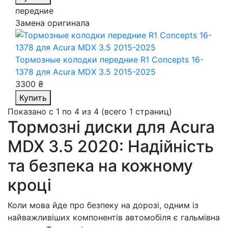
передние
Замена оригинала
Тормозные колодки передние R1 Concepts 16-
1378
для Acura MDX 3.5 2015-2025
3300 ₴
Купить
Показано с 1 по 4 из 4 (всего 1 страниц)
Тормозні диски для Acura
MDX 3.5 2020: Надійність
та безпека на кожному
кроці
Коли мова йде про безпеку на дорозі, одним із
найважливіших компонентів автомобіля є гальмівна