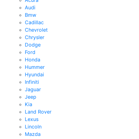
Acura
Audi
Bmw
Cadillac
Chevrolet
Chrysler
Dodge
Ford
Honda
Hummer
Hyundai
Infiniti
Jaguar
Jeep
Kia
Land Rover
Lexus
Lincoln
Mazda