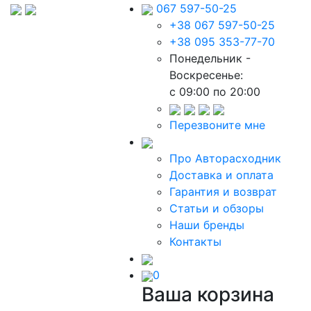
067 597-50-25
+38 067 597-50-25
+38 095 353-77-70
Понедельник -
Воскресенье:
c 09:00 по 20:00
Перезвоните мне
Про Авторасходник
Доставка и оплата
Гарантия и возврат
Статьи и обзоры
Наши бренды
Контакты
0
Ваша корзина