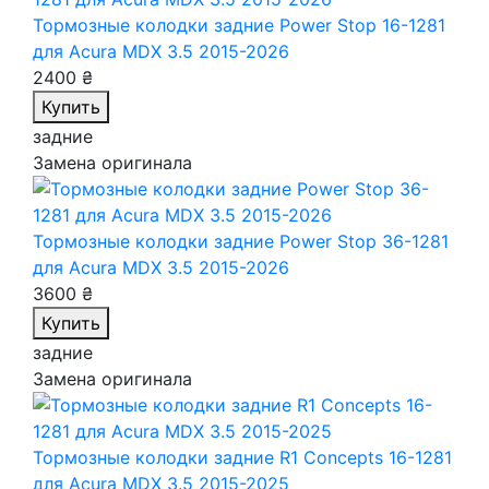
Тормозные колодки задние Power Stop 16-1281
для Acura MDX 3.5 2015-2026
2400 ₴
Купить
задние
Замена оригинала
Тормозные колодки задние Power Stop 36-1281
для Acura MDX 3.5 2015-2026
3600 ₴
Купить
задние
Замена оригинала
Тормозные колодки задние R1 Concepts 16-1281
для Acura MDX 3.5 2015-2025