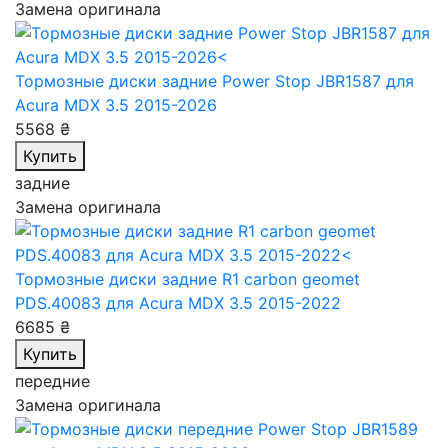
Замена оригинала
Тормозные диски задние Power Stop JBR1587
для
Acura MDX 3.5 2015-2026
5568 ₴
Купить
задние
Замена оригинала
Тормозные диски задние R1 carbon geomet
PDS.40083
для Acura MDX 3.5 2015-2022
6685 ₴
Купить
передние
Замена оригинала