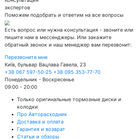
Консультация
экспертов
Поможем подобрать и ответим на все вопросы
Есть вопрос или нужна консультация - звоните или
пишите нам в мессенджеры. Или закажите
обратный звонок и наш менеджер вам перезвонит:
Перезвоните мне
Київ, бульвар Вацлава Гавела, 23
+38 067 597-50-25
+38 095 353-77-70
Понедельник - Воскресенье
09:00 - 20:00
Только оригинальные тормозные диски и
колодки
Про Авторасходник
Доставка и оплата
Гарантия и возврат
Статьи и обзоры