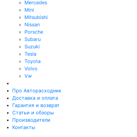
Mercedes
Mini
Mitsubishi
Nissan
Porsche
Subaru
Suzuki
Tesla
Toyota
Volvo
Vw
Про Авторасходник
Доставка и оплата
Гарантия и возврат
Статьи и обзоры
Производители
Контакты