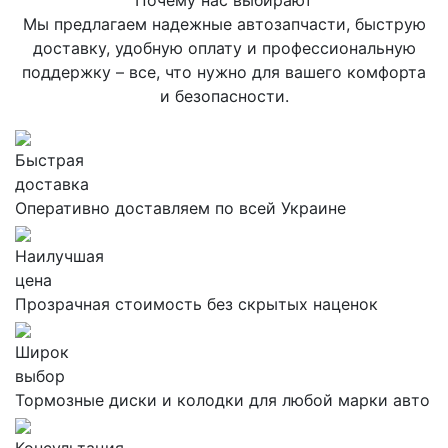
Почему нас выбирают
Мы предлагаем надежные автозапчасти, быструю
доставку, удобную оплату и профессиональную
поддержку – все, что нужно для вашего комфорта
и безопасности.
Быстрая
доставка
Оперативно доставляем по всей Украине
Наилучшая
цена
Прозрачная стоимость без скрытых наценок
Широк
выбор
Тормозные диски и колодки для любой марки авто