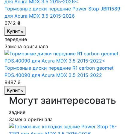
Тормозные диски передние Power Stop JBR1589
для Acura MDX 3.5 2015-2026
6742 ₴
Купить
передние
Замена оригинала
Тормозные диски передние R1 carbon geomet
PDS.40090
для Acura MDX 3.5 2015-2022
8487 ₴
Купить
Могут заинтересовать
задние
Замена оригинала