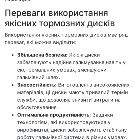
Переваги використання
якісних тормозних дисків
Використання якісних тормозних дисків має ряд
переваг, які можна виділити:
Збільшена безпека:
Якісні диски
забезпечують надійне гальмування навіть у
екстремальних умовах, зменшуючи
гальмівний шлях.
Зносостійкість:
Виготовлені з високоякісних
матеріалів, ці диски мають тривалий термін
служби, що дозволяє знизити витрати на
обслуговування.
Оптимальна продуктивність:
Завдяки
технологіям, які використовуються у
виробництві, диски забезпечують стабільну
роботу гальмівної системи в різних умовах.