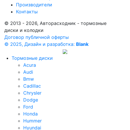
Производители
Контакты
© 2013 - 2026, Авторасходник - тормозные
диски и колодки
Договор публичной оферты
© 2025, Дизайн и разработка:
Blank
Тормозные диски
Acura
Audi
Bmw
Cadillac
Chrysler
Dodge
Ford
Honda
Hummer
Hyundai