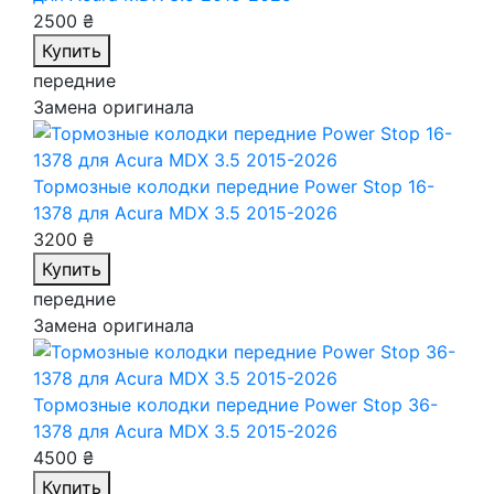
2500 ₴
Купить
передние
Замена оригинала
Тормозные колодки передние Power Stop 16-
1378
для Acura MDX 3.5 2015-2026
3200 ₴
Купить
передние
Замена оригинала
Тормозные колодки передние Power Stop 36-
1378
для Acura MDX 3.5 2015-2026
4500 ₴
Купить