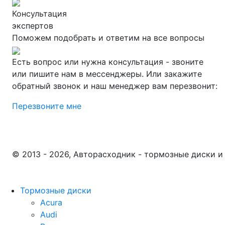
Консультация
экспертов
Поможем подобрать и ответим на все вопросы
Есть вопрос или нужна консультация - звоните
или пишите нам в мессенджеры. Или закажите
обратный звонок и наш менеджер вам перезвонит:
Перезвоните мне
© 2013 - 2026, Авторасходник - тормозные диски и
Тормозные диски
Acura
Audi