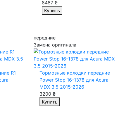
8487 ₴
Купить
передние
Замена оригинала
ние R1
Тормозные колодки передние
cura
Power Stop 16-1378
для Acura
MDX 3.5 2015-2026
3200 ₴
Купить