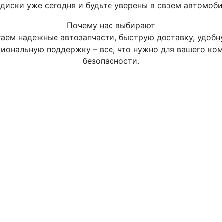
диски уже сегодня и будьте уверены в своем автомоби
Почему нас выбирают
аем надежные автозапчасти, быструю доставку, удобн
иональную поддержку – все, что нужно для вашего ко
безопасности.