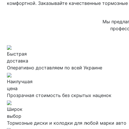
комфортной. Заказывайте качественные тормозные 
Мы предлаг
професс
Быстрая
доставка
Оперативно доставляем по всей Украине
Наилучшая
цена
Прозрачная стоимость без скрытых наценок
Широк
выбор
Тормозные диски и колодки для любой марки авто