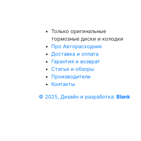
Только оригинальные
тормозные диски и колодки
Про Авторасходник
Доставка и оплата
Гарантия и возврат
Статьи и обзоры
Производители
Контакты
© 2025, Дизайн и разработка:
Blank