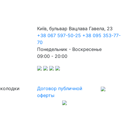
Київ, бульвар Вацлава Гавела, 23
+38 067 597-50-25
+38 095 353-77-
70
Понедельник - Воскресенье
09:00 - 20:00
 колодки
Договор публичной
оферты